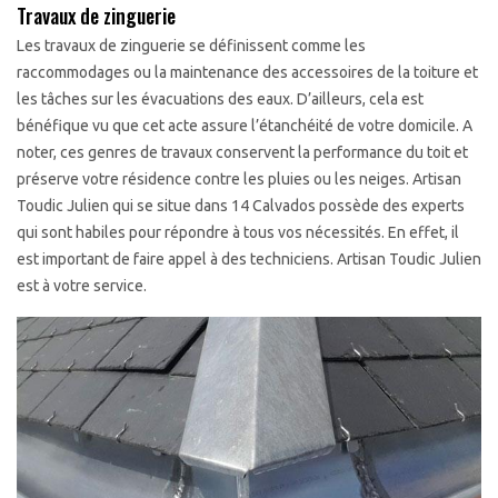
Travaux de zinguerie
Les travaux de zinguerie se définissent comme les
raccommodages ou la maintenance des accessoires de la toiture et
les tâches sur les évacuations des eaux. D’ailleurs, cela est
bénéfique vu que cet acte assure l’étanchéité de votre domicile. A
noter, ces genres de travaux conservent la performance du toit et
préserve votre résidence contre les pluies ou les neiges. Artisan
Toudic Julien qui se situe dans 14 Calvados possède des experts
qui sont habiles pour répondre à tous vos nécessités. En effet, il
est important de faire appel à des techniciens. Artisan Toudic Julien
est à votre service.