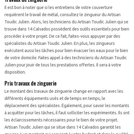
Il est bon à noter que si les entretiens de votre couverture
requièrent le travail de métal, consultez le zingueur du Artisan
Toudic Julien. Alors, les techniciens du Artisan Toudic Julien qui se
trouve dans 14 Calvados possèdent des outils essentiels pour bien
procéder à votre projet. De ce fait, faites-vous appuyer par des
spécialistes du Artisan Toudic Julien. En plus, les zingueurs
exécutent aussi les tâches pour bien évacuer les eaux pour le bien
de votre domicile. Faites appel à des techniciens du Artisan Toudic
Julien pour jouir de tous les prestations offertes. Il sera à votre
disposition.
Prix travaux de zinguerie
Le montant des travaux de zinguerie change en rapport avec les
différents équipements usés et de temps en temps, le
déplacement des spécialistes. Également, pour savoir les montants
à acquitter pour les tâches, il faut solliciter les expérimentés. Ils ont
les éclaircissements nécessaires pour le bien de votre projet.
Artisan Toudic Julien qui se situe dans 14 Calvados garantit les