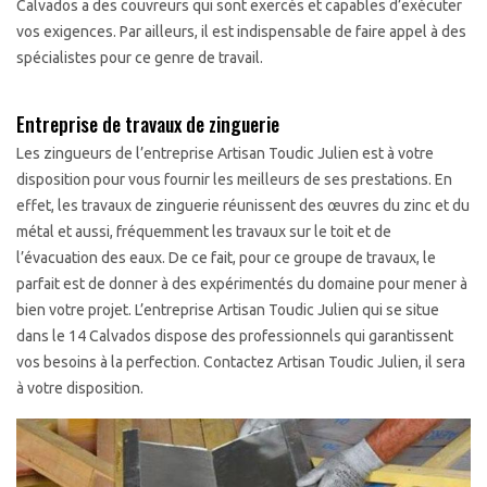
Calvados a des couvreurs qui sont exercés et capables d’exécuter
vos exigences. Par ailleurs, il est indispensable de faire appel à des
spécialistes pour ce genre de travail.
Entreprise de travaux de zinguerie
Les zingueurs de l’entreprise Artisan Toudic Julien est à votre
disposition pour vous fournir les meilleurs de ses prestations. En
effet, les travaux de zinguerie réunissent des œuvres du zinc et du
métal et aussi, fréquemment les travaux sur le toit et de
l’évacuation des eaux. De ce fait, pour ce groupe de travaux, le
parfait est de donner à des expérimentés du domaine pour mener à
bien votre projet. L’entreprise Artisan Toudic Julien qui se situe
dans le 14 Calvados dispose des professionnels qui garantissent
vos besoins à la perfection. Contactez Artisan Toudic Julien, il sera
à votre disposition.