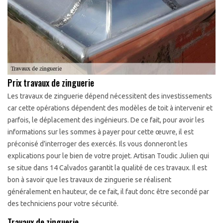
Prix travaux de zinguerie
Les travaux de zinguerie dépend nécessitent des investissements
car cette opérations dépendent des modèles de toit à intervenir et
parfois, le déplacement des ingénieurs. De ce fait, pour avoir les
informations sur les sommes à payer pour cette œuvre, il est
préconisé d’interroger des exercés. Ils vous donneront les
explications pour le bien de votre projet. Artisan Toudic Julien qui
se situe dans 14 Calvados garantit la qualité de ces travaux. Il est
bon à savoir que les travaux de zinguerie se réalisent
généralement en hauteur, de ce fait, il faut donc être secondé par
des techniciens pour votre sécurité.
Travaux de zinguerie