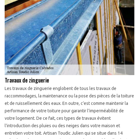
Travaux de zinguerie
Les travaux de zinguerie englobent de tous les travaux de
raccommodages, la maintenance ou la pose des pièces de la toiture
et de ruissellement des eaux. En outre, c’est comme maintenir la
performance de votre toiture pour garantir l’imperméabilité de
votre logement. De ce fait, ces types de travaux évitent
l’introduction des pluies ou des neiges dans votre maison et
entretien votre toit. Artisan Toudic Julien qui se situe dans 14