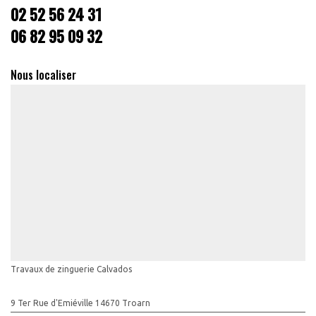
02 52 56 24 31
06 82 95 09 32
Nous localiser
Travaux de zinguerie Calvados
9 Ter Rue d'Emiéville 14670 Troarn