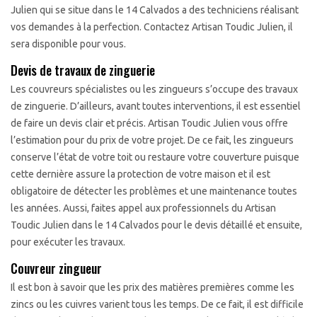
Julien qui se situe dans le 14 Calvados a des techniciens réalisant
vos demandes à la perfection. Contactez Artisan Toudic Julien, il
sera disponible pour vous.
Devis de travaux de zinguerie
Les couvreurs spécialistes ou les zingueurs s’occupe des travaux
de zinguerie. D’ailleurs, avant toutes interventions, il est essentiel
de faire un devis clair et précis. Artisan Toudic Julien vous offre
l’estimation pour du prix de votre projet. De ce fait, les zingueurs
conserve l’état de votre toit ou restaure votre couverture puisque
cette dernière assure la protection de votre maison et il est
obligatoire de détecter les problèmes et une maintenance toutes
les années. Aussi, faites appel aux professionnels du Artisan
Toudic Julien dans le 14 Calvados pour le devis détaillé et ensuite,
pour exécuter les travaux.
Couvreur zingueur
Il est bon à savoir que les prix des matières premières comme les
zincs ou les cuivres varient tous les temps. De ce fait, il est difficile