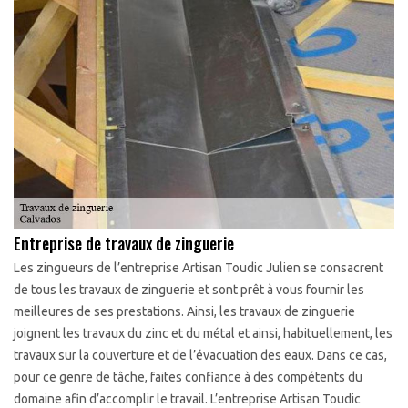
Entreprise de travaux de zinguerie
Les zingueurs de l’entreprise Artisan Toudic Julien se consacrent
de tous les travaux de zinguerie et sont prêt à vous fournir les
meilleures de ses prestations. Ainsi, les travaux de zinguerie
joignent les travaux du zinc et du métal et ainsi, habituellement, les
travaux sur la couverture et de l’évacuation des eaux. Dans ce cas,
pour ce genre de tâche, faites confiance à des compétents du
domaine afin d’accomplir le travail. L’entreprise Artisan Toudic