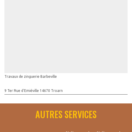
Travaux de zinguerie Barbeville
9 Ter Rue d'Emiéville 14670 Troarn
AUTRES SERVICES