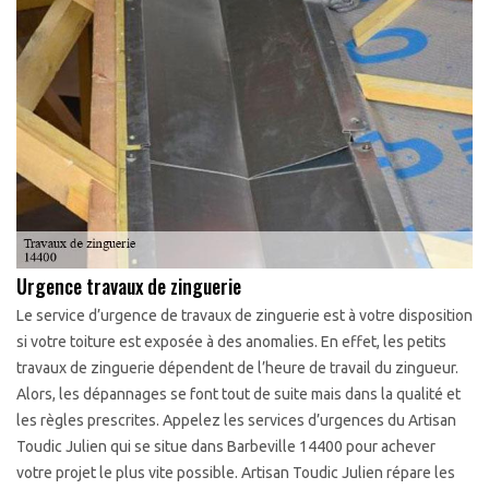
Urgence travaux de zinguerie
Le service d’urgence de travaux de zinguerie est à votre disposition
si votre toiture est exposée à des anomalies. En effet, les petits
travaux de zinguerie dépendent de l’heure de travail du zingueur.
Alors, les dépannages se font tout de suite mais dans la qualité et
les règles prescrites. Appelez les services d’urgences du Artisan
Toudic Julien qui se situe dans Barbeville 14400 pour achever
votre projet le plus vite possible. Artisan Toudic Julien répare les