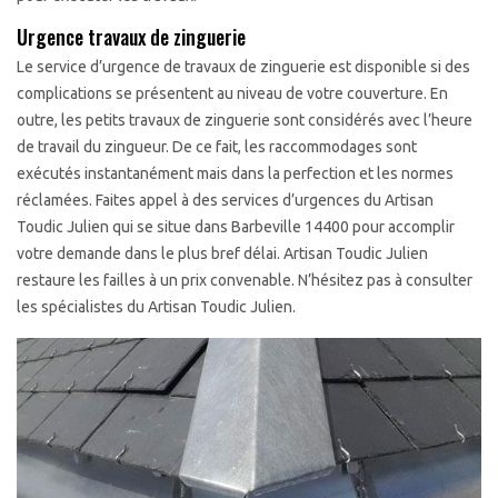
Urgence travaux de zinguerie
Le service d’urgence de travaux de zinguerie est disponible si des
complications se présentent au niveau de votre couverture. En
outre, les petits travaux de zinguerie sont considérés avec l’heure
de travail du zingueur. De ce fait, les raccommodages sont
exécutés instantanément mais dans la perfection et les normes
réclamées. Faites appel à des services d’urgences du Artisan
Toudic Julien qui se situe dans Barbeville 14400 pour accomplir
votre demande dans le plus bref délai. Artisan Toudic Julien
restaure les failles à un prix convenable. N’hésitez pas à consulter
les spécialistes du Artisan Toudic Julien.