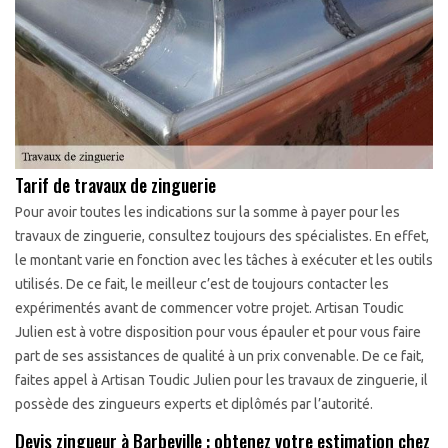
Tarif de travaux de zinguerie
Pour avoir toutes les indications sur la somme à payer pour les
travaux de zinguerie, consultez toujours des spécialistes. En effet,
le montant varie en fonction avec les tâches à exécuter et les outils
utilisés. De ce fait, le meilleur c’est de toujours contacter les
expérimentés avant de commencer votre projet. Artisan Toudic
Julien est à votre disposition pour vous épauler et pour vous faire
part de ses assistances de qualité à un prix convenable. De ce fait,
faites appel à Artisan Toudic Julien pour les travaux de zinguerie, il
possède des zingueurs experts et diplômés par l’autorité.
Devis zingueur à Barbeville : obtenez votre estimation chez