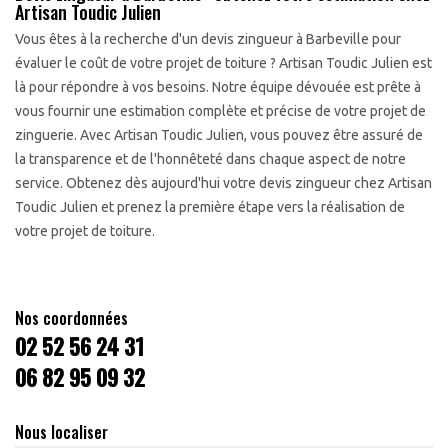
Artisan Toudic Julien
Vous êtes à la recherche d'un devis zingueur à Barbeville pour
évaluer le coût de votre projet de toiture ? Artisan Toudic Julien est
là pour répondre à vos besoins. Notre équipe dévouée est prête à
vous fournir une estimation complète et précise de votre projet de
zinguerie. Avec Artisan Toudic Julien, vous pouvez être assuré de
la transparence et de l'honnêteté dans chaque aspect de notre
service. Obtenez dès aujourd'hui votre devis zingueur chez Artisan
Toudic Julien et prenez la première étape vers la réalisation de
votre projet de toiture.
Nos coordonnées
02 52 56 24 31
06 82 95 09 32
Nous localiser