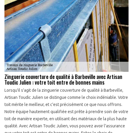
Zinguerie couverture de qualité à Barbeville avec Artisan
Toudic Julien : votre toit entre de bonnes mains
Lorsqu'il s'agit de la zinguerie couverture de qualité à Barbeville,
Artisan Toudic Julien se distingue comme le choix indéniable. Votre
toit mérite le meilleur, et c'est précisément ce que nous offrons.
Notre équipe hautement qualifiée est prête à prendre soin de votre
toit de manière experte, en utilisant des matériaux de la plus haute
qualité. Avec Artisan Toudic Julien, vous pouvez avoir l'assurance