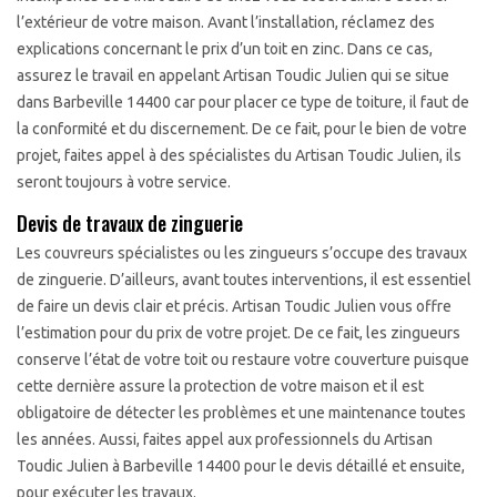
l’extérieur de votre maison. Avant l’installation, réclamez des
explications concernant le prix d’un toit en zinc. Dans ce cas,
assurez le travail en appelant Artisan Toudic Julien qui se situe
dans Barbeville 14400 car pour placer ce type de toiture, il faut de
la conformité et du discernement. De ce fait, pour le bien de votre
projet, faites appel à des spécialistes du Artisan Toudic Julien, ils
seront toujours à votre service.
Devis de travaux de zinguerie
Les couvreurs spécialistes ou les zingueurs s’occupe des travaux
de zinguerie. D’ailleurs, avant toutes interventions, il est essentiel
de faire un devis clair et précis. Artisan Toudic Julien vous offre
l’estimation pour du prix de votre projet. De ce fait, les zingueurs
conserve l’état de votre toit ou restaure votre couverture puisque
cette dernière assure la protection de votre maison et il est
obligatoire de détecter les problèmes et une maintenance toutes
les années. Aussi, faites appel aux professionnels du Artisan
Toudic Julien à Barbeville 14400 pour le devis détaillé et ensuite,
pour exécuter les travaux.