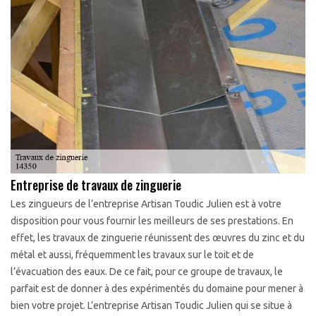
Entreprise de travaux de zinguerie
Les zingueurs de l’entreprise Artisan Toudic Julien est à votre
disposition pour vous fournir les meilleurs de ses prestations. En
effet, les travaux de zinguerie réunissent des œuvres du zinc et du
métal et aussi, fréquemment les travaux sur le toit et de
l’évacuation des eaux. De ce fait, pour ce groupe de travaux, le
parfait est de donner à des expérimentés du domaine pour mener à
bien votre projet. L’entreprise Artisan Toudic Julien qui se situe à