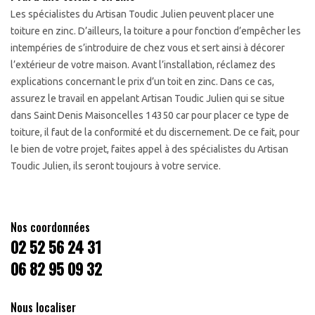
Les spécialistes du Artisan Toudic Julien peuvent placer une
toiture en zinc. D’ailleurs, la toiture a pour fonction d’empêcher les
intempéries de s’introduire de chez vous et sert ainsi à décorer
l’extérieur de votre maison. Avant l’installation, réclamez des
explications concernant le prix d’un toit en zinc. Dans ce cas,
assurez le travail en appelant Artisan Toudic Julien qui se situe
dans Saint Denis Maisoncelles 14350 car pour placer ce type de
toiture, il faut de la conformité et du discernement. De ce fait, pour
le bien de votre projet, faites appel à des spécialistes du Artisan
Toudic Julien, ils seront toujours à votre service.
Nos coordonnées
02 52 56 24 31
06 82 95 09 32
Nous localiser