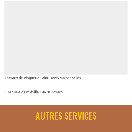
Travaux de zinguerie Saint Denis Maisoncelles
9 Ter Rue d'Emiéville 14670 Troarn
AUTRES SERVICES