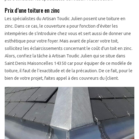
Prix d’une toiture en zinc
Les spécialistes du Artisan Toudic Julien posent une toiture en
zinc. Dans ce cas, le couverture a pour fonction d’éviter les
intempéries de s’introduire chez vous et sert aussi de donner une
esthétique pour votre foyer. Mais avant de placer votre toit,
sollicitez les éclaircissements concernant le coût d’un toit en zinc.
Alors, confiez la tâche à Artisan Toudic Julien qui se situe dans
Saint Denis Maisoncelles 14350 car pour équiper de ce modèle de
toiture, il faut de l’exactitude et de la précaution. De ce fait, pour le
bien de votre projet, faites appel à des couvreurs du {client.