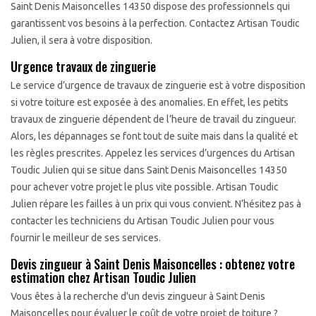
Saint Denis Maisoncelles 14350 dispose des professionnels qui
garantissent vos besoins à la perfection. Contactez Artisan Toudic
Julien, il sera à votre disposition.
Urgence travaux de zinguerie
Le service d’urgence de travaux de zinguerie est à votre disposition
si votre toiture est exposée à des anomalies. En effet, les petits
travaux de zinguerie dépendent de l’heure de travail du zingueur.
Alors, les dépannages se font tout de suite mais dans la qualité et
les règles prescrites. Appelez les services d’urgences du Artisan
Toudic Julien qui se situe dans Saint Denis Maisoncelles 14350
pour achever votre projet le plus vite possible. Artisan Toudic
Julien répare les failles à un prix qui vous convient. N’hésitez pas à
contacter les techniciens du Artisan Toudic Julien pour vous
fournir le meilleur de ses services.
Devis zingueur à Saint Denis Maisoncelles : obtenez votre
estimation chez Artisan Toudic Julien
Vous êtes à la recherche d'un devis zingueur à Saint Denis
Maisoncelles pour évaluer le coût de votre projet de toiture ?