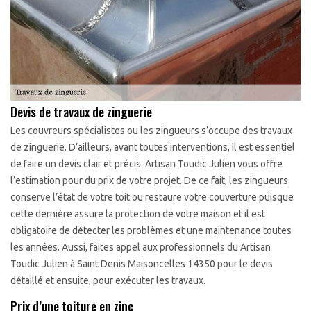
Devis de travaux de zinguerie
Les couvreurs spécialistes ou les zingueurs s’occupe des travaux
de zinguerie. D’ailleurs, avant toutes interventions, il est essentiel
de faire un devis clair et précis. Artisan Toudic Julien vous offre
l’estimation pour du prix de votre projet. De ce fait, les zingueurs
conserve l’état de votre toit ou restaure votre couverture puisque
cette dernière assure la protection de votre maison et il est
obligatoire de détecter les problèmes et une maintenance toutes
les années. Aussi, faites appel aux professionnels du Artisan
Toudic Julien à Saint Denis Maisoncelles 14350 pour le devis
détaillé et ensuite, pour exécuter les travaux.
Prix d’une toiture en zinc