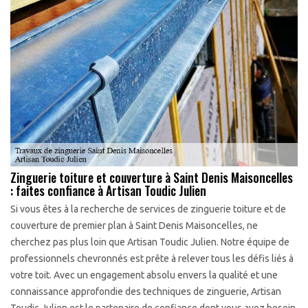
Zinguerie toiture et couverture à Saint Denis Maisoncelles
: faites confiance à Artisan Toudic Julien
Si vous êtes à la recherche de services de zinguerie toiture et de
couverture de premier plan à Saint Denis Maisoncelles, ne
cherchez pas plus loin que Artisan Toudic Julien. Notre équipe de
professionnels chevronnés est prête à relever tous les défis liés à
votre toit. Avec un engagement absolu envers la qualité et une
connaissance approfondie des techniques de zinguerie, Artisan