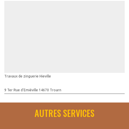
Travaux de zinguerie Hieville
9 Ter Rue d'Emiéville 14670 Troarn
AUTRES SERVICES