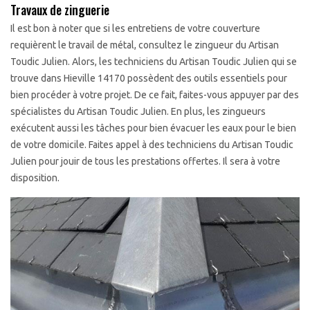
Travaux de zinguerie
Il est bon à noter que si les entretiens de votre couverture
requièrent le travail de métal, consultez le zingueur du Artisan
Toudic Julien. Alors, les techniciens du Artisan Toudic Julien qui se
trouve dans Hieville 14170 possèdent des outils essentiels pour
bien procéder à votre projet. De ce fait, faites-vous appuyer par des
spécialistes du Artisan Toudic Julien. En plus, les zingueurs
exécutent aussi les tâches pour bien évacuer les eaux pour le bien
de votre domicile. Faites appel à des techniciens du Artisan Toudic
Julien pour jouir de tous les prestations offertes. Il sera à votre
disposition.