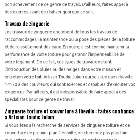
bon achèvement de ce genre de travail. D’ailleurs, faites appel à
des exercés avant de réaliser quoi que ce soit.
Travaux de zinguerie
Les travaux de zinguerie englobent de tous les travaux de
raccommodages, la maintenance ou la pose des pièces de la toiture
et de ruissellement des eaux. En outre, c’est comme maintenir la
performance de votre toiture pour garantir l’imperméabilité de
votre logement. De ce fait, ces types de travaux évitent
l’introduction des pluies ou des neiges dans votre maison et
entretien votre toit. Artisan Toudic Julien qui se situe dans Hieville
14170 a des couvreurs qui sont exercés et capables d’exécuter vos
exigences. Par ailleurs, il est indispensable de faire appel à des
spécialistes pour ce genre de travail.
Zinguerie toiture et couverture à Hieville : faites confiance
à Artisan Toudic Julien
Si vous êtes à la recherche de services de zinguerie toiture et de
couverture de premier plan à Hieville, ne cherchez pas plus loin