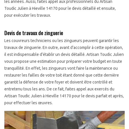
les années. Aussi, faites appel aux professionnels du Artisan
Toudic Julien à Hieville 14170 pour le devis détaillé et ensuite,
pour exécuter les travaux.
Devis de travaux de zinguerie
Les couvreurs techniciens ou les zingueurs peuvent garantir les
travaux de zinguerie. En outre, avant d’accomplir à cette opération,
il est indispensable d’établir un devis détaillé. Artisan Toudic Julien
vous propose une estimation pour préparer votre budget en toute
tranquillité. En effet, les zingueurs vont faire la maintenance ou
restaurer les failles de votre toit étant donné que cette dernière
garantit la défense de votre foyer et doivent être contrôlé et
entretenu tous les ans. De ce fait, faites appel aux exercés du
Artisan Toudic Julien à Hieville 14170 pour le devis parfait et après,
pour effectuer les œuvres.