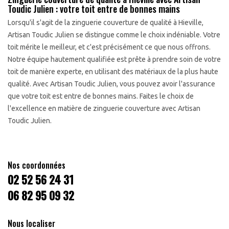
Toudic Julien : votre toit entre de bonnes mains
Lorsqu'il s'agit de la zinguerie couverture de qualité à Hieville,
Artisan Toudic Julien se distingue comme le choix indéniable. Votre
toit mérite le meilleur, et c'est précisément ce que nous offrons.
Notre équipe hautement qualifiée est prête à prendre soin de votre
toit de manière experte, en utilisant des matériaux de la plus haute
qualité. Avec Artisan Toudic Julien, vous pouvez avoir l'assurance
que votre toit est entre de bonnes mains. Faites le choix de
l'excellence en matière de zinguerie couverture avec Artisan
Toudic Julien.
Nos coordonnées
02 52 56 24 31
06 82 95 09 32
Nous localiser