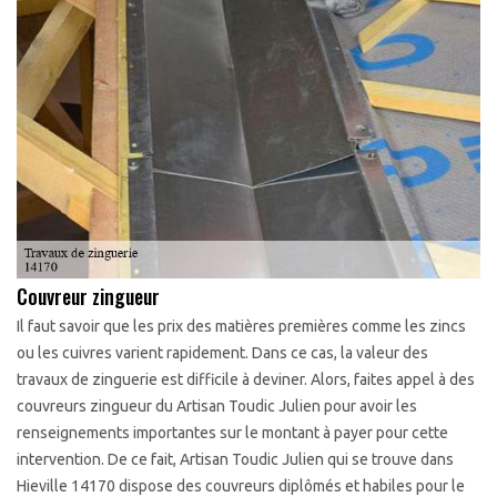
Couvreur zingueur
Il faut savoir que les prix des matières premières comme les zincs
ou les cuivres varient rapidement. Dans ce cas, la valeur des
travaux de zinguerie est difficile à deviner. Alors, faites appel à des
couvreurs zingueur du Artisan Toudic Julien pour avoir les
renseignements importantes sur le montant à payer pour cette
intervention. De ce fait, Artisan Toudic Julien qui se trouve dans
Hieville 14170 dispose des couvreurs diplômés et habiles pour le