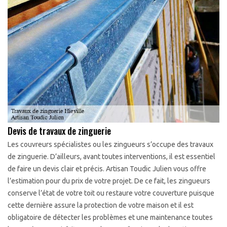
Devis de travaux de zinguerie
Les couvreurs spécialistes ou les zingueurs s’occupe des travaux
de zinguerie. D’ailleurs, avant toutes interventions, il est essentiel
de faire un devis clair et précis. Artisan Toudic Julien vous offre
l’estimation pour du prix de votre projet. De ce fait, les zingueurs
conserve l’état de votre toit ou restaure votre couverture puisque
cette dernière assure la protection de votre maison et il est
obligatoire de détecter les problèmes et une maintenance toutes