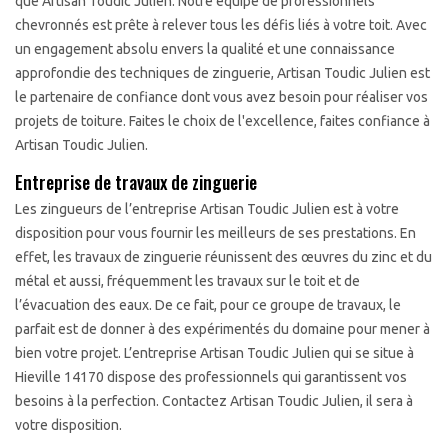
que Artisan Toudic Julien. Notre équipe de professionnels
chevronnés est prête à relever tous les défis liés à votre toit. Avec
un engagement absolu envers la qualité et une connaissance
approfondie des techniques de zinguerie, Artisan Toudic Julien est
le partenaire de confiance dont vous avez besoin pour réaliser vos
projets de toiture. Faites le choix de l'excellence, faites confiance à
Artisan Toudic Julien.
Entreprise de travaux de zinguerie
Les zingueurs de l’entreprise Artisan Toudic Julien est à votre
disposition pour vous fournir les meilleurs de ses prestations. En
effet, les travaux de zinguerie réunissent des œuvres du zinc et du
métal et aussi, fréquemment les travaux sur le toit et de
l’évacuation des eaux. De ce fait, pour ce groupe de travaux, le
parfait est de donner à des expérimentés du domaine pour mener à
bien votre projet. L’entreprise Artisan Toudic Julien qui se situe à
Hieville 14170 dispose des professionnels qui garantissent vos
besoins à la perfection. Contactez Artisan Toudic Julien, il sera à
votre disposition.