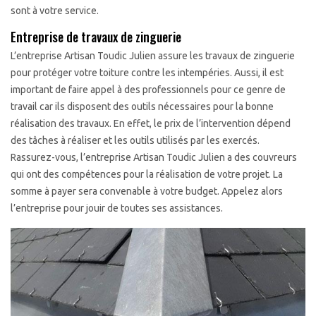
sont à votre service.
Entreprise de travaux de zinguerie
L’entreprise Artisan Toudic Julien assure les travaux de zinguerie
pour protéger votre toiture contre les intempéries. Aussi, il est
important de faire appel à des professionnels pour ce genre de
travail car ils disposent des outils nécessaires pour la bonne
réalisation des travaux. En effet, le prix de l’intervention dépend
des tâches à réaliser et les outils utilisés par les exercés.
Rassurez-vous, l’entreprise Artisan Toudic Julien a des couvreurs
qui ont des compétences pour la réalisation de votre projet. La
somme à payer sera convenable à votre budget. Appelez alors
l’entreprise pour jouir de toutes ses assistances.