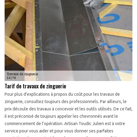
Tarif de travaux de zinguerie
Pour plus d’explications à propos du coût pour les travaux de
zinguerie, consultez toujours des professionnels. Par ailleurs, le
prix découle des travaux à concevoir et les outils utilisés. De ce fait,
il est préconisé de toujours appeler les chevronnés avant le
commencement de l’opération. Artisan Toudic Julien est à votre
service pour vous aider et pour vous donner ses parfaites