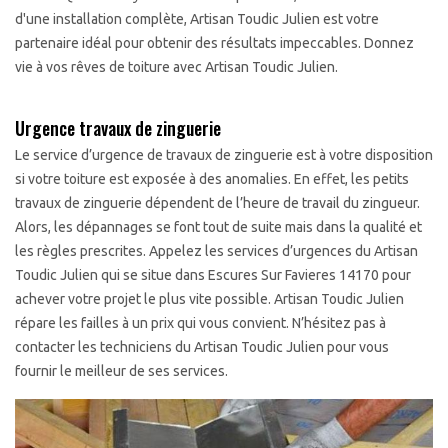
d'une installation complète, Artisan Toudic Julien est votre
partenaire idéal pour obtenir des résultats impeccables. Donnez
vie à vos rêves de toiture avec Artisan Toudic Julien.
Urgence travaux de zinguerie
Le service d’urgence de travaux de zinguerie est à votre disposition
si votre toiture est exposée à des anomalies. En effet, les petits
travaux de zinguerie dépendent de l’heure de travail du zingueur.
Alors, les dépannages se font tout de suite mais dans la qualité et
les règles prescrites. Appelez les services d’urgences du Artisan
Toudic Julien qui se situe dans Escures Sur Favieres 14170 pour
achever votre projet le plus vite possible. Artisan Toudic Julien
répare les failles à un prix qui vous convient. N’hésitez pas à
contacter les techniciens du Artisan Toudic Julien pour vous
fournir le meilleur de ses services.