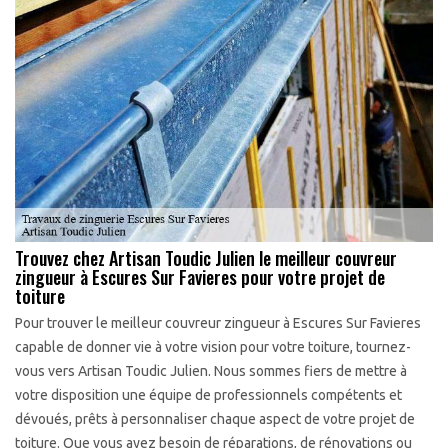
Trouvez chez Artisan Toudic Julien le meilleur couvreur
zingueur à Escures Sur Favieres pour votre projet de
toiture
Pour trouver le meilleur couvreur zingueur à Escures Sur Favieres
capable de donner vie à votre vision pour votre toiture, tournez-
vous vers Artisan Toudic Julien. Nous sommes fiers de mettre à
votre disposition une équipe de professionnels compétents et
dévoués, prêts à personnaliser chaque aspect de votre projet de
toiture. Que vous ayez besoin de réparations, de rénovations ou