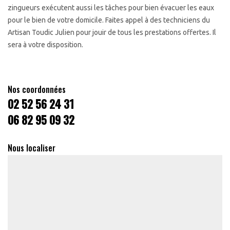
zingueurs exécutent aussi les tâches pour bien évacuer les eaux
pour le bien de votre domicile. Faites appel à des techniciens du
Artisan Toudic Julien pour jouir de tous les prestations offertes. Il
sera à votre disposition.
Nos coordonnées
02 52 56 24 31
06 82 95 09 32
Nous localiser