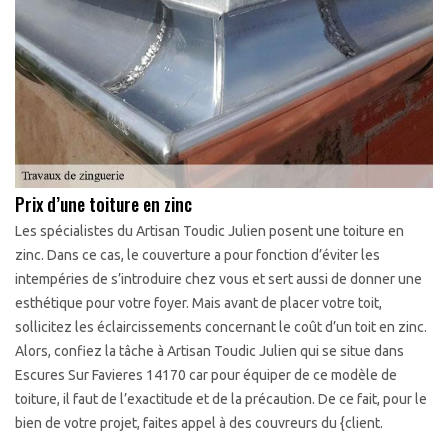
Prix d’une toiture en zinc
Les spécialistes du Artisan Toudic Julien posent une toiture en
zinc. Dans ce cas, le couverture a pour fonction d’éviter les
intempéries de s’introduire chez vous et sert aussi de donner une
esthétique pour votre foyer. Mais avant de placer votre toit,
sollicitez les éclaircissements concernant le coût d’un toit en zinc.
Alors, confiez la tâche à Artisan Toudic Julien qui se situe dans
Escures Sur Favieres 14170 car pour équiper de ce modèle de
toiture, il faut de l’exactitude et de la précaution. De ce fait, pour le
bien de votre projet, faites appel à des couvreurs du {client.