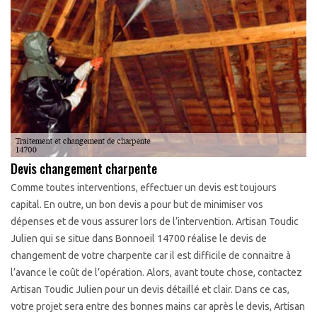
Devis changement charpente
Comme toutes interventions, effectuer un devis est toujours
capital. En outre, un bon devis a pour but de minimiser vos
dépenses et de vous assurer lors de l’intervention. Artisan Toudic
Julien qui se situe dans Bonnoeil 14700 réalise le devis de
changement de votre charpente car il est difficile de connaitre à
l’avance le coût de l’opération. Alors, avant toute chose, contactez
Artisan Toudic Julien pour un devis détaillé et clair. Dans ce cas,
votre projet sera entre des bonnes mains car après le devis, Artisan