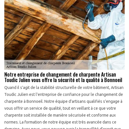
Notre entreprise de changement de charpente Artisan
Toudic Julien vous offre la sécurité et la qualité à Bonnoeil
Quand il s'agit de la stabilité structurelle de votre bâtiment, Artisan
Toudic Julien est l'entreprise de confiance pour le changement de
charpente à Bonnoeil. Notre équipe d'artisans qualifiés s'engage à
vous offrir un service de qualité, tout en veillant à ce que votre
charpente soit installée de manière sécurisée et conforme aux
normes. La formation de notre équipe est très avancée dans ce