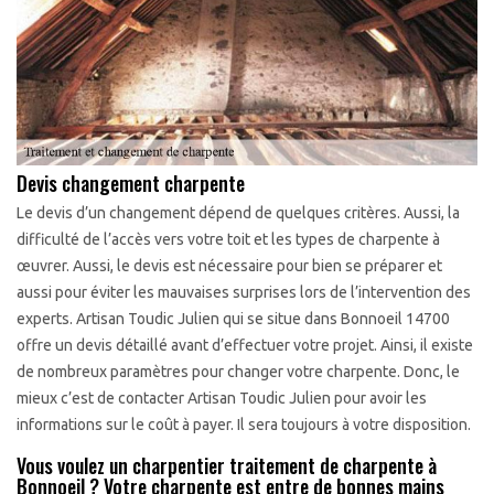
Devis changement charpente
Le devis d’un changement dépend de quelques critères. Aussi, la
difficulté de l’accès vers votre toit et les types de charpente à
œuvrer. Aussi, le devis est nécessaire pour bien se préparer et
aussi pour éviter les mauvaises surprises lors de l’intervention des
experts. Artisan Toudic Julien qui se situe dans Bonnoeil 14700
offre un devis détaillé avant d’effectuer votre projet. Ainsi, il existe
de nombreux paramètres pour changer votre charpente. Donc, le
mieux c’est de contacter Artisan Toudic Julien pour avoir les
informations sur le coût à payer. Il sera toujours à votre disposition.
Vous voulez un charpentier traitement de charpente à
Bonnoeil ? Votre charpente est entre de bonnes mains