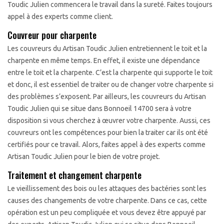
Toudic Julien commencera le travail dans la sureté. Faites toujours
appel à des experts comme client.
Couvreur pour charpente
Les couvreurs du Artisan Toudic Julien entretiennent le toit et la
charpente en même temps. En effet, il existe une dépendance
entre le toit et la charpente. C’est la charpente qui supporte le toit
et donc, il est essentiel de traiter ou de changer votre charpente si
des problèmes s’exposent. Par ailleurs, les couvreurs du Artisan
Toudic Julien qui se situe dans Bonnoeil 14700 sera à votre
disposition si vous cherchez à œuvrer votre charpente. Aussi, ces
couvreurs ont les compétences pour bien la traiter car ils ont été
certifiés pour ce travail. Alors, faites appel à des experts comme
Artisan Toudic Julien pour le bien de votre projet.
Traitement et changement charpente
Le vieillissement des bois ou les attaques des bactéries sont les
causes des changements de votre charpente. Dans ce cas, cette
opération est un peu compliquée et vous devez être appuyé par