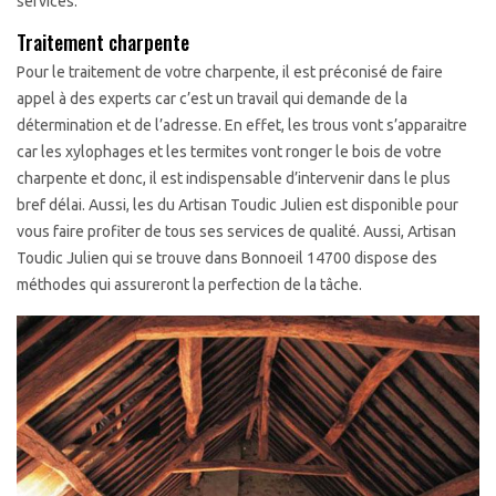
services.
Traitement charpente
Pour le traitement de votre charpente, il est préconisé de faire
appel à des experts car c’est un travail qui demande de la
détermination et de l’adresse. En effet, les trous vont s’apparaitre
car les xylophages et les termites vont ronger le bois de votre
charpente et donc, il est indispensable d’intervenir dans le plus
bref délai. Aussi, les du Artisan Toudic Julien est disponible pour
vous faire profiter de tous ses services de qualité. Aussi, Artisan
Toudic Julien qui se trouve dans Bonnoeil 14700 dispose des
méthodes qui assureront la perfection de la tâche.