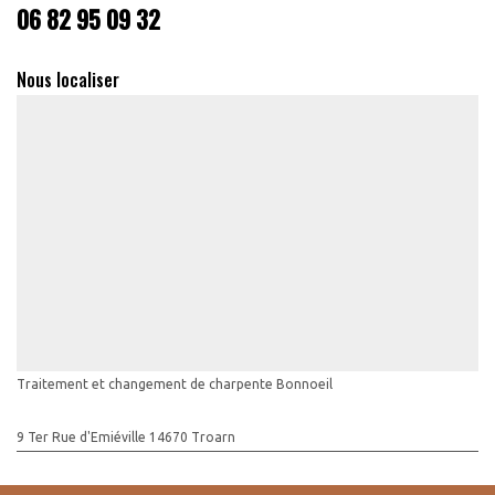
06 82 95 09 32
Nous localiser
Traitement et changement de charpente Bonnoeil
9 Ter Rue d'Emiéville 14670 Troarn