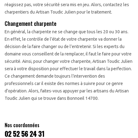
réagissez pas, votre sécurité sera mis en jeu. Alors, contactez les
charpentiers du Artisan Toudic Julien pour le traitement.
Changement charpente
En général, la charpente ne se change que tous les 20 ou 30 ans.
En effet, le contrôle de l’état de votre charpente va donner la
décision de la faire changer ou de l’entretenir. Si les experts du
domaine vous conseillent de la remplacer, il faut le faire pour votre
sécurité. Ainsi, pour changer votre charpente, Artisan Toudic Julien
sera à votre disposition pour effectuer le travail dans la perfection.
Ce changement demande toujours l’intervention des
professionnels car il existe des normes à suivre pour ce genre
d’opération. Alors, faites-vous appuyer par les artisans du Artisan
Toudic Julien qui se trouve dans Bonnoeil 14700.
Nos coordonnées
02 52 56 24 31