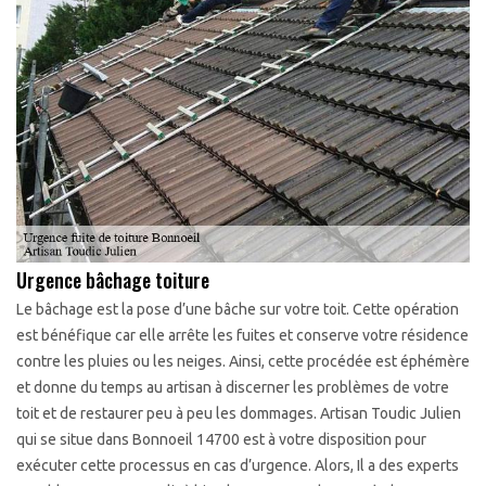
Urgence bâchage toiture
Le bâchage est la pose d’une bâche sur votre toit. Cette opération
est bénéfique car elle arrête les fuites et conserve votre résidence
contre les pluies ou les neiges. Ainsi, cette procédée est éphémère
et donne du temps au artisan à discerner les problèmes de votre
toit et de restaurer peu à peu les dommages. Artisan Toudic Julien
qui se situe dans Bonnoeil 14700 est à votre disposition pour
exécuter cette processus en cas d’urgence. Alors, Il a des experts