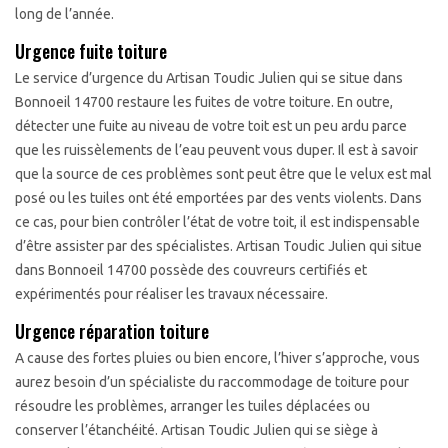
long de l’année.
Urgence fuite toiture
Le service d’urgence du Artisan Toudic Julien qui se situe dans
Bonnoeil 14700 restaure les fuites de votre toiture. En outre,
détecter une fuite au niveau de votre toit est un peu ardu parce
que les ruissèlements de l’eau peuvent vous duper. Il est à savoir
que la source de ces problèmes sont peut être que le velux est mal
posé ou les tuiles ont été emportées par des vents violents. Dans
ce cas, pour bien contrôler l’état de votre toit, il est indispensable
d’être assister par des spécialistes. Artisan Toudic Julien qui situe
dans Bonnoeil 14700 possède des couvreurs certifiés et
expérimentés pour réaliser les travaux nécessaire.
Urgence réparation toiture
A cause des fortes pluies ou bien encore, l’hiver s’approche, vous
aurez besoin d’un spécialiste du raccommodage de toiture pour
résoudre les problèmes, arranger les tuiles déplacées ou
conserver l’étanchéité. Artisan Toudic Julien qui se siège à