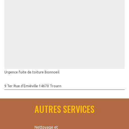
Urgence fuite de toiture Bonnoeil
9 Ter Rue d'Emiéville 14670 Troarn
AUTRES SERVICES
Nettoyage et