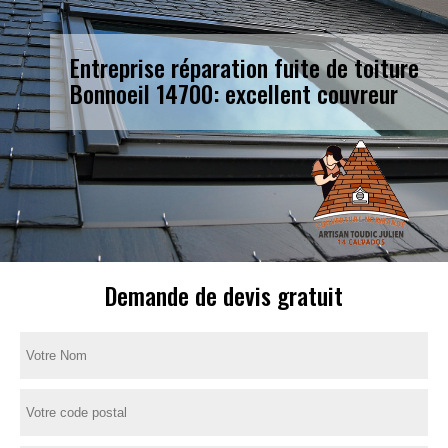
Entreprise réparation fuite de toiture
Bonnoeil 14700: excellent couvreur
Demande de devis gratuit