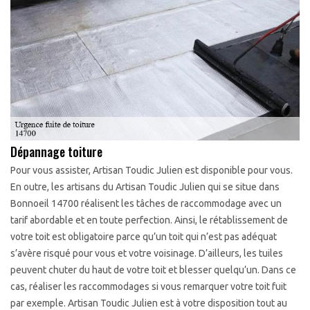
Dépannage toiture
Pour vous assister, Artisan Toudic Julien est disponible pour vous.
En outre, les artisans du Artisan Toudic Julien qui se situe dans
Bonnoeil 14700 réalisent les tâches de raccommodage avec un
tarif abordable et en toute perfection. Ainsi, le rétablissement de
votre toit est obligatoire parce qu’un toit qui n’est pas adéquat
s’avère risqué pour vous et votre voisinage. D’ailleurs, les tuiles
peuvent chuter du haut de votre toit et blesser quelqu’un. Dans ce
cas, réaliser les raccommodages si vous remarquer votre toit fuit
par exemple. Artisan Toudic Julien est à votre disposition tout au