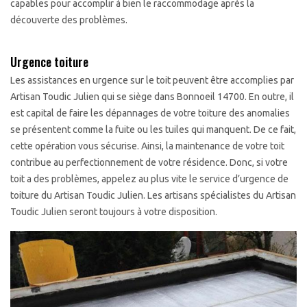
capables pour accomplir à bien le raccommodage après la
découverte des problèmes.
Urgence toiture
Les assistances en urgence sur le toit peuvent être accomplies par
Artisan Toudic Julien qui se siège dans Bonnoeil 14700. En outre, il
est capital de faire les dépannages de votre toiture des anomalies
se présentent comme la fuite ou les tuiles qui manquent. De ce fait,
cette opération vous sécurise. Ainsi, la maintenance de votre toit
contribue au perfectionnement de votre résidence. Donc, si votre
toit a des problèmes, appelez au plus vite le service d’urgence de
toiture du Artisan Toudic Julien. Les artisans spécialistes du Artisan
Toudic Julien seront toujours à votre disposition.