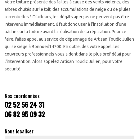
Votre toiture présente des failles à cause des vents violents, des
arbres chutés sur le toit, des accumulations de neige ou de pluies
torrentielles ? D’ailleurs, les dégâts aperçus ne peuvent pas être
intervenu immédiatement. Il faut donc user à l’installation d’une
bâche sur la toiture avant la réalisation de la réparation. Pour ce
faire, faites appel au service de dépannage de Artisan Toudic Julien
qui se siège à Bonnoeil14700. En outre, dès votre appel, les
couvreurs professionnels vous aident dans le plus bref délai pour
l’intervention. Alors appelez Artisan Toudic Julien, pour votre
sécurité.
Nos coordonnées
02 52 56 24 31
06 82 95 09 32
Nous localiser