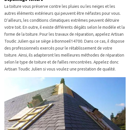
La toiture vous préserve contre les pluies ou les neiges et les
autres éléments extérieurs qui peuvent être néfastes pour vous.
D’ailleurs, les conditions climatiques extrêmes peuvent détruire
votre toit. En outre, il existe différents dégâts selon le modèle et la
forme de la toiture. Pour les travaux de réparation, appelez Artisan
Toudic Julien qui se siège à Bonnoeil14700. Dans ce cas, il dispose
des professionnels exercés pour le rétablissement de votre
toiture. Ainsi, ils adapteront les meilleures méthodes de réparation
selon le type de toiture et de failles rencontrées. Appelez donc
Artisan Toudic Julien si vous voulez une prestation de qualité.