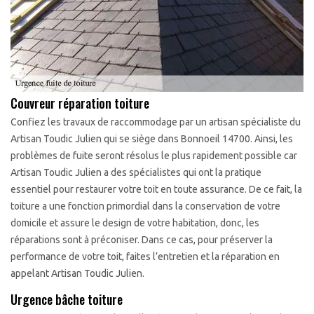
Couvreur réparation toiture
Confiez les travaux de raccommodage par un artisan spécialiste du
Artisan Toudic Julien qui se siège dans Bonnoeil 14700. Ainsi, les
problèmes de fuite seront résolus le plus rapidement possible car
Artisan Toudic Julien a des spécialistes qui ont la pratique
essentiel pour restaurer votre toit en toute assurance. De ce fait, la
toiture a une fonction primordial dans la conservation de votre
domicile et assure le design de votre habitation, donc, les
réparations sont à préconiser. Dans ce cas, pour préserver la
performance de votre toit, faites l’entretien et la réparation en
appelant Artisan Toudic Julien.
Urgence bâche toiture