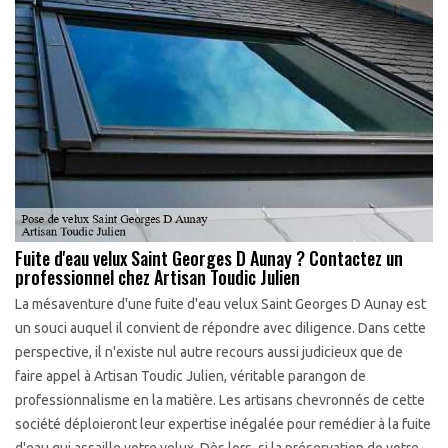
Fuite d'eau velux Saint Georges D Aunay ? Contactez un
professionnel chez Artisan Toudic Julien
La mésaventure d'une fuite d'eau velux Saint Georges D Aunay est
un souci auquel il convient de répondre avec diligence. Dans cette
perspective, il n'existe nul autre recours aussi judicieux que de
faire appel à Artisan Toudic Julien, véritable parangon de
professionnalisme en la matière. Les artisans chevronnés de cette
société déploieront leur expertise inégalée pour remédier à la fuite