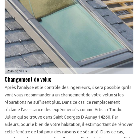
Changement de velux
Après l’analyse et le contrôle des ingénieurs, il sera possible qu’ils
vont vous recommander à un changement de votre velux si les
réparations ne suffisent plus. Dans ce cas, ce remplacement
réclame l’assistance des expérimentés comme Artisan Toudic
Julien qui se trouve dans Saint Georges D Aunay 14260. Par
ailleurs, pour le bien de votre habitation, il est important de rénover
cette fenêtre de toit pour des raisons de sécurité. Dans ce cas,