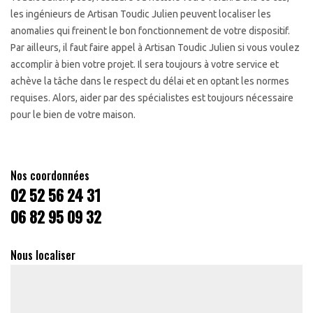
les ingénieurs de Artisan Toudic Julien peuvent localiser les
anomalies qui freinent le bon fonctionnement de votre dispositif.
Par ailleurs, il faut faire appel à Artisan Toudic Julien si vous voulez
accomplir à bien votre projet. Il sera toujours à votre service et
achève la tâche dans le respect du délai et en optant les normes
requises. Alors, aider par des spécialistes est toujours nécessaire
pour le bien de votre maison.
Nos coordonnées
02 52 56 24 31
06 82 95 09 32
Nous localiser