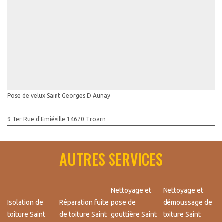
Pose de velux Saint Georges D Aunay
9 Ter Rue d'Emiéville 14670 Troarn
AUTRES SERVICES
Nettoyage et
Nettoyage et
Isolation de
Réparation fuite
pose de
démoussage de
toiture Saint
de toiture Saint
gouttière Saint
toiture Saint