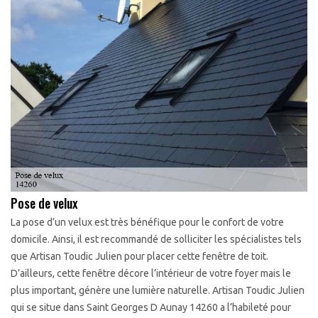
Pose de velux
La pose d’un velux est très bénéfique pour le confort de votre
domicile. Ainsi, il est recommandé de solliciter les spécialistes tels
que Artisan Toudic Julien pour placer cette fenêtre de toit.
D’ailleurs, cette fenêtre décore l’intérieur de votre foyer mais le
plus important, génère une lumière naturelle. Artisan Toudic Julien
qui se situe dans Saint Georges D Aunay 14260 a l’habileté pour