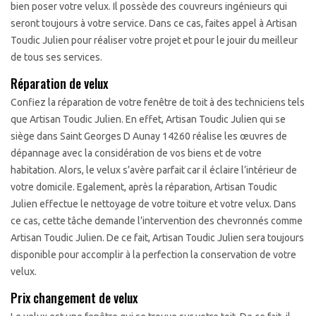
bien poser votre velux. Il possède des couvreurs ingénieurs qui
seront toujours à votre service. Dans ce cas, faites appel à Artisan
Toudic Julien pour réaliser votre projet et pour le jouir du meilleur
de tous ses services.
Réparation de velux
Confiez la réparation de votre fenêtre de toit à des techniciens tels
que Artisan Toudic Julien. En effet, Artisan Toudic Julien qui se
siège dans Saint Georges D Aunay 14260 réalise les œuvres de
dépannage avec la considération de vos biens et de votre
habitation. Alors, le velux s’avère parfait car il éclaire l’intérieur de
votre domicile. Egalement, après la réparation, Artisan Toudic
Julien effectue le nettoyage de votre toiture et votre velux. Dans
ce cas, cette tâche demande l’intervention des chevronnés comme
Artisan Toudic Julien. De ce fait, Artisan Toudic Julien sera toujours
disponible pour accomplir à la perfection la conservation de votre
velux.
Prix changement de velux