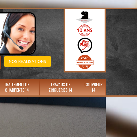
NOS RÉALISATIONS
TRAITEMENT DE
TRAVAUX DE
COUVREUR
CHARPENTE 14
ZINGUERIES 14
14