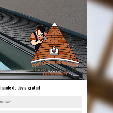
mande de devis gratuit