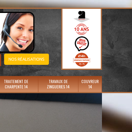
NOS RÉALISATIONS
TRAITEMENT DE
TRAVAUX DE
COUVREUR
CHARPENTE 14
ZINGUERIES 14
14