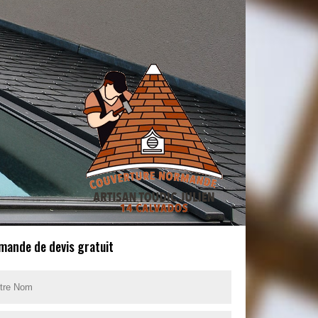
mande de devis gratuit