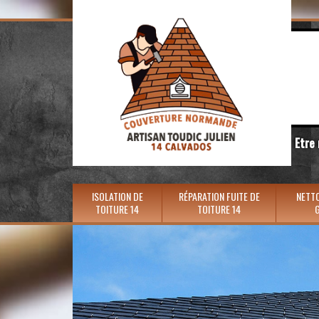
Etre
ISOLATION DE
RÉPARATION FUITE DE
NETTO
TOITURE 14
TOITURE 14
G