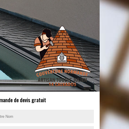
mande de devis gratuit