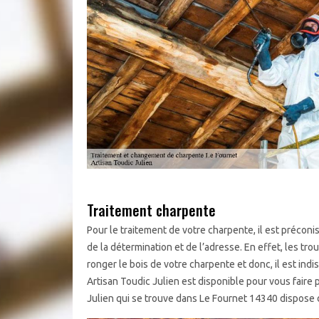
Traitement charpente
Pour le traitement de votre charpente, il est préconi
de la détermination et de l’adresse. En effet, les tro
ronger le bois de votre charpente et donc, il est indi
Artisan Toudic Julien est disponible pour vous faire p
Julien qui se trouve dans Le Fournet 14340 dispose 