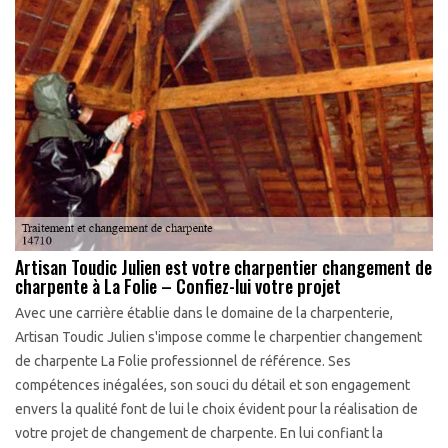
Artisan Toudic Julien est votre charpentier changement de
charpente à La Folie – Confiez-lui votre projet
Avec une carrière établie dans le domaine de la charpenterie,
Artisan Toudic Julien s'impose comme le charpentier changement
de charpente La Folie professionnel de référence. Ses
compétences inégalées, son souci du détail et son engagement
envers la qualité font de lui le choix évident pour la réalisation de
votre projet de changement de charpente. En lui confiant la