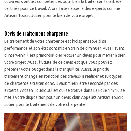
couvreurs ont les compétences pour bien la traiter car ils ont été
certifiés pour ce travail. Alors, faites appel à des experts comme
Artisan Toudic Julien pour le bien de votre projet.
Devis de traitement charpente
Le traitement de votre charpente est indispensable si sa
performance et son état sont mis en train de diminuer. Aussi, avant
d’intervenir, il est primordial d’effectuer un devis pour mener à bien
votre projet. Aussi, l’utilité de ce devis est que vous pouvez
préparer votre budget dans la tranquillité. Aussi, le prix du
traitement change en fonction des travaux à réaliser et aux types
de charpente à traiter, donc, il vaut mieux être secondé par des
experts. Artisan Toudic Julien qui se trouve dans La Folie 14710 se
met à votre disposition pour un devis clair. Appelez Artisan Toudic
Julien pour le traitement de votre charpente.