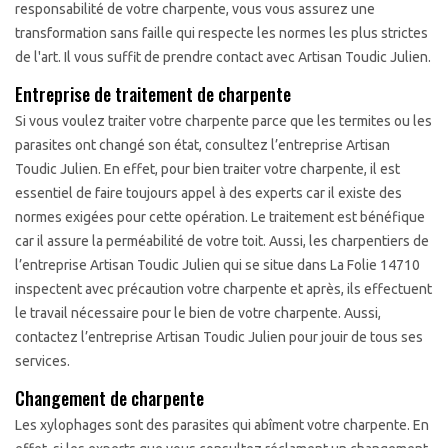
responsabilité de votre charpente, vous vous assurez une
transformation sans faille qui respecte les normes les plus strictes
de l'art. Il vous suffit de prendre contact avec Artisan Toudic Julien.
Entreprise de traitement de charpente
Si vous voulez traiter votre charpente parce que les termites ou les
parasites ont changé son état, consultez l’entreprise Artisan
Toudic Julien. En effet, pour bien traiter votre charpente, il est
essentiel de faire toujours appel à des experts car il existe des
normes exigées pour cette opération. Le traitement est bénéfique
car il assure la perméabilité de votre toit. Aussi, les charpentiers de
l’entreprise Artisan Toudic Julien qui se situe dans La Folie 14710
inspectent avec précaution votre charpente et après, ils effectuent
le travail nécessaire pour le bien de votre charpente. Aussi,
contactez l’entreprise Artisan Toudic Julien pour jouir de tous ses
services.
Changement de charpente
Les xylophages sont des parasites qui abîment votre charpente. En