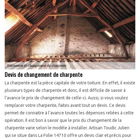
Devis de changement de charpente
La charpente est la pièce capitale de votre toiture. En effet, il existe
plusieurs types de charpente et donc, il est difficile de savoir à
l’avance le prix de changement de celle-ci. Aussi, si vous voulez
remplacer votre charpente, faites avant tout un devis. Ce devis
permet de connaitre à l’avance toutes les dépenses reliées à cette
opération. Il est bon à savoir que le prix du changement de la
charpente varie selon le modèle à installer. Artisan Toudic Julien
qui se situe dans La Folie 14710 offre un devis clair et précis pour