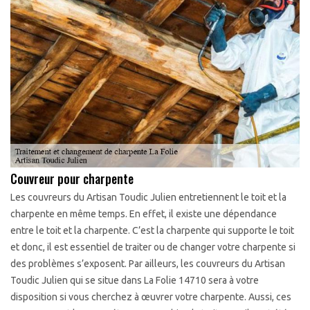
Couvreur pour charpente
Les couvreurs du Artisan Toudic Julien entretiennent le toit et la
charpente en même temps. En effet, il existe une dépendance
entre le toit et la charpente. C’est la charpente qui supporte le toit
et donc, il est essentiel de traiter ou de changer votre charpente si
des problèmes s’exposent. Par ailleurs, les couvreurs du Artisan
Toudic Julien qui se situe dans La Folie 14710 sera à votre
disposition si vous cherchez à œuvrer votre charpente. Aussi, ces