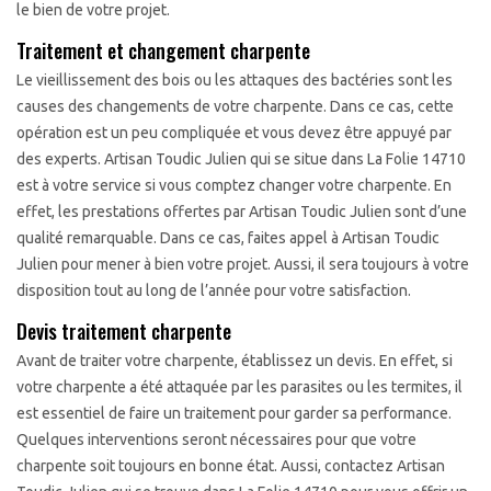
le bien de votre projet.
Traitement et changement charpente
Le vieillissement des bois ou les attaques des bactéries sont les
causes des changements de votre charpente. Dans ce cas, cette
opération est un peu compliquée et vous devez être appuyé par
des experts. Artisan Toudic Julien qui se situe dans La Folie 14710
est à votre service si vous comptez changer votre charpente. En
effet, les prestations offertes par Artisan Toudic Julien sont d’une
qualité remarquable. Dans ce cas, faites appel à Artisan Toudic
Julien pour mener à bien votre projet. Aussi, il sera toujours à votre
disposition tout au long de l’année pour votre satisfaction.
Devis traitement charpente
Avant de traiter votre charpente, établissez un devis. En effet, si
votre charpente a été attaquée par les parasites ou les termites, il
est essentiel de faire un traitement pour garder sa performance.
Quelques interventions seront nécessaires pour que votre
charpente soit toujours en bonne état. Aussi, contactez Artisan