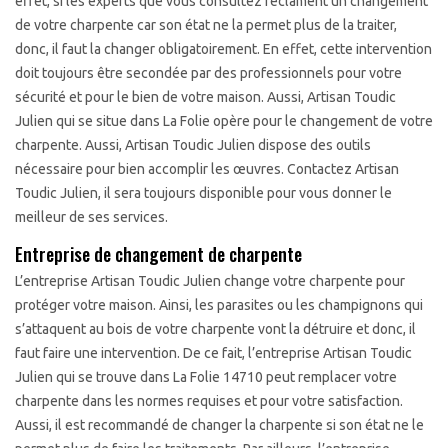
effet, si les experts que vous consultez réclament un changement
de votre charpente car son état ne la permet plus de la traiter,
donc, il faut la changer obligatoirement. En effet, cette intervention
doit toujours être secondée par des professionnels pour votre
sécurité et pour le bien de votre maison. Aussi, Artisan Toudic
Julien qui se situe dans La Folie opère pour le changement de votre
charpente. Aussi, Artisan Toudic Julien dispose des outils
nécessaire pour bien accomplir les œuvres. Contactez Artisan
Toudic Julien, il sera toujours disponible pour vous donner le
meilleur de ses services.
Entreprise de changement de charpente
L’entreprise Artisan Toudic Julien change votre charpente pour
protéger votre maison. Ainsi, les parasites ou les champignons qui
s’attaquent au bois de votre charpente vont la détruire et donc, il
faut faire une intervention. De ce fait, l’entreprise Artisan Toudic
Julien qui se trouve dans La Folie 14710 peut remplacer votre
charpente dans les normes requises et pour votre satisfaction.
Aussi, il est recommandé de changer la charpente si son état ne le