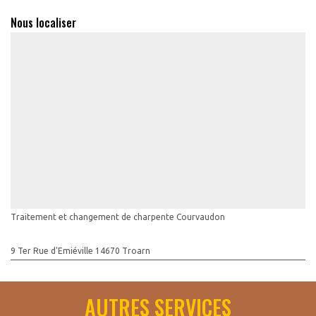
Nous localiser
Traitement et changement de charpente Courvaudon
9 Ter Rue d'Emiéville 14670 Troarn
AUTRES SERVICES