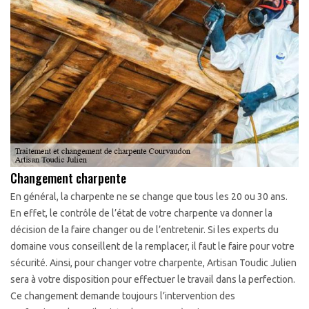
Changement charpente
En général, la charpente ne se change que tous les 20 ou 30 ans.
En effet, le contrôle de l’état de votre charpente va donner la
décision de la faire changer ou de l’entretenir. Si les experts du
domaine vous conseillent de la remplacer, il faut le faire pour votre
sécurité. Ainsi, pour changer votre charpente, Artisan Toudic Julien
sera à votre disposition pour effectuer le travail dans la perfection.
Ce changement demande toujours l’intervention des