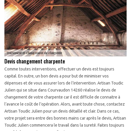
Devis changement charpente
Comme toutes interventions, effectuer un devis est toujours
capital. En outre, un bon devis a pour but de minimiser vos
dépenses et de vous assurer lors de l’intervention. Artisan Toudic
Julien qui se situe dans Courvaudon 14260 réalise le devis de
changement de votre charpente car il est difficile de connaitre à
l’avance le coût de l’opération. Alors, avant toute chose, contactez
Artisan Toudic Julien pour un devis détaillé et clair. Dans ce cas,
votre projet sera entre des bonnes mains car après le devis, Artisan
Toudic Julien commencera le travail dans la sureté. Faites toujours