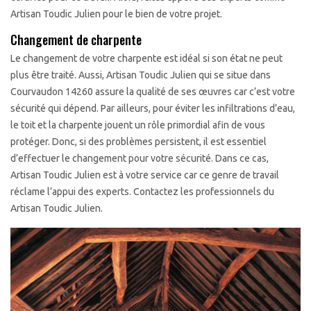
Artisan Toudic Julien pour le bien de votre projet.
Changement de charpente
Le changement de votre charpente est idéal si son état ne peut
plus être traité. Aussi, Artisan Toudic Julien qui se situe dans
Courvaudon 14260 assure la qualité de ses œuvres car c’est votre
sécurité qui dépend. Par ailleurs, pour éviter les infiltrations d’eau,
le toit et la charpente jouent un rôle primordial afin de vous
protéger. Donc, si des problèmes persistent, il est essentiel
d’effectuer le changement pour votre sécurité. Dans ce cas,
Artisan Toudic Julien est à votre service car ce genre de travail
réclame l’appui des experts. Contactez les professionnels du
Artisan Toudic Julien.