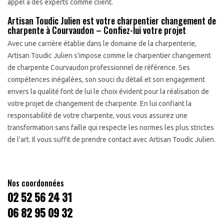
appel à des experts comme client.
Artisan Toudic Julien est votre charpentier changement de
charpente à Courvaudon – Confiez-lui votre projet
Avec une carrière établie dans le domaine de la charpenterie,
Artisan Toudic Julien s'impose comme le charpentier changement
de charpente Courvaudon professionnel de référence. Ses
compétences inégalées, son souci du détail et son engagement
envers la qualité font de lui le choix évident pour la réalisation de
votre projet de changement de charpente. En lui confiant la
responsabilité de votre charpente, vous vous assurez une
transformation sans faille qui respecte les normes les plus strictes
de l'art. Il vous suffit de prendre contact avec Artisan Toudic Julien.
Nos coordonnées
02 52 56 24 31
06 82 95 09 32