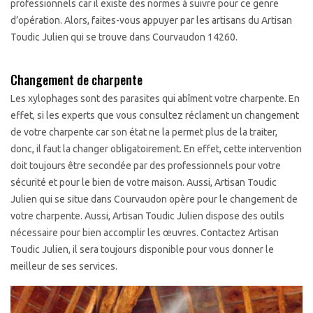
professionnels car il existe des normes à suivre pour ce genre
d’opération. Alors, faites-vous appuyer par les artisans du Artisan
Toudic Julien qui se trouve dans Courvaudon 14260.
Changement de charpente
Les xylophages sont des parasites qui abîment votre charpente. En
effet, si les experts que vous consultez réclament un changement
de votre charpente car son état ne la permet plus de la traiter,
donc, il faut la changer obligatoirement. En effet, cette intervention
doit toujours être secondée par des professionnels pour votre
sécurité et pour le bien de votre maison. Aussi, Artisan Toudic
Julien qui se situe dans Courvaudon opère pour le changement de
votre charpente. Aussi, Artisan Toudic Julien dispose des outils
nécessaire pour bien accomplir les œuvres. Contactez Artisan
Toudic Julien, il sera toujours disponible pour vous donner le
meilleur de ses services.