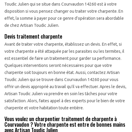
Toudic Julien qui se situe dans Courvaudon 14260 est à votre
disposition si vous pensez changer ou traiter votre charpente. En
effet, la somme à payer pour ce genre d’opération sera abordable
de chez Artisan Toudic Julien.
Devis traitement charpente
Avant de traiter votre charpente, établissez un devis. En effet, si
votre charpente a été attaquée par les parasites ou les termites, il
est essentiel de faire un traitement pour garder sa performance.
Quelques interventions seront nécessaires pour que votre
charpente soit toujours en bonne état. Aussi, contactez Artisan
Toudic Julien qui se trouve dans Courvaudon 14260 pour vous
offrir un devis approprié au travail qu’il va effectuer. Apres le devis,
Artisan Toudic Julien va prendre en soin les tâches pour votre
satisfaction. Alors, faites appel à des experts pour le bien de votre
charpente et votre habitation toute entière.
Vous voulez un charpentier traitement de charpente à
Courvaudon ? Votre charpente est entre de bonnes mains
avec Artisan Toudic Julien