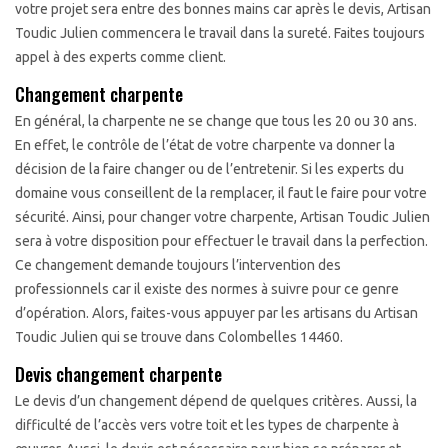
votre projet sera entre des bonnes mains car après le devis, Artisan
Toudic Julien commencera le travail dans la sureté. Faites toujours
appel à des experts comme client.
Changement charpente
En général, la charpente ne se change que tous les 20 ou 30 ans.
En effet, le contrôle de l’état de votre charpente va donner la
décision de la faire changer ou de l’entretenir. Si les experts du
domaine vous conseillent de la remplacer, il faut le faire pour votre
sécurité. Ainsi, pour changer votre charpente, Artisan Toudic Julien
sera à votre disposition pour effectuer le travail dans la perfection.
Ce changement demande toujours l’intervention des
professionnels car il existe des normes à suivre pour ce genre
d’opération. Alors, faites-vous appuyer par les artisans du Artisan
Toudic Julien qui se trouve dans Colombelles 14460.
Devis changement charpente
Le devis d’un changement dépend de quelques critères. Aussi, la
difficulté de l’accès vers votre toit et les types de charpente à