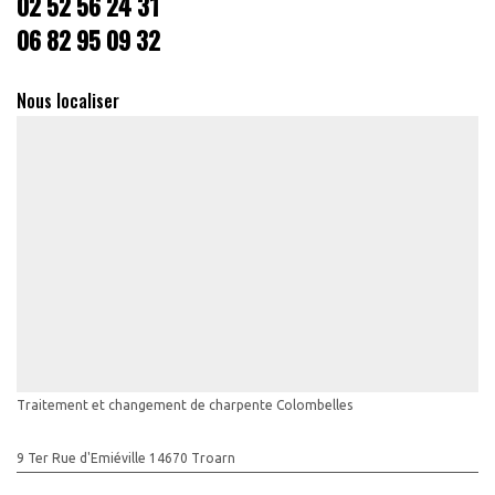
02 52 56 24 31
06 82 95 09 32
Nous localiser
Traitement et changement de charpente Colombelles
9 Ter Rue d'Emiéville 14670 Troarn