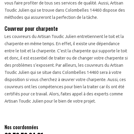
vous faire profiter de tous ses services de qualité. Aussi, Artisan
Toudic Julien qui se trouve dans Colombelles 14460 dispose des
méthodes qui assureront la perfection de la tâche.
Couvreur pour charpente
Les couvreurs du Artisan Toudic Julien entretiennent le toit et la
charpente en même temps. En effet, il existe une dépendance
entre le toit et la charpente. C’est la charpente qui supporte le toit
et donc, il est essentiel de traiter ou de changer votre charpente si
des problèmes s’exposent. Par ailleurs, les couvreurs du Artisan
Toudic Julien qui se situe dans Colombelles 14460 sera à votre
disposition si vous cherchez à œuvrer votre charpente. Aussi, ces
couvreurs ont les compétences pour bien la traiter car ils ont été
certifiés pour ce travail. Alors, faites appel à des experts comme
Artisan Toudic Julien pour le bien de votre projet.
Nos coordonnées