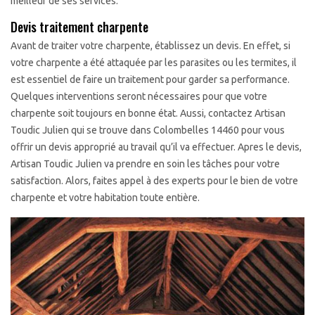
meilleur de ses services.
Devis traitement charpente
Avant de traiter votre charpente, établissez un devis. En effet, si
votre charpente a été attaquée par les parasites ou les termites, il
est essentiel de faire un traitement pour garder sa performance.
Quelques interventions seront nécessaires pour que votre
charpente soit toujours en bonne état. Aussi, contactez Artisan
Toudic Julien qui se trouve dans Colombelles 14460 pour vous
offrir un devis approprié au travail qu’il va effectuer. Apres le devis,
Artisan Toudic Julien va prendre en soin les tâches pour votre
satisfaction. Alors, faites appel à des experts pour le bien de votre
charpente et votre habitation toute entière.