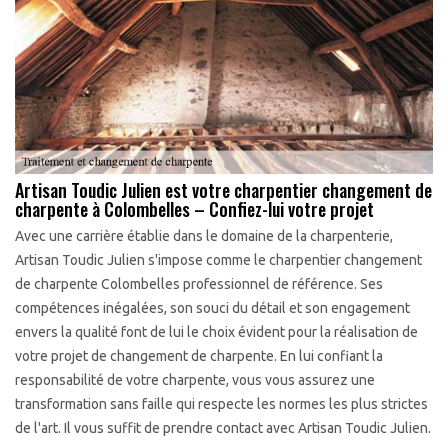
Artisan Toudic Julien est votre charpentier changement de
charpente à Colombelles – Confiez-lui votre projet
Avec une carrière établie dans le domaine de la charpenterie,
Artisan Toudic Julien s'impose comme le charpentier changement
de charpente Colombelles professionnel de référence. Ses
compétences inégalées, son souci du détail et son engagement
envers la qualité font de lui le choix évident pour la réalisation de
votre projet de changement de charpente. En lui confiant la
responsabilité de votre charpente, vous vous assurez une
transformation sans faille qui respecte les normes les plus strictes
de l'art. Il vous suffit de prendre contact avec Artisan Toudic Julien.