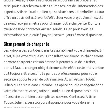
œuvrer. Aussi, le devis est nécessaire pour bien se préparer et
aussi pour éviter les mauvaises surprises lors de l’intervention des
experts. Artisan Toudic Julien qui se situe dans Colombelles 14460
offre un devis détaillé avant d’effectuer votre projet. Ainsi, il existe
de nombreux paramètres pour changer votre charpente. Donc, le
mieux c’est de contacter Artisan Toudic Julien pour avoir les
informations sur le coût à payer. Il sera toujours à votre disposition.
Changement de charpente
Les xylophages sont des parasites qui abîment votre charpente. En
effet, si les experts que vous consultez réclament un changement
de votre charpente car son état ne la permet plus de la traiter,
donc, il faut la changer obligatoirement. En effet, cette intervention
doit toujours être secondée par des professionnels pour votre
sécurité et pour le bien de votre maison. Aussi, Artisan Toudic
Julien qui se situe dans Colombelles opère pour le changement de
votre charpente. Aussi, Artisan Toudic Julien dispose des outils
nécessaire pour bien accomplir les œuvres. Contactez Artisan
Toudic Julien, il sera toujours disponible pour vous donner le