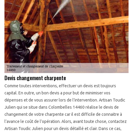
Devis changement charpente
Comme toutes interventions, effectuer un devis est toujours
capital. En outre, un bon devis a pour but de minimiser vos
dépenses et de vous assurer lors de l’intervention. Artisan Toudic
Julien qui se situe dans Colombelles 14460 réalise le devis de
changement de votre charpente car il est difficile de connaitre à
l’avance le coût de l’opération. Alors, avant toute chose, contactez
Artisan Toudic Julien pour un devis détaillé et clair. Dans ce cas,