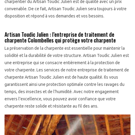
charpentier du Artisan Toudic Julien est de qualité avec un prix
convenable. De ce fait, Artisan Toudic Julien sera toujours à votre
disposition et répond à vos demandes et vos besoins.
Artisan Toudic Julien : l’entreprise de traitement de
charpente Colombelles qui protège votre charpente
La préservation de la charpente est essentielle pour maintenir la
solidité et la durabilité de votre structure. Artisan Toudic Julien est
une entreprise qui se consacre entièrement à la protection de
votre charpente. Les services de notre entreprise de traitement de
charpente Artisan Toudic Julien est de haute qualité. Ils vous
garantissent ainsi une protection optimale contre les ravages du
temps, des insectes et de l'humidité. Avec notre engagement
envers l'excellence, vous pouvez avoir confiance que votre
charpente reste solide et résistante au fil des ans.