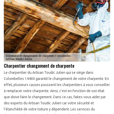
Charpentier changement de charpente
Le charpentier du Artisan Toudic Julien qui se siège dans
Colombelles 14460 garantit le changement de votre charpente. En
effet, plusieurs causes poussent les charpentiers à vous conseiller
à remplacer votre charpente. Ainsi, c’est en fonction de son état
que doive faire le changement. Dans ce cas, faites-vous aider par
des experts du Artisan Toudic Julien car votre sécurité et
l’étanchéité de votre toiture y dépendent. Les services du