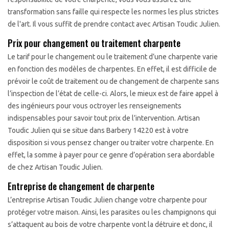
transformation sans faille qui respecte les normes les plus strictes
de l'art. Il vous suffit de prendre contact avec Artisan Toudic Julien.
Prix pour changement ou traitement charpente
Le tarif pour le changement ou le traitement d’une charpente varie
en fonction des modèles de charpentes. En effet, il est difficile de
prévoir le coût de traitement ou de changement de charpente sans
l’inspection de l’état de celle-ci. Alors, le mieux est de faire appel à
des ingénieurs pour vous octroyer les renseignements
indispensables pour savoir tout prix de l’intervention. Artisan
Toudic Julien qui se situe dans Barbery 14220 est à votre
disposition si vous pensez changer ou traiter votre charpente. En
effet, la somme à payer pour ce genre d’opération sera abordable
de chez Artisan Toudic Julien.
Entreprise de changement de charpente
L’entreprise Artisan Toudic Julien change votre charpente pour
protéger votre maison. Ainsi, les parasites ou les champignons qui
s’attaquent au bois de votre charpente vont la détruire et donc, il