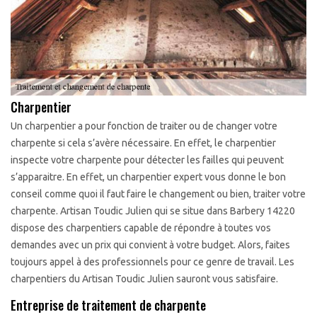
Charpentier
Un charpentier a pour fonction de traiter ou de changer votre
charpente si cela s’avère nécessaire. En effet, le charpentier
inspecte votre charpente pour détecter les failles qui peuvent
s’apparaitre. En effet, un charpentier expert vous donne le bon
conseil comme quoi il faut faire le changement ou bien, traiter votre
charpente. Artisan Toudic Julien qui se situe dans Barbery 14220
dispose des charpentiers capable de répondre à toutes vos
demandes avec un prix qui convient à votre budget. Alors, faites
toujours appel à des professionnels pour ce genre de travail. Les
charpentiers du Artisan Toudic Julien sauront vous satisfaire.
Entreprise de traitement de charpente