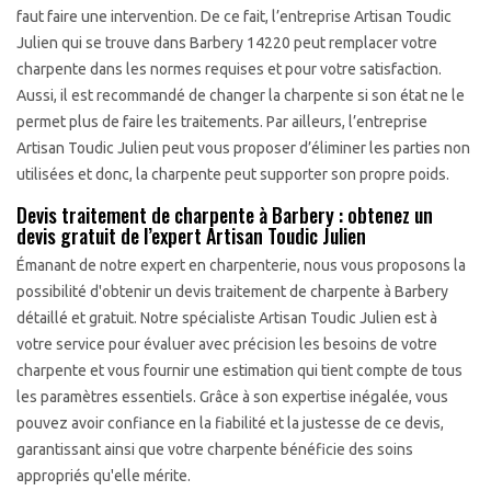
faut faire une intervention. De ce fait, l’entreprise Artisan Toudic
Julien qui se trouve dans Barbery 14220 peut remplacer votre
charpente dans les normes requises et pour votre satisfaction.
Aussi, il est recommandé de changer la charpente si son état ne le
permet plus de faire les traitements. Par ailleurs, l’entreprise
Artisan Toudic Julien peut vous proposer d’éliminer les parties non
utilisées et donc, la charpente peut supporter son propre poids.
Devis traitement de charpente à Barbery : obtenez un
devis gratuit de l’expert Artisan Toudic Julien
Émanant de notre expert en charpenterie, nous vous proposons la
possibilité d'obtenir un devis traitement de charpente à Barbery
détaillé et gratuit. Notre spécialiste Artisan Toudic Julien est à
votre service pour évaluer avec précision les besoins de votre
charpente et vous fournir une estimation qui tient compte de tous
les paramètres essentiels. Grâce à son expertise inégalée, vous
pouvez avoir confiance en la fiabilité et la justesse de ce devis,
garantissant ainsi que votre charpente bénéficie des soins
appropriés qu'elle mérite.