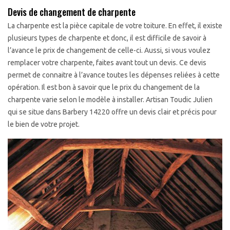
Devis de changement de charpente
La charpente est la pièce capitale de votre toiture. En effet, il existe
plusieurs types de charpente et donc, il est difficile de savoir à
l’avance le prix de changement de celle-ci. Aussi, si vous voulez
remplacer votre charpente, faites avant tout un devis. Ce devis
permet de connaitre à l’avance toutes les dépenses reliées à cette
opération. Il est bon à savoir que le prix du changement de la
charpente varie selon le modèle à installer. Artisan Toudic Julien
qui se situe dans Barbery 14220 offre un devis clair et précis pour
le bien de votre projet.