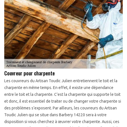
Couvreur pour charpente
Les couvreurs du Artisan Toudic Julien entretiennent le toit et la
charpente en même temps. En effet, il existe une dépendance
entre le toit et la charpente. C’est la charpente qui supporte le toit
et donc, il est essentiel de traiter ou de changer votre charpente si
des problèmes s’exposent. Par ailleurs, les couvreurs du Artisan
Toudic Julien qui se situe dans Barbery 14220 sera à votre
disposition si vous cherchez à œuvrer votre charpente. Aussi, ces