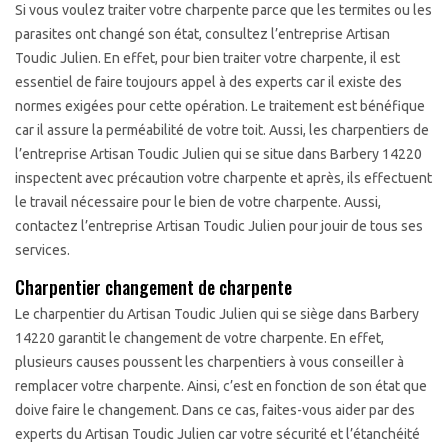
Si vous voulez traiter votre charpente parce que les termites ou les
parasites ont changé son état, consultez l’entreprise Artisan
Toudic Julien. En effet, pour bien traiter votre charpente, il est
essentiel de faire toujours appel à des experts car il existe des
normes exigées pour cette opération. Le traitement est bénéfique
car il assure la perméabilité de votre toit. Aussi, les charpentiers de
l’entreprise Artisan Toudic Julien qui se situe dans Barbery 14220
inspectent avec précaution votre charpente et après, ils effectuent
le travail nécessaire pour le bien de votre charpente. Aussi,
contactez l’entreprise Artisan Toudic Julien pour jouir de tous ses
services.
Charpentier changement de charpente
Le charpentier du Artisan Toudic Julien qui se siège dans Barbery
14220 garantit le changement de votre charpente. En effet,
plusieurs causes poussent les charpentiers à vous conseiller à
remplacer votre charpente. Ainsi, c’est en fonction de son état que
doive faire le changement. Dans ce cas, faites-vous aider par des
experts du Artisan Toudic Julien car votre sécurité et l’étanchéité