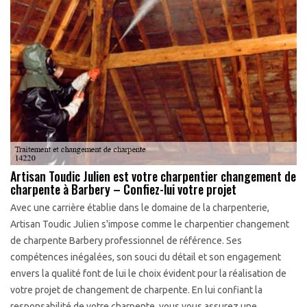
Artisan Toudic Julien est votre charpentier changement de
charpente à Barbery – Confiez-lui votre projet
Avec une carrière établie dans le domaine de la charpenterie,
Artisan Toudic Julien s'impose comme le charpentier changement
de charpente Barbery professionnel de référence. Ses
compétences inégalées, son souci du détail et son engagement
envers la qualité font de lui le choix évident pour la réalisation de
votre projet de changement de charpente. En lui confiant la
responsabilité de votre charpente, vous vous assurez une