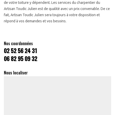
de votre toiture y dépendent. Les services du charpentier du
Artisan Toudic Julien est de qualité avec un prix convenable. De ce
fait, Artisan Toudic Julien sera toujours à votre disposition et
répond à vos demandes et vos besoins.
Nos coordonnées
02 52 56 24 31
06 82 95 09 32
Nous localiser