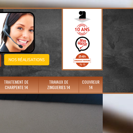
NOS RÉALISATIONS
TRAITEMENT DE
TRAVAUX DE
COUVREUR
CHARPENTE 14
ZINGUERIES 14
14