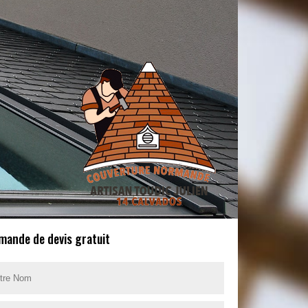
mande de devis gratuit