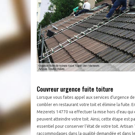
Couvreur urgence fuite toiture
Lorsque vous faites appel aux services d’urgence de f
combler en restaurant votre toit et élimine la fuite. 
Mezerets 14770 va effectuer la mise hors d’eau qui 
peuvent atteindre votre toit. Ainsi, cette étape est
essentiel pour conserver l’état de votre toit. Artisan
raccommodages dans la qualité demandée et dans le