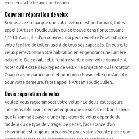
exercera la tâche avec perfection.
Couvreur réparation de velux
Si vous avez remarqué que votre velux n’est performant, faites
appel à Artisan Toudic Julien qui se trouve dans Pontecoulant
14110. Aussi, il a d’un couvreur qui peut remettre l’état initial de
votre fenêtre de toit en usant de tous ses capacités. En outre, le
velux perfectionne votre habitation en engendrant une lumière
naturelle. De ce fait, cette fenêtre ventile bien votre domicile. A
noter qu’il existe deux types de velux : la projection ou la rotation.
Chacun a son particularité et pour bien choisir celle qui s’adapte
pour votre demeure, faites appel à Artisan Toudic Julien.
Devis réparation de velux
Voulez-vous raccommoder votre velux ? Le devis est toujours
indispensable avant d’entamer quoi que ce soit. Il est bon à savoir
que la somme à payer d’une réparation de velux dépende du
modèle ou de type de vitrage. De ce fait, l’assistance d’un
chevronné est toujours préconisée pour votre sécurité parce que