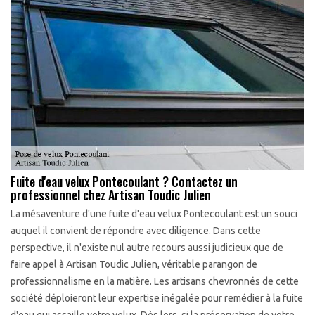
Fuite d'eau velux Pontecoulant ? Contactez un
professionnel chez Artisan Toudic Julien
La mésaventure d'une fuite d'eau velux Pontecoulant est un souci
auquel il convient de répondre avec diligence. Dans cette
perspective, il n'existe nul autre recours aussi judicieux que de
faire appel à Artisan Toudic Julien, véritable parangon de
professionnalisme en la matière. Les artisans chevronnés de cette
société déploieront leur expertise inégalée pour remédier à la fuite