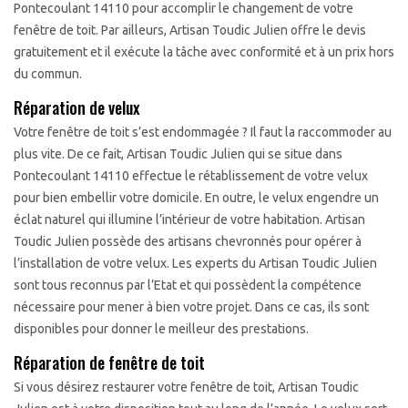
Pontecoulant 14110 pour accomplir le changement de votre
fenêtre de toit. Par ailleurs, Artisan Toudic Julien offre le devis
gratuitement et il exécute la tâche avec conformité et à un prix hors
du commun.
Réparation de velux
Votre fenêtre de toit s’est endommagée ? Il faut la raccommoder au
plus vite. De ce fait, Artisan Toudic Julien qui se situe dans
Pontecoulant 14110 effectue le rétablissement de votre velux
pour bien embellir votre domicile. En outre, le velux engendre un
éclat naturel qui illumine l’intérieur de votre habitation. Artisan
Toudic Julien possède des artisans chevronnés pour opérer à
l’installation de votre velux. Les experts du Artisan Toudic Julien
sont tous reconnus par l’Etat et qui possèdent la compétence
nécessaire pour mener à bien votre projet. Dans ce cas, ils sont
disponibles pour donner le meilleur des prestations.
Réparation de fenêtre de toit
Si vous désirez restaurer votre fenêtre de toit, Artisan Toudic