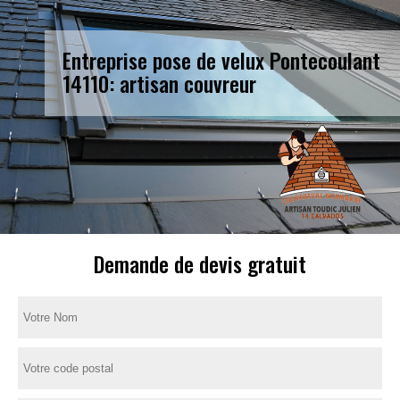
Entreprise pose de velux Pontecoulant
14110: artisan couvreur
Demande de devis gratuit