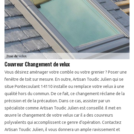
Couvreur Changement de velux
Vous désirez aménager votre comble ou votre grenier ? Poser une
fenêtre de toit sur mesure. En outre, Artisan Toudic Julien qui se
situe Pontecoulant 14110 installe ou remplace votre velux à une
qualité hors du commun. De ce fait, ce changement réclame de la
précision et de la précaution. Dans ce cas, assister par un
spécialiste comme Artisan Toudic Julien est conseillé. Il met en
œuvre le changement de votre velux car il a des couvreurs
polyvalents qui accomplissent ce genre d’opération. Contactez
Artisan Toudic Julien, il vous donnera un ample ravissement et