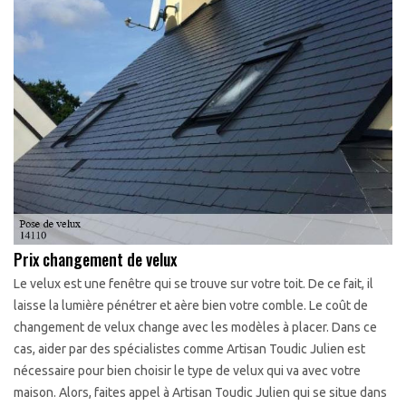
Prix changement de velux
Le velux est une fenêtre qui se trouve sur votre toit. De ce fait, il
laisse la lumière pénétrer et aère bien votre comble. Le coût de
changement de velux change avec les modèles à placer. Dans ce
cas, aider par des spécialistes comme Artisan Toudic Julien est
nécessaire pour bien choisir le type de velux qui va avec votre
maison. Alors, faites appel à Artisan Toudic Julien qui se situe dans