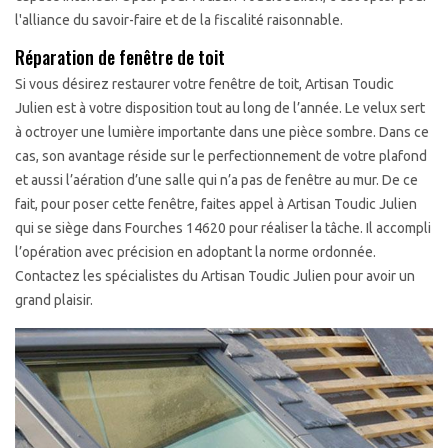
l'alliance du savoir-faire et de la fiscalité raisonnable.
Réparation de fenêtre de toit
Si vous désirez restaurer votre fenêtre de toit, Artisan Toudic
Julien est à votre disposition tout au long de l’année. Le velux sert
à octroyer une lumière importante dans une pièce sombre. Dans ce
cas, son avantage réside sur le perfectionnement de votre plafond
et aussi l’aération d’une salle qui n’a pas de fenêtre au mur. De ce
fait, pour poser cette fenêtre, faites appel à Artisan Toudic Julien
qui se siège dans Fourches 14620 pour réaliser la tâche. Il accompli
l’opération avec précision en adoptant la norme ordonnée.
Contactez les spécialistes du Artisan Toudic Julien pour avoir un
grand plaisir.