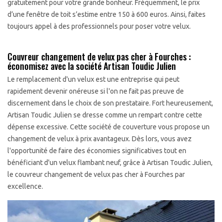
gratuitement pour votre grande bonheur. Fréquemment, le prix
d’une fenêtre de toit s’estime entre 150 à 600 euros. Ainsi, faites
toujours appel à des professionnels pour poser votre velux.
Couvreur changement de velux pas cher à Fourches :
économisez avec la société Artisan Toudic Julien
Le remplacement d'un velux est une entreprise qui peut
rapidement devenir onéreuse si l'on ne fait pas preuve de
discernement dans le choix de son prestataire. Fort heureusement,
Artisan Toudic Julien se dresse comme un rempart contre cette
dépense excessive. Cette société de couverture vous propose un
changement de velux à prix avantageux. Dès lors, vous avez
l'opportunité de faire des économies significatives tout en
bénéficiant d'un velux flambant neuf, grâce à Artisan Toudic Julien,
le couvreur changement de velux pas cher à Fourches par
excellence.