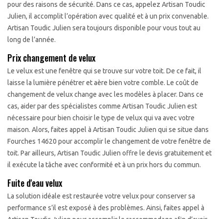
pour des raisons de sécurité. Dans ce cas, appelez Artisan Toudic
Julien, il accomplit l’opération avec qualité et à un prix convenable.
Artisan Toudic Julien sera toujours disponible pour vous tout au
long de l’année.
Prix changement de velux
Le velux est une fenêtre qui se trouve sur votre toit. De ce fait, il
laisse la lumière pénétrer et aère bien votre comble. Le coût de
changement de velux change avec les modèles à placer. Dans ce
cas, aider par des spécialistes comme Artisan Toudic Julien est
nécessaire pour bien choisir le type de velux qui va avec votre
maison. Alors, faites appel à Artisan Toudic Julien qui se situe dans
Fourches 14620 pour accomplir le changement de votre fenêtre de
toit. Par ailleurs, Artisan Toudic Julien offre le devis gratuitement et
il exécute la tâche avec conformité et à un prix hors du commun.
Fuite d'eau velux
La solution idéale est restaurée votre velux pour conserver sa
performance s’il est exposé à des problèmes. Ainsi, faites appel à