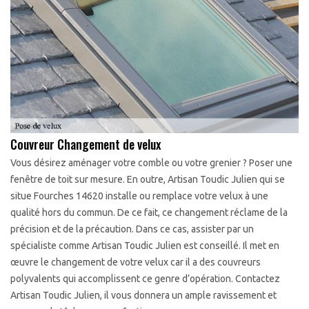
Couvreur Changement de velux
Vous désirez aménager votre comble ou votre grenier ? Poser une
fenêtre de toit sur mesure. En outre, Artisan Toudic Julien qui se
situe Fourches 14620 installe ou remplace votre velux à une
qualité hors du commun. De ce fait, ce changement réclame de la
précision et de la précaution. Dans ce cas, assister par un
spécialiste comme Artisan Toudic Julien est conseillé. Il met en
œuvre le changement de votre velux car il a des couvreurs
polyvalents qui accomplissent ce genre d’opération. Contactez
Artisan Toudic Julien, il vous donnera un ample ravissement et