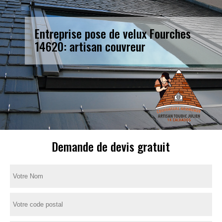
Entreprise pose de velux Fourches
14620: artisan couvreur
Demande de devis gratuit