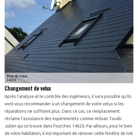
Changement de velux
Après l’analyse et le contrôle des ingénieurs, il sera possible qu’ils
vont vous recommander à un changement de votre velux si les
réparations ne suffisent plus. Dans ce cas, ce remplacement
réclame l’assistance des expérimentés comme Artisan Toudic
Julien qui se trouve dans Fourches 14620. Par ailleurs, pour le bien
de votre habitation, il est important de rénover cette fenêtre de toit