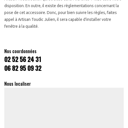
disposition. En outre, il existe des règlementations concernant la
pose de cet accessoire. Donc, pour bien suivre les règles, faites
appel à Artisan Toudic Julien, il sera capable d’installer votre
fenêtre à la qualité.
Nos coordonnées
02 52 56 24 31
06 82 95 09 32
Nous localiser