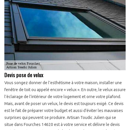
Devis pose de velux
Vous songez donner de l’esthétisme à votre maison, installer une
fenêtre de toit ou appelé encore « velux ». En outre, le velux assure
l’éclairage de l’intérieur de votre logement et orne votre plafond.
Mais, avant de poser un velux, le devis est toujours exigé. Ce devis
est le fait de préparer votre budget et aussi d’éviter les mauvaises
surprises qui peuvent se produire. Artisan Toudic Julien qui se
situe dans Fourches 14620 est à votre service et délivre le devis