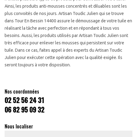
Ainsi, les produits anti-mousses concentrés et diluables sont les
plus convoités de nos jours. Artisan Toudic Julien qui se trouve
dans Tour En Bessin 14400 assure le démoussage de votre tuile en
réalisant la tâche avec perfection et en répondant à tous vos
besoins. Aussi, les produits utilisés par Artisan Toudic Julien sont
très efficace pour enlever les mousses qui persistent sur votre
tuile. Dans ce cas, faites appel à des experts du Artisan Toudic
Julien pour exécuter cette opération avec la qualité exigée. Ils
seront toujours à votre disposition.
Nos coordonnées
02 52 56 24 31
06 82 95 09 32
Nous localiser