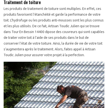
Traitement de toiture
Les produits de traitement de toiture sont multiples. En effet, ces
produits favorisent l’étanchéité et garde la performance de votre
toit. L’hydrofuge ou les produits anti-mousses sont les plus connus
et les plus utilisés. De ce fait, Artisan Toudic Julien qui se trouve
dans Tour En Bessin 14400 dipose des couvreurs qui sont capables
de traiter votre toit à l’aide de ses produits dans le but de
conserver l’état de votre toiture. Ainsi, la durée de vie de votre toit
s’augmentera après le traitement. Alors, faites appel à Artisan
Toudic Julien pour assurer votre projet à la perfection.