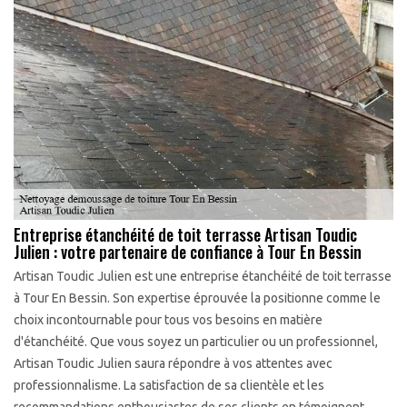
Entreprise étanchéité de toit terrasse Artisan Toudic
Julien : votre partenaire de confiance à Tour En Bessin
Artisan Toudic Julien est une entreprise étanchéité de toit terrasse
à Tour En Bessin. Son expertise éprouvée la positionne comme le
choix incontournable pour tous vos besoins en matière
d'étanchéité. Que vous soyez un particulier ou un professionnel,
Artisan Toudic Julien saura répondre à vos attentes avec
professionnalisme. La satisfaction de sa clientèle et les