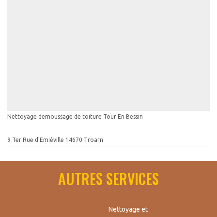
Nettoyage demoussage de toiture Tour En Bessin
9 Ter Rue d'Emiéville 14670 Troarn
AUTRES SERVICES
Nettoyage et