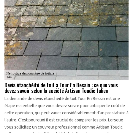
Devis étanchéité de toit à Tour En Bessin : ce que vous
devez savoir selon la société Artisan Toudic Julien
La demande de devis étanchéité de toit Tour En Bessin est une
étape essentielle que vous devez suivre pour anticiper le coût de
cette opération, qui peut varier considérablement d'un prestataire à
l'autre. C'est pourquoi il est crucial de comparer les prix. Lorsque
vous sollicitez un couvreur professionnel comme Artisan Toudic