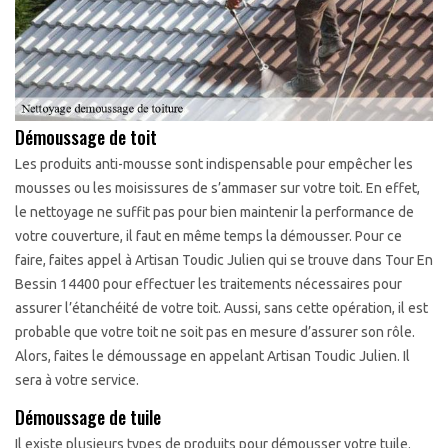
Démoussage de toit
Les produits anti-mousse sont indispensable pour empêcher les
mousses ou les moisissures de s’ammaser sur votre toit. En effet,
le nettoyage ne suffit pas pour bien maintenir la performance de
votre couverture, il faut en même temps la démousser. Pour ce
faire, faites appel à Artisan Toudic Julien qui se trouve dans Tour En
Bessin 14400 pour effectuer les traitements nécessaires pour
assurer l’étanchéité de votre toit. Aussi, sans cette opération, il est
probable que votre toit ne soit pas en mesure d’assurer son rôle.
Alors, faites le démoussage en appelant Artisan Toudic Julien. Il
sera à votre service.
Démoussage de tuile
Il existe plusieurs types de produits pour démousser votre tuile.