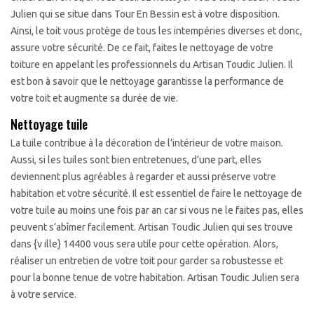
Julien qui se situe dans Tour En Bessin est à votre disposition.
Ainsi, le toit vous protège de tous les intempéries diverses et donc,
assure votre sécurité. De ce fait, faites le nettoyage de votre
toiture en appelant les professionnels du Artisan Toudic Julien. Il
est bon à savoir que le nettoyage garantisse la performance de
votre toit et augmente sa durée de vie.
Nettoyage tuile
La tuile contribue à la décoration de l’intérieur de votre maison.
Aussi, si les tuiles sont bien entretenues, d’une part, elles
deviennent plus agréables à regarder et aussi préserve votre
habitation et votre sécurité. Il est essentiel de faire le nettoyage de
votre tuile au moins une fois par an car si vous ne le faites pas, elles
peuvent s’abîmer facilement. Artisan Toudic Julien qui ses trouve
dans {v ille} 14400 vous sera utile pour cette opération. Alors,
réaliser un entretien de votre toit pour garder sa robustesse et
pour la bonne tenue de votre habitation. Artisan Toudic Julien sera
à votre service.