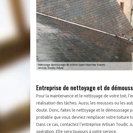
Entreprise de nettoyage et de démouss
Pour la maintenance et le nettoyage de votre toit, l’
réalisation des tâches. Aussi, les mousses ou les aut
doute. Donc, faites le nettoyage et le démoussage pa
probable que vous devriez remplacer votre toiture 
Dans ce cas, contactez l’entreprise Artisan Toudic J
opération. Elle sera toujours à votre service.