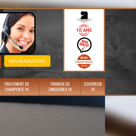
NOS RÉALISATIONS
TRAITEMENT DE
TRAVAUX DE
COUVREUR
CHARPENTE 14
ZINGUERIES 14
14