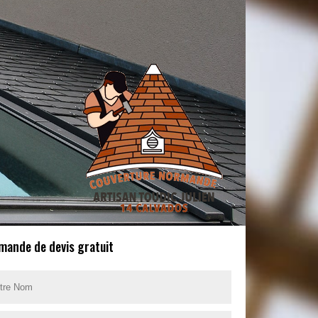
mande de devis gratuit