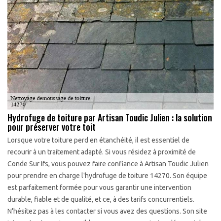
Hydrofuge de toiture par Artisan Toudic Julien : la solution
pour préserver votre toit
Lorsque votre toiture perd en étanchéité, il est essentiel de
recourir à un traitement adapté. Si vous résidez à proximité de
Conde Sur Ifs, vous pouvez faire confiance à Artisan Toudic Julien
pour prendre en charge l'hydrofuge de toiture 14270. Son équipe
est parfaitement formée pour vous garantir une intervention
durable, fiable et de qualité, et ce, à des tarifs concurrentiels.
N'hésitez pas à les contacter si vous avez des questions. Son site