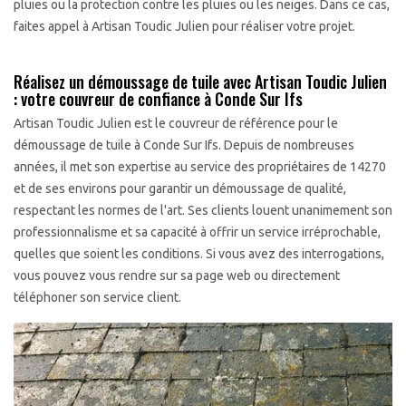
pluies ou la protection contre les pluies ou les neiges. Dans ce cas,
faites appel à Artisan Toudic Julien pour réaliser votre projet.
Réalisez un démoussage de tuile avec Artisan Toudic Julien
: votre couvreur de confiance à Conde Sur Ifs
Artisan Toudic Julien est le couvreur de référence pour le
démoussage de tuile à Conde Sur Ifs. Depuis de nombreuses
années, il met son expertise au service des propriétaires de 14270
et de ses environs pour garantir un démoussage de qualité,
respectant les normes de l'art. Ses clients louent unanimement son
professionnalisme et sa capacité à offrir un service irréprochable,
quelles que soient les conditions. Si vous avez des interrogations,
vous pouvez vous rendre sur sa page web ou directement
téléphoner son service client.