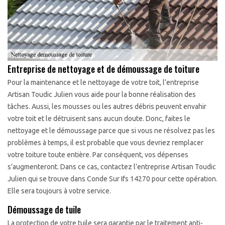
Entreprise de nettoyage et de démoussage de toiture
Pour la maintenance et le nettoyage de votre toit, l’entreprise
Artisan Toudic Julien vous aide pour la bonne réalisation des
tâches. Aussi, les mousses ou les autres débris peuvent envahir
votre toit et le détruisent sans aucun doute. Donc, faites le
nettoyage et le démoussage parce que si vous ne résolvez pas les
problèmes à temps, il est probable que vous devriez remplacer
votre toiture toute entière. Par conséquent, vos dépenses
s’augmenteront. Dans ce cas, contactez l’entreprise Artisan Toudic
Julien qui se trouve dans Conde Sur Ifs 14270 pour cette opération.
Elle sera toujours à votre service.
Démoussage de tuile
La protection de votre tuile sera garantie par le traitement anti-