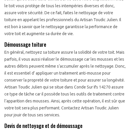
le toit vous protège de tous les intempéries diverses et donc,
assure votre sécurité. De ce fait, faites le nettoyage de votre
toiture en appelant les professionnels du Artisan Toudic Julien. Il
est bon à savoir que le nettoyage garantisse la performance de
votre toit et augmente sa durée de vie.
Démoussage toiture
En général, nettoyez sa toiture assure la solidité de votre toit. Mais
parfois, il vous aussi réaliser le démoussage car les mousses et les
autres débris peuvent même s’accumuler après le nettoyage. Donc,
il est essentiel d’ appliquer un traitement anti-mousse pour
conserver la propreté de votre toiture et pour assurer sa longévité.
Artisan Toudic Julien qui se situe dans Conde Sur Ifs 14270 assure
ce type de tâche car il possède tous les outils de traitement contre
l’apparition des mousses. Ainsi, après cette opération, il est sûr que
votre toit sera plus performant. Contactez Artisan Toudic Julien
pour jouir de tous ses services.
Devis de nettoyage et de démoussage