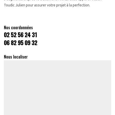
Toudic Julien pour assurer votre projet à la perfection.
Nos coordonnées
02 52 56 24 31
06 82 95 09 32
Nous localiser