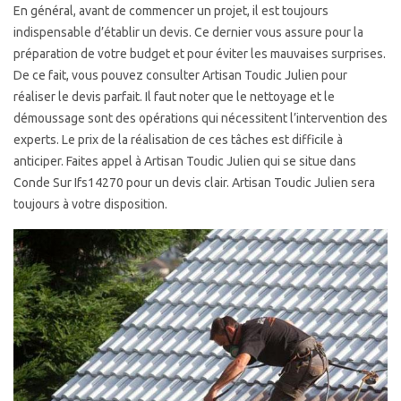
En général, avant de commencer un projet, il est toujours
indispensable d’établir un devis. Ce dernier vous assure pour la
préparation de votre budget et pour éviter les mauvaises surprises.
De ce fait, vous pouvez consulter Artisan Toudic Julien pour
réaliser le devis parfait. Il faut noter que le nettoyage et le
démoussage sont des opérations qui nécessitent l’intervention des
experts. Le prix de la réalisation de ces tâches est difficile à
anticiper. Faites appel à Artisan Toudic Julien qui se situe dans
Conde Sur Ifs14270 pour un devis clair. Artisan Toudic Julien sera
toujours à votre disposition.