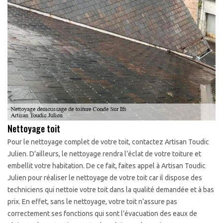
Nettoyage toit
Pour le nettoyage complet de votre toit, contactez Artisan Toudic
Julien. D’ailleurs, le nettoyage rendra l’éclat de votre toiture et
embellit votre habitation. De ce fait, faites appel à Artisan Toudic
Julien pour réaliser le nettoyage de votre toit car il dispose des
techniciens qui nettoie votre toit dans la qualité demandée et à bas
prix. En effet, sans le nettoyage, votre toit n’assure pas
correctement ses fonctions qui sont l’évacuation des eaux de