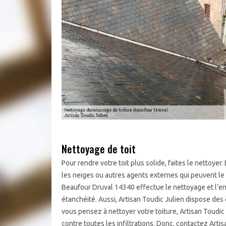
Nettoyage de toit
Pour rendre votre toit plus solide, faites le nettoyer. 
les neiges ou autres agents externes qui peuvent le d
Beaufour Druval 14340 effectue le nettoyage et l’e
étanchéité. Aussi, Artisan Toudic Julien dispose des 
vous pensez à nettoyer votre toiture, Artisan Toudic 
contre toutes les infiltrations. Donc, contactez Artisa