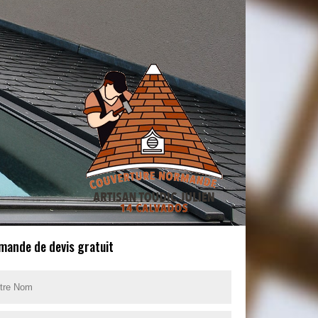
mande de devis gratuit