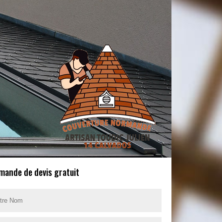
mande de devis gratuit