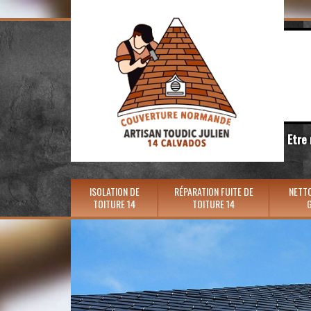
Etre
ISOLATION DE
RÉPARATION FUITE DE
NETTO
TOITURE 14
TOITURE 14
G