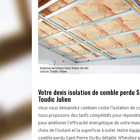
Votre devis isolation de comble perdu S
Toudic Julien
Vous vous demandez combien coûte l'isolation de com
nous proposons des tarifs compétitifs pour répondre 
pour améliorer l'efficacité énergétique de votre ma
choix de l'isolant et la superficie à isoler. Notre équ
comble perdu Saint Pierre Du Bu détaillé. N'hésitez 