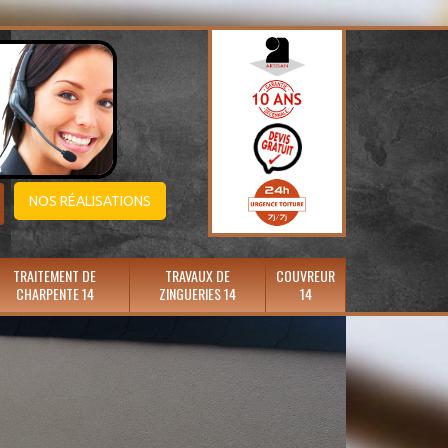
NOS RÉALISATIONS
TRAITEMENT DE
TRAVAUX DE
COUVREUR
CHARPENTE 14
ZINGUERIES 14
14