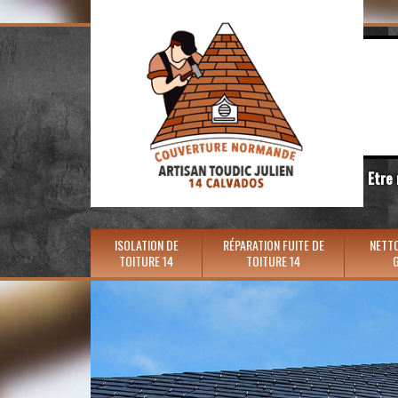
Etre
ISOLATION DE
RÉPARATION FUITE DE
NETTO
TOITURE 14
TOITURE 14
G