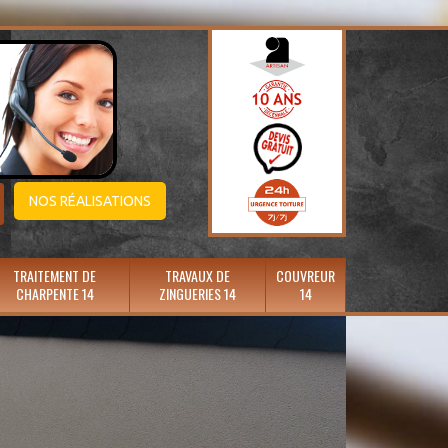
NOS RÉALISATIONS
TRAITEMENT DE
TRAVAUX DE
COUVREUR
CHARPENTE 14
ZINGUERIES 14
14