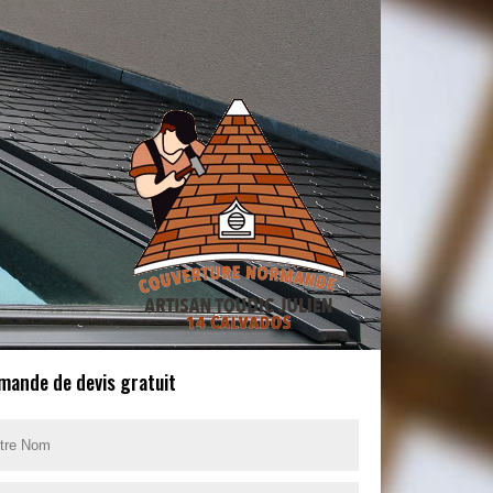
mande de devis gratuit