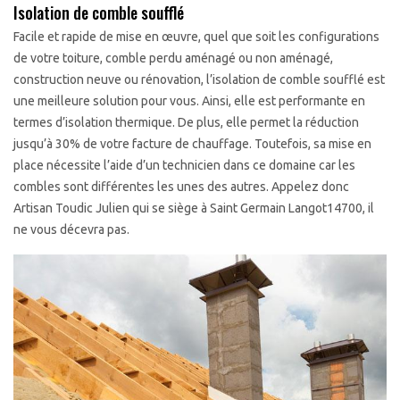
Isolation de comble soufflé
Facile et rapide de mise en œuvre, quel que soit les configurations
de votre toiture, comble perdu aménagé ou non aménagé,
construction neuve ou rénovation, l’isolation de comble soufflé est
une meilleure solution pour vous. Ainsi, elle est performante en
termes d’isolation thermique. De plus, elle permet la réduction
jusqu’à 30% de votre facture de chauffage. Toutefois, sa mise en
place nécessite l’aide d’un technicien dans ce domaine car les
combles sont différentes les unes des autres. Appelez donc
Artisan Toudic Julien qui se siège à Saint Germain Langot14700, il
ne vous décevra pas.