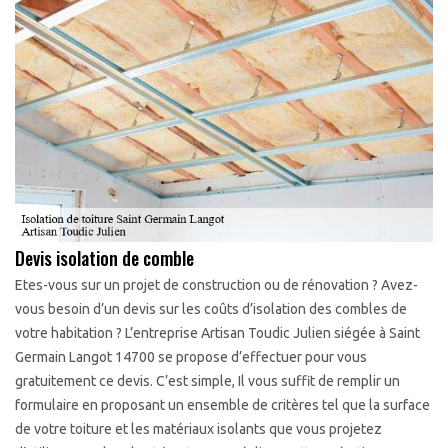
Devis isolation de comble
Etes-vous sur un projet de construction ou de rénovation ? Avez-
vous besoin d’un devis sur les coûts d’isolation des combles de
votre habitation ? L’entreprise Artisan Toudic Julien siégée à Saint
Germain Langot 14700 se propose d’effectuer pour vous
gratuitement ce devis. C’est simple, Il vous suffit de remplir un
formulaire en proposant un ensemble de critères tel que la surface
de votre toiture et les matériaux isolants que vous projetez