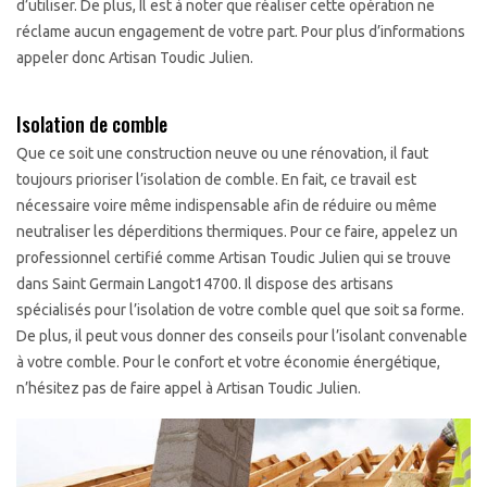
d’utiliser. De plus, Il est à noter que réaliser cette opération ne
réclame aucun engagement de votre part. Pour plus d’informations
appeler donc Artisan Toudic Julien.
Isolation de comble
Que ce soit une construction neuve ou une rénovation, il faut
toujours prioriser l’isolation de comble. En fait, ce travail est
nécessaire voire même indispensable afin de réduire ou même
neutraliser les déperditions thermiques. Pour ce faire, appelez un
professionnel certifié comme Artisan Toudic Julien qui se trouve
dans Saint Germain Langot14700. Il dispose des artisans
spécialisés pour l’isolation de votre comble quel que soit sa forme.
De plus, il peut vous donner des conseils pour l’isolant convenable
à votre comble. Pour le confort et votre économie énergétique,
n’hésitez pas de faire appel à Artisan Toudic Julien.