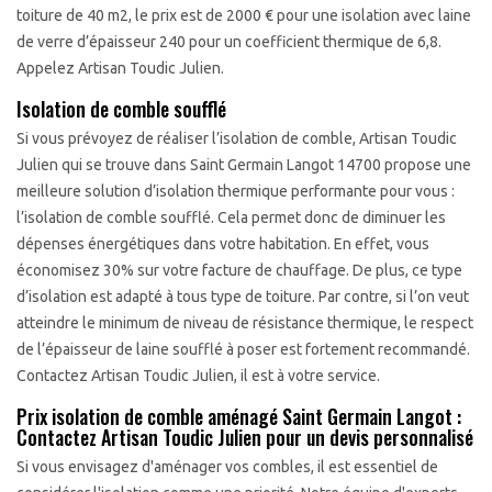
toiture de 40 m2, le prix est de 2000 € pour une isolation avec laine
de verre d’épaisseur 240 pour un coefficient thermique de 6,8.
Appelez Artisan Toudic Julien.
Isolation de comble soufflé
Si vous prévoyez de réaliser l’isolation de comble, Artisan Toudic
Julien qui se trouve dans Saint Germain Langot 14700 propose une
meilleure solution d’isolation thermique performante pour vous :
l’isolation de comble soufflé. Cela permet donc de diminuer les
dépenses énergétiques dans votre habitation. En effet, vous
économisez 30% sur votre facture de chauffage. De plus, ce type
d’isolation est adapté à tous type de toiture. Par contre, si l’on veut
atteindre le minimum de niveau de résistance thermique, le respect
de l’épaisseur de laine soufflé à poser est fortement recommandé.
Contactez Artisan Toudic Julien, il est à votre service.
Prix isolation de comble aménagé Saint Germain Langot :
Contactez Artisan Toudic Julien pour un devis personnalisé
Si vous envisagez d'aménager vos combles, il est essentiel de