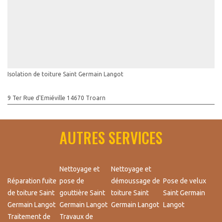
Isolation de toiture Saint Germain Langot
9 Ter Rue d'Emiéville 14670 Troarn
AUTRES SERVICES
Nettoyage et
Nettoyage et
Réparation fuite
pose de
démoussage de
Pose de velux
de toiture Saint
gouttière Saint
toiture Saint
Saint Germain
Germain Langot
Germain Langot
Germain Langot
Langot
Traitement de
Travaux de