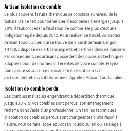
Artisan isolation de comble
Le plus souvent, la fuite thermique se constate au niveau de la
toiture. De ce fait, pour bénéficier d’économies d’énergies jusqu’à
30%, il faut procéder à l’isolation de comble. De plus c’est une
obligation légale depuis 2012. Pour réaliser ce travail, contactez
Artisan Toudic Julien qui se trouve dans Saint Germain Langot
14700. Il dispose des artisans experts et certifiés dans ce domaine.
Par conséquent, ces artisans possèdent des plusieurs techniques
adoptées pour des formes différentes de votre comble. N’ayez
donc pas le souci car ces artisans réaliseront ce travail
parfaitement et suivant les normes. Appelez Artisan Toudic Julien.
Isolation de comble perdu
Les combles mal isolés engendrent la déperdition thermique
jusqu’à 30%. Si vos combles sont perdus, son aménagement
réclame donc l’aide d’un professionnel. En fait, les techniques
d’isolation de combles perdus sont changeantes d’une façon à
l’autre. Pour ce faire, appelez Artisan Toudic Julien qui se siège à