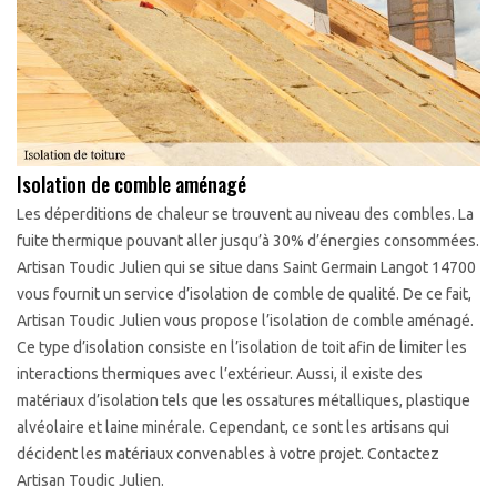
Isolation de comble aménagé
Les déperditions de chaleur se trouvent au niveau des combles. La
fuite thermique pouvant aller jusqu’à 30% d’énergies consommées.
Artisan Toudic Julien qui se situe dans Saint Germain Langot 14700
vous fournit un service d’isolation de comble de qualité. De ce fait,
Artisan Toudic Julien vous propose l’isolation de comble aménagé.
Ce type d’isolation consiste en l’isolation de toit afin de limiter les
interactions thermiques avec l’extérieur. Aussi, il existe des
matériaux d’isolation tels que les ossatures métalliques, plastique
alvéolaire et laine minérale. Cependant, ce sont les artisans qui
décident les matériaux convenables à votre projet. Contactez
Artisan Toudic Julien.