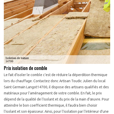
Prix isolation de comble
Le fait d’isoler le comble c’est de réduire la déperdition thermique
lors du chauffage. Contactez donc Artisan Toudic Julien du local
Saint Germain Langot14700, il dispose des artisans qualifiés et des
matériaux pour l’aménagement de votre comble. En fait, le prix
dépend de la qualité de l’isolant et du prix de la main d’œuvre. Pour
atteindre le bon coefficient thermique, il faudra bien choisir
l’isolant et son épaisseur. Ainsi, pour l’isolation par l’intérieur d’une