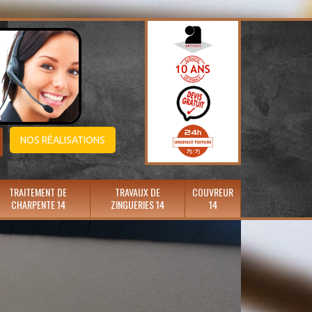
NOS RÉALISATIONS
TRAITEMENT DE
TRAVAUX DE
COUVREUR
CHARPENTE 14
ZINGUERIES 14
14