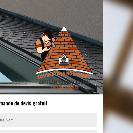
mande de devis gratuit