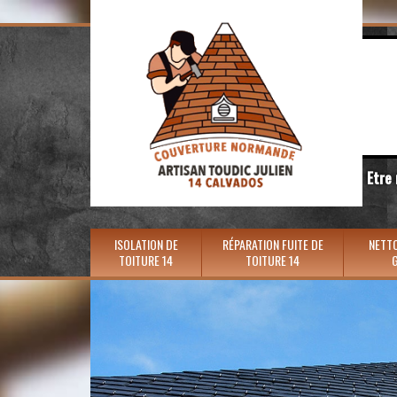
Etre
ISOLATION DE
RÉPARATION FUITE DE
NETTO
TOITURE 14
TOITURE 14
G