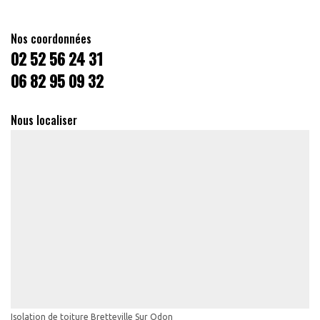
Nos coordonnées
02 52 56 24 31
06 82 95 09 32
Nous localiser
Isolation de toiture Bretteville Sur Odon