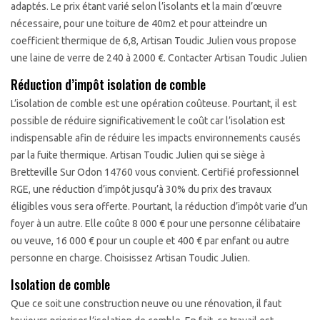
adaptés. Le prix étant varié selon l’isolants et la main d’œuvre
nécessaire, pour une toiture de 40m2 et pour atteindre un
coefficient thermique de 6,8, Artisan Toudic Julien vous propose
une laine de verre de 240 à 2000 €. Contacter Artisan Toudic Julien
Réduction d’impôt isolation de comble
L’isolation de comble est une opération coûteuse. Pourtant, il est
possible de réduire significativement le coût car l’isolation est
indispensable afin de réduire les impacts environnements causés
par la fuite thermique. Artisan Toudic Julien qui se siège à
Bretteville Sur Odon 14760 vous convient. Certifié professionnel
RGE, une réduction d’impôt jusqu’à 30% du prix des travaux
éligibles vous sera offerte. Pourtant, la réduction d’impôt varie d’un
foyer à un autre. Elle coûte 8 000 € pour une personne célibataire
ou veuve, 16 000 € pour un couple et 400 € par enfant ou autre
personne en charge. Choisissez Artisan Toudic Julien.
Isolation de comble
Que ce soit une construction neuve ou une rénovation, il faut