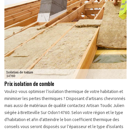
Prix isolation de comble
Voulez-vous optimiser l’isolation thermique de votre habitation et
minimiser les pertes thermiques ? Disposant d’artisans chevronnés
mais aussi de matériaux de qualité contactez Artisan Toudic Julien
siégée à Bretteville Sur Odon14760. Selon votre région et le type
d’habitation et afin d’atteindre le bon coefficient thermique des
conseils vous seront disposés sur l’épaisseur et le type d’isolants