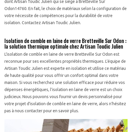
dont Artisan Toudic Julien qui se siège à Bretteville Sur
Odon14760. En fait, le choix de matériaux selon la configuration de
votre nécessite de compétences pour la durabilité de votre
isolation. Contactez Artisan Toudic Julien.
Isolation de comble en laine de verre Bretteville Sur Odon :
la solution thermique optimale chez Artisan Toudic Julien
L'isolation de comble en laine de verre Bretteville Sur Odon est
reconnue pour ses excellentes propriétés thermiques. L’équipe de
Artisan Toudic Julien est experte en isolation et utilise ce matériau
de haute qualité pour vous offrir un confort optimal dans votre
maison. Si vous recherchez une solution efficace pour réduire vos
dépenses énergétiques, l'isolation en laine de verre est un choix
judicieux. Nous pouvons vous fournir un devis personnalisé pour
votre projet d'isolation de comble en laine de verre, alors n'hésitez
pas à nous contacter pour en savoir plus.