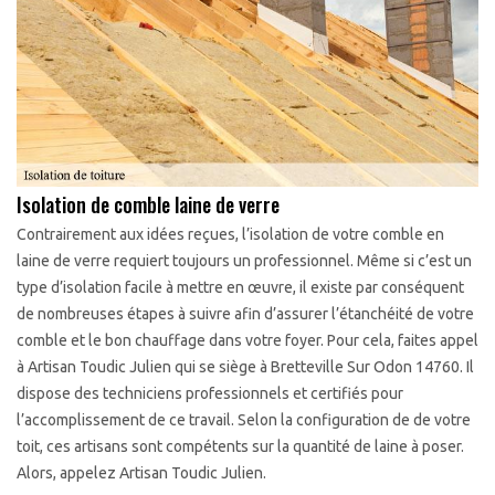
Isolation de comble laine de verre
Contrairement aux idées reçues, l’isolation de votre comble en
laine de verre requiert toujours un professionnel. Même si c’est un
type d’isolation facile à mettre en œuvre, il existe par conséquent
de nombreuses étapes à suivre afin d’assurer l’étanchéité de votre
comble et le bon chauffage dans votre foyer. Pour cela, faites appel
à Artisan Toudic Julien qui se siège à Bretteville Sur Odon 14760. Il
dispose des techniciens professionnels et certifiés pour
l’accomplissement de ce travail. Selon la configuration de de votre
toit, ces artisans sont compétents sur la quantité de laine à poser.
Alors, appelez Artisan Toudic Julien.