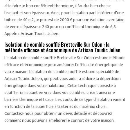
atteindre le bon coefficient thermique, il faudra bien choisir
l’isolant et son épaisseur. Ainsi, pour l’isolation par l’intérieur d’une
toiture de 40 m2, le prix est de 2000 € pour une isolation avec laine
de verre d’épaisseur 240 pour un coefficient thermique de 6,8.
Appelez Artisan Toudic Julien.
Isolation de comble soufflé Bretteville Sur Odon : la
méthode efficace et économique de Artisan Toudic Julien
L'isolation de comble soufflé Bretteville Sur Odon est une méthode
efficace et économique pour améliorer l'efficacité énergétique de
votre maison. L’isolation de comble soufflé est une spécialité de
Artisan Toudic Julien, qui peut vous aider à réduire la déperdition
énergétique dans votre habitation. Cette technique consiste à
souffler un isolant en vrac dans vos combles, créant ainsi une
barrière thermique efficace. Les coûts de ce type d'isolation varient
en fonction de la superficie à traiter et du matériau choisi.
Contactez-nous pour obtenir un devis détaillé et découvrez
comment nous pouvons améliorer le confort de votre maison.