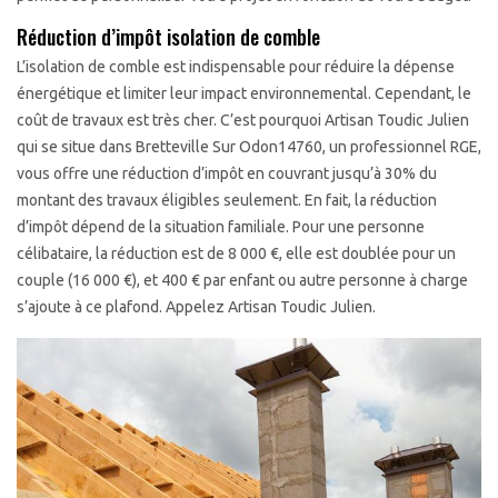
Réduction d’impôt isolation de comble
L’isolation de comble est indispensable pour réduire la dépense
énergétique et limiter leur impact environnemental. Cependant, le
coût de travaux est très cher. C’est pourquoi Artisan Toudic Julien
qui se situe dans Bretteville Sur Odon14760, un professionnel RGE,
vous offre une réduction d’impôt en couvrant jusqu’à 30% du
montant des travaux éligibles seulement. En fait, la réduction
d’impôt dépend de la situation familiale. Pour une personne
célibataire, la réduction est de 8 000 €, elle est doublée pour un
couple (16 000 €), et 400 € par enfant ou autre personne à charge
s’ajoute à ce plafond. Appelez Artisan Toudic Julien.