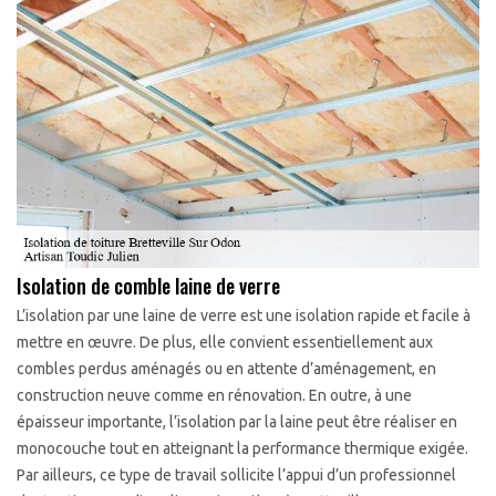
Isolation de comble laine de verre
L’isolation par une laine de verre est une isolation rapide et facile à
mettre en œuvre. De plus, elle convient essentiellement aux
combles perdus aménagés ou en attente d’aménagement, en
construction neuve comme en rénovation. En outre, à une
épaisseur importante, l’isolation par la laine peut être réaliser en
monocouche tout en atteignant la performance thermique exigée.
Par ailleurs, ce type de travail sollicite l’appui d’un professionnel