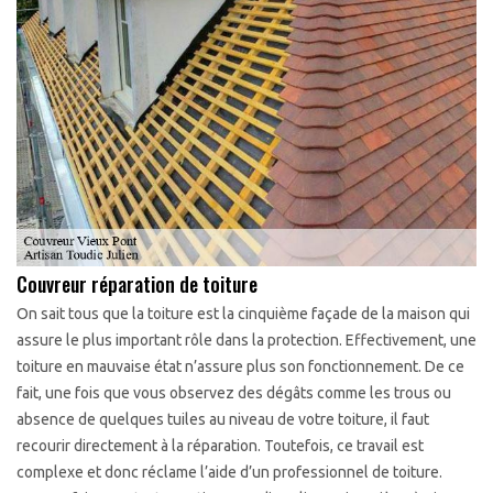
Couvreur réparation de toiture
On sait tous que la toiture est la cinquième façade de la maison qui
assure le plus important rôle dans la protection. Effectivement, une
toiture en mauvaise état n’assure plus son fonctionnement. De ce
fait, une fois que vous observez des dégâts comme les trous ou
absence de quelques tuiles au niveau de votre toiture, il faut
recourir directement à la réparation. Toutefois, ce travail est
complexe et donc réclame l’aide d’un professionnel de toiture.