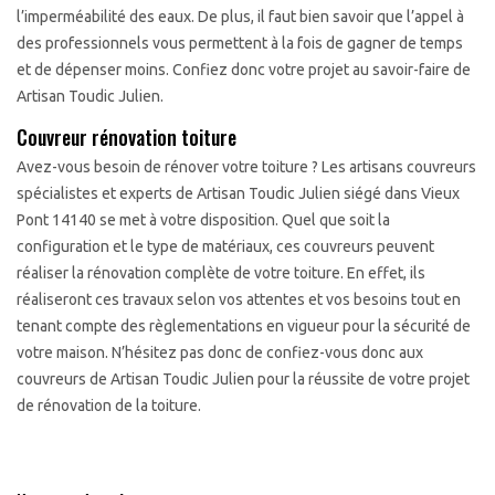
l’imperméabilité des eaux. De plus, il faut bien savoir que l’appel à
des professionnels vous permettent à la fois de gagner de temps
et de dépenser moins. Confiez donc votre projet au savoir-faire de
Artisan Toudic Julien.
Couvreur rénovation toiture
Avez-vous besoin de rénover votre toiture ? Les artisans couvreurs
spécialistes et experts de Artisan Toudic Julien siégé dans Vieux
Pont 14140 se met à votre disposition. Quel que soit la
configuration et le type de matériaux, ces couvreurs peuvent
réaliser la rénovation complète de votre toiture. En effet, ils
réaliseront ces travaux selon vos attentes et vos besoins tout en
tenant compte des règlementations en vigueur pour la sécurité de
votre maison. N’hésitez pas donc de confiez-vous donc aux
couvreurs de Artisan Toudic Julien pour la réussite de votre projet
de rénovation de la toiture.