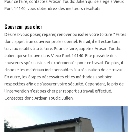
Pour ce faire, contactez Artisan Toudic Julien qui se siège à Vieux
Pont 14140, vous obtiendrez des meilleurs résultats.
Couvreur pas cher
Désirez-vous poser, réparer, rénover ou isoler votre toiture ? Faites
donc appel à un couvreur professionnel. En fait, il effectue tous
travaux relatifs à la toiture. Pour ce faire, appelez Artisan Toudic
Julien qui se trouve dans Vieux Pont 14140. Elle possède des
couvreurs spécialistes et expérimentés pour ce travail. De plus, il
dispose les matériaux indispensables à la réalisation de ce travail.
En outre, les étapes nécessaires et les méthodes sont bien
respectées afin de s’assurer votre sécurité. Cependant, le prix de
l’intervention n’est pas cher par rapport au travail effectué.
Contactez donc Artisan Toudic Julien.