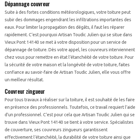
Dépannage couvreur
Suite à des fortes conditions météorologiques, votre toiture peut
subir des dommages engendrant les infiltrations importantes des
eaux. Pour limiter la propagation des dégâts, il faut les réparer
rapidement. C’est pourquoi Artisan Toudic Julien qui se situe dans
Vieux Pont 14140 se met à votre disposition pour un service de
dépannage de toiture. Dès votre appel, les couvreurs interviennent
chez vous pour remettre en état l’étanchéité de votre toiture. Pour
la sécurité de votre maison et la longévité de votre toiture, faites
confiance au savoir-faire de Artisan Toudic Julien, elle vous offre
un meilleur résultat.
Couvreur zingueur
Pour tous travaux à réaliser sur la toiture, il est souhaité de les faire
en présence des professionnels. Toutefois, ce travail requiert l’aide
d’un professionnel. C’est pour cela que Artisan Toudic Julien qui se
trouve dans Vieux Pont 14140 se tient à votre service. Spécialistes
de couverture, ses couvreurs zingueurs garantissent
effectivement l’étanchéité, la durabilité de votre toiture ainsi que