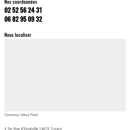
Nos coordonnées
02 52 56 24 31
06 82 95 09 32
Nous localiser
Couvreur Vieux Pont
9 Ter Rue d'Emiéville 14670 Troarn