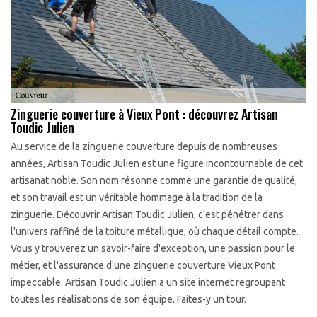
Zinguerie couverture à Vieux Pont : découvrez Artisan
Toudic Julien
Au service de la zinguerie couverture depuis de nombreuses
années, Artisan Toudic Julien est une figure incontournable de cet
artisanat noble. Son nom résonne comme une garantie de qualité,
et son travail est un véritable hommage à la tradition de la
zinguerie. Découvrir Artisan Toudic Julien, c'est pénétrer dans
l'univers raffiné de la toiture métallique, où chaque détail compte.
Vous y trouverez un savoir-faire d'exception, une passion pour le
métier, et l'assurance d'une zinguerie couverture Vieux Pont
impeccable. Artisan Toudic Julien a un site internet regroupant
toutes les réalisations de son équipe. Faites-y un tour.