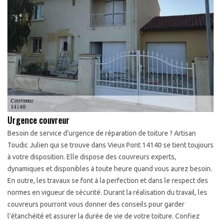
Urgence couvreur
Besoin de service d’urgence de réparation de toiture ? Artisan
Toudic Julien qui se trouve dans Vieux Pont 14140 se tient toujours
à votre disposition. Elle dispose des couvreurs experts,
dynamiques et disponibles à toute heure quand vous aurez besoin.
En outre, les travaux se font à la perfection et dans le respect des
normes en vigueur de sécurité. Durant la réalisation du travail, les
couvreurs pourront vous donner des conseils pour garder
l’étanchéité et assurer la durée de vie de votre toiture. Confiez