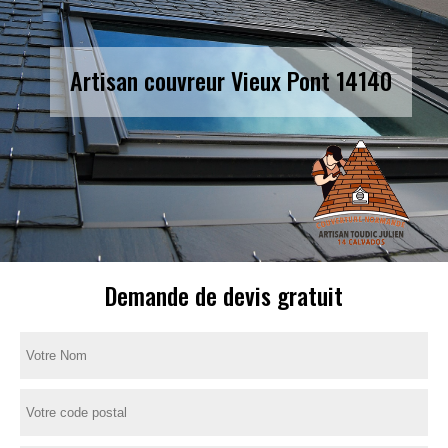
Artisan couvreur Vieux Pont 14140
Demande de devis gratuit