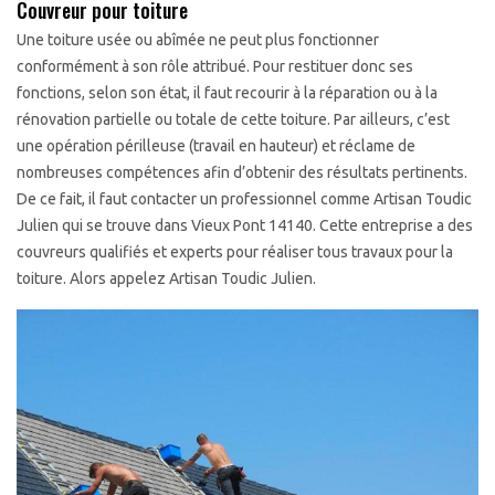
Couvreur pour toiture
Une toiture usée ou abîmée ne peut plus fonctionner
conformément à son rôle attribué. Pour restituer donc ses
fonctions, selon son état, il faut recourir à la réparation ou à la
rénovation partielle ou totale de cette toiture. Par ailleurs, c’est
une opération périlleuse (travail en hauteur) et réclame de
nombreuses compétences afin d’obtenir des résultats pertinents.
De ce fait, il faut contacter un professionnel comme Artisan Toudic
Julien qui se trouve dans Vieux Pont 14140. Cette entreprise a des
couvreurs qualifiés et experts pour réaliser tous travaux pour la
toiture. Alors appelez Artisan Toudic Julien.