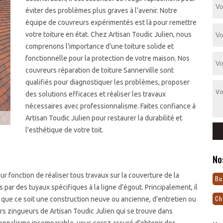
éviter des problèmes plus graves à l'avenir. Notre
équipe de couvreurs expérimentés est là pour remettre
votre toiture en état. Chez Artisan Toudic Julien, nous
comprenons l'importance d'une toiture solide et
fonctionnelle pour la protection de votre maison. Nos
couvreurs réparation de toiture Sannerville sont
qualifiés pour diagnostiquer les problèmes, proposer
des solutions efficaces et réaliser les travaux
nécessaires avec professionnalisme. Faites confiance à
Artisan Toudic Julien pour restaurer la durabilité et
l'esthétique de votre toit.
No
r fonction de réaliser tous travaux sur la couverture de la
Bu
par des tuyaux spécifiques à la ligne d’égout. Principalement, il
Ch
re que ce soit une construction neuve ou ancienne, d’entretien ou
rs zingueurs de Artisan Toudic Julien qui se trouve dans