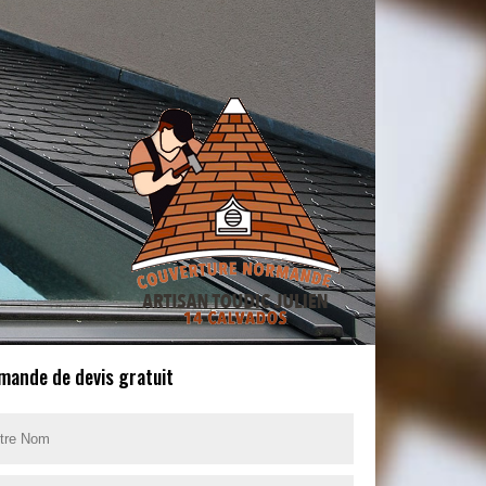
mande de devis gratuit