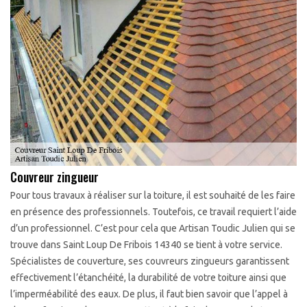
Couvreur zingueur
Pour tous travaux à réaliser sur la toiture, il est souhaité de les faire
en présence des professionnels. Toutefois, ce travail requiert l’aide
d’un professionnel. C’est pour cela que Artisan Toudic Julien qui se
trouve dans Saint Loup De Fribois 14340 se tient à votre service.
Spécialistes de couverture, ses couvreurs zingueurs garantissent
effectivement l’étanchéité, la durabilité de votre toiture ainsi que
l’imperméabilité des eaux. De plus, il faut bien savoir que l’appel à