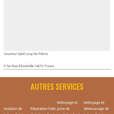
Couvreur Saint Loup De Fribois
9 Ter Rue d'Emiéville 14670 Troarn
AUTRES SERVICES
Nettoyage et
Nettoyage et
Isolation de
Réparation fuite
pose de
démoussage de