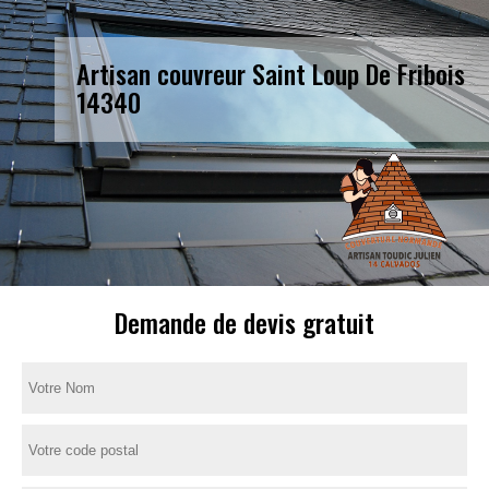
Artisan couvreur Saint Loup De Fribois
14340
Demande de devis gratuit