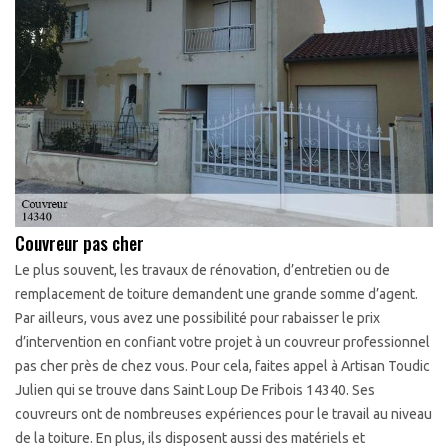
Couvreur pas cher
Le plus souvent, les travaux de rénovation, d’entretien ou de
remplacement de toiture demandent une grande somme d’agent.
Par ailleurs, vous avez une possibilité pour rabaisser le prix
d’intervention en confiant votre projet à un couvreur professionnel
pas cher près de chez vous. Pour cela, faites appel à Artisan Toudic
Julien qui se trouve dans Saint Loup De Fribois 14340. Ses
couvreurs ont de nombreuses expériences pour le travail au niveau
de la toiture. En plus, ils disposent aussi des matériels et