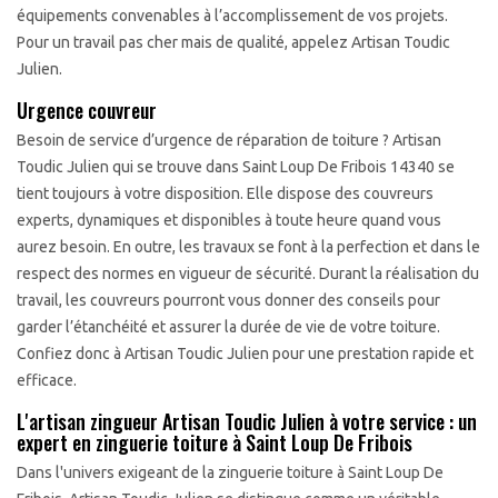
équipements convenables à l’accomplissement de vos projets.
Pour un travail pas cher mais de qualité, appelez Artisan Toudic
Julien.
Urgence couvreur
Besoin de service d’urgence de réparation de toiture ? Artisan
Toudic Julien qui se trouve dans Saint Loup De Fribois 14340 se
tient toujours à votre disposition. Elle dispose des couvreurs
experts, dynamiques et disponibles à toute heure quand vous
aurez besoin. En outre, les travaux se font à la perfection et dans le
respect des normes en vigueur de sécurité. Durant la réalisation du
travail, les couvreurs pourront vous donner des conseils pour
garder l’étanchéité et assurer la durée de vie de votre toiture.
Confiez donc à Artisan Toudic Julien pour une prestation rapide et
efficace.
L'artisan zingueur Artisan Toudic Julien à votre service : un
expert en zinguerie toiture à Saint Loup De Fribois
Dans l'univers exigeant de la zinguerie toiture à Saint Loup De