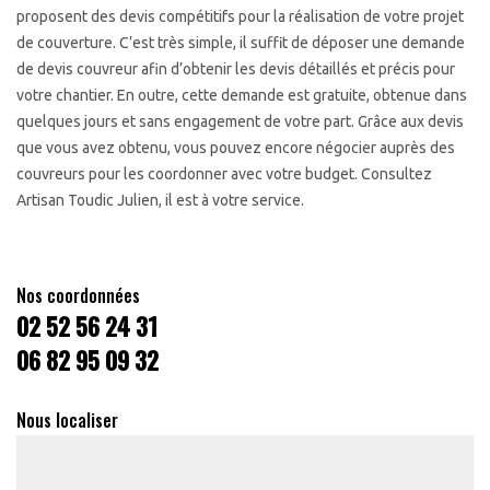
proposent des devis compétitifs pour la réalisation de votre projet
de couverture. C’est très simple, il suffit de déposer une demande
de devis couvreur afin d’obtenir les devis détaillés et précis pour
votre chantier. En outre, cette demande est gratuite, obtenue dans
quelques jours et sans engagement de votre part. Grâce aux devis
que vous avez obtenu, vous pouvez encore négocier auprès des
couvreurs pour les coordonner avec votre budget. Consultez
Artisan Toudic Julien, il est à votre service.
Nos coordonnées
02 52 56 24 31
06 82 95 09 32
Nous localiser