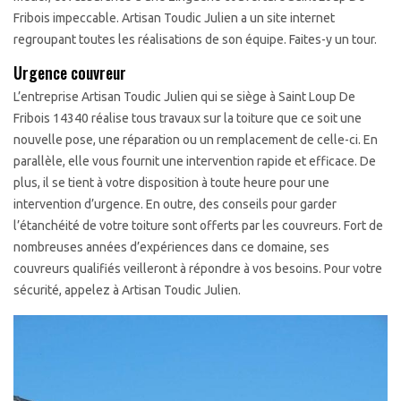
Fribois impeccable. Artisan Toudic Julien a un site internet
regroupant toutes les réalisations de son équipe. Faites-y un tour.
Urgence couvreur
L’entreprise Artisan Toudic Julien qui se siège à Saint Loup De
Fribois 14340 réalise tous travaux sur la toiture que ce soit une
nouvelle pose, une réparation ou un remplacement de celle-ci. En
parallèle, elle vous fournit une intervention rapide et efficace. De
plus, il se tient à votre disposition à toute heure pour une
intervention d’urgence. En outre, des conseils pour garder
l’étanchéité de votre toiture sont offerts par les couvreurs. Fort de
nombreuses années d’expériences dans ce domaine, ses
couvreurs qualifiés veilleront à répondre à vos besoins. Pour votre
sécurité, appelez à Artisan Toudic Julien.