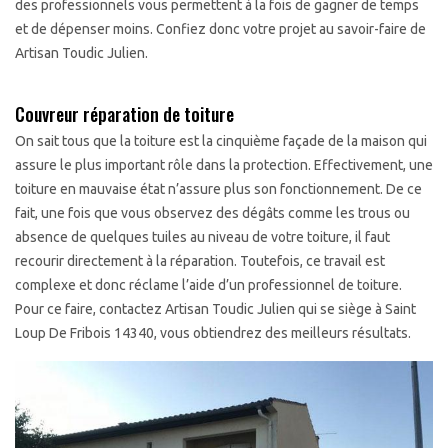
des professionnels vous permettent à la fois de gagner de temps
et de dépenser moins. Confiez donc votre projet au savoir-faire de
Artisan Toudic Julien.
Couvreur réparation de toiture
On sait tous que la toiture est la cinquième façade de la maison qui
assure le plus important rôle dans la protection. Effectivement, une
toiture en mauvaise état n’assure plus son fonctionnement. De ce
fait, une fois que vous observez des dégâts comme les trous ou
absence de quelques tuiles au niveau de votre toiture, il faut
recourir directement à la réparation. Toutefois, ce travail est
complexe et donc réclame l’aide d’un professionnel de toiture.
Pour ce faire, contactez Artisan Toudic Julien qui se siège à Saint
Loup De Fribois 14340, vous obtiendrez des meilleurs résultats.