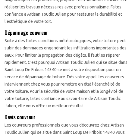
réaliser les travaux nécessaires avec professionnalisme. Faites
confiance à Artisan Toudic Julien pour restaurer la durabilité et
l'esthétique de votre toit.
Dépannage couvreur
Suite à des fortes conditions météorologiques, votre toiture peut
subir des dommages engendrant les infiltrations importantes des
eaux. Pour limiter la propagation des dégâts, il faut les réparer
rapidement. C’est pourquoi Artisan Toudic Julien qui se situe dans
Saint Loup De Fribois 14340 se met à votre disposition pour un
service de dépannage de toiture. Dès votre appel, les couvreurs
interviennent chez vous pour remettre en état l’étanchéité de
votre toiture. Pour la sécurité de votre maison et la longévité de
votre toiture, faites confiance au savoir-faire de Artisan Toudic
Julien, elle vous offre un meilleur résultat.
Devis couvreur
Les couvreurs professionnels que vous découvrez chez Artisan
Toudic Julien qui se situe dans Saint Loup De Fribois 14340 vous