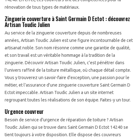
rénovation de tous types de matériaux.
Zinguerie couverture à Saint Germain D Ectot : découvrez
Artisan Toudic Julien
Au service de la zinguerie couverture depuis de nombreuses
années, Artisan Toudic Julien est une figure incontournable de cet
artisanat noble. Son nom résonne comme une garantie de qualité,
et son travail est un véritable hommage à la tradition de la
zinguerie. Découvrir Artisan Toudic Julien, c'est pénétrer dans
l'univers raffiné de la toiture métallique, où chaque détail compte.
Vous y trouverez un savoir-faire d'exception, une passion pour le
métier, et l'assurance d'une zinguerie couverture Saint Germain D
Ectot impeccable. Artisan Toudic Julien a un site internet
regroupant toutes les réalisations de son équipe. Faites-y un tour.
Urgence couvreur
Besoin de service d’urgence de réparation de toiture ? Artisan
Toudic Julien qui se trouve dans Saint Germain D Ectot 14240 se
tient toujours à votre disposition. Elle dispose des couvreurs