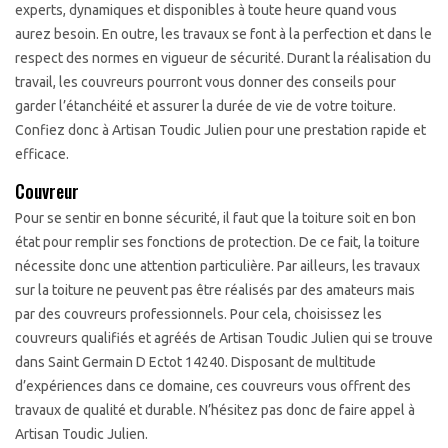
experts, dynamiques et disponibles à toute heure quand vous
aurez besoin. En outre, les travaux se font à la perfection et dans le
respect des normes en vigueur de sécurité. Durant la réalisation du
travail, les couvreurs pourront vous donner des conseils pour
garder l’étanchéité et assurer la durée de vie de votre toiture.
Confiez donc à Artisan Toudic Julien pour une prestation rapide et
efficace.
Couvreur
Pour se sentir en bonne sécurité, il faut que la toiture soit en bon
état pour remplir ses fonctions de protection. De ce fait, la toiture
nécessite donc une attention particulière. Par ailleurs, les travaux
sur la toiture ne peuvent pas être réalisés par des amateurs mais
par des couvreurs professionnels. Pour cela, choisissez les
couvreurs qualifiés et agréés de Artisan Toudic Julien qui se trouve
dans Saint Germain D Ectot 14240. Disposant de multitude
d’expériences dans ce domaine, ces couvreurs vous offrent des
travaux de qualité et durable. N’hésitez pas donc de faire appel à
Artisan Toudic Julien.