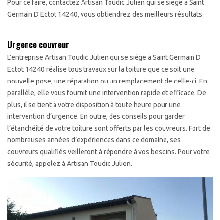
Pour ce faire, contactez Artisan Toudic Julien qui se siège à Saint
Germain D Ectot 14240, vous obtiendrez des meilleurs résultats.
Urgence couvreur
L’entreprise Artisan Toudic Julien qui se siège à Saint Germain D
Ectot 14240 réalise tous travaux sur la toiture que ce soit une
nouvelle pose, une réparation ou un remplacement de celle-ci. En
parallèle, elle vous fournit une intervention rapide et efficace. De
plus, il se tient à votre disposition à toute heure pour une
intervention d’urgence. En outre, des conseils pour garder
l’étanchéité de votre toiture sont offerts par les couvreurs. Fort de
nombreuses années d’expériences dans ce domaine, ses
couvreurs qualifiés veilleront à répondre à vos besoins. Pour votre
sécurité, appelez à Artisan Toudic Julien.