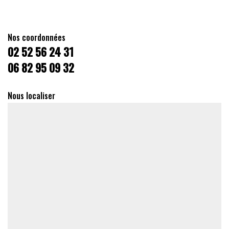
Nos coordonnées
02 52 56 24 31
06 82 95 09 32
Nous localiser