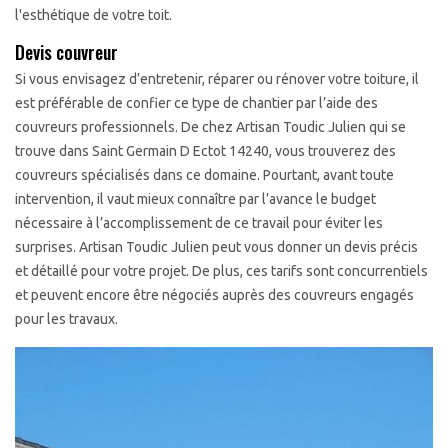
l'esthétique de votre toit.
Devis couvreur
Si vous envisagez d’entretenir, réparer ou rénover votre toiture, il
est préférable de confier ce type de chantier par l’aide des
couvreurs professionnels. De chez Artisan Toudic Julien qui se
trouve dans Saint Germain D Ectot 14240, vous trouverez des
couvreurs spécialisés dans ce domaine. Pourtant, avant toute
intervention, il vaut mieux connaître par l’avance le budget
nécessaire à l’accomplissement de ce travail pour éviter les
surprises. Artisan Toudic Julien peut vous donner un devis précis
et détaillé pour votre projet. De plus, ces tarifs sont concurrentiels
et peuvent encore être négociés auprès des couvreurs engagés
pour les travaux.