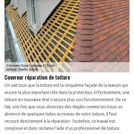
Couvreur réparation de toiture
On sait tous que la toiture est la cinquième façade de la maison qui
assure le plus important rôle dans la protection. Effectivement, une
toiture en mauvaise état n’assure plus son fonctionnement. De ce
fait, une fois que vous observez des dégâts comme les trous ou
absence de quelques tuiles au niveau de votre toiture, il faut
recourir directement à la réparation. Toutefois, ce travail est
complexe et donc réclame l’aide d’un professionnel de toiture.