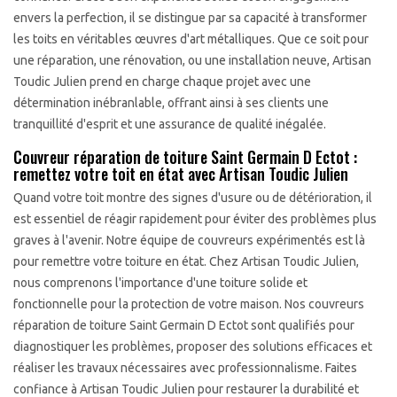
envers la perfection, il se distingue par sa capacité à transformer
les toits en véritables œuvres d'art métalliques. Que ce soit pour
une réparation, une rénovation, ou une installation neuve, Artisan
Toudic Julien prend en charge chaque projet avec une
détermination inébranlable, offrant ainsi à ses clients une
tranquillité d'esprit et une assurance de qualité inégalée.
Couvreur réparation de toiture Saint Germain D Ectot :
remettez votre toit en état avec Artisan Toudic Julien
Quand votre toit montre des signes d'usure ou de détérioration, il
est essentiel de réagir rapidement pour éviter des problèmes plus
graves à l'avenir. Notre équipe de couvreurs expérimentés est là
pour remettre votre toiture en état. Chez Artisan Toudic Julien,
nous comprenons l'importance d'une toiture solide et
fonctionnelle pour la protection de votre maison. Nos couvreurs
réparation de toiture Saint Germain D Ectot sont qualifiés pour
diagnostiquer les problèmes, proposer des solutions efficaces et
réaliser les travaux nécessaires avec professionnalisme. Faites
confiance à Artisan Toudic Julien pour restaurer la durabilité et