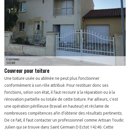
Couvreur pour toiture
Une toiture usée ou abîmée ne peut plus fonctionner
conformément à son rôle attribué. Pour restituer donc ses
fonctions, selon son état, il faut recourir à la réparation ou à la
rénovation partielle ou totale de cette toiture. Par ailleurs, c’est
une opération périlleuse (travail en hauteur) et réclame de
nombreuses compétences afin d’obtenir des résultats pertinents.
De ce fait, il faut contacter un professionnel comme Artisan Toudic
Julien qui se trouve dans Saint Germain D Ectot 14240. Cette