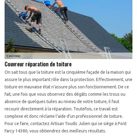
Couvreur réparation de toiture
On sait tous que la toiture est la cinquième façade de la maison qui
assure le plus important rôle dans la protection. Effectivement, une
toiture en mauvaise état n’assure plus son fonctionnement. De ce
fait, une fois que vous observez des dégâts comme les trous ou
absence de quelques tuiles au niveau de votre toiture, il faut
recourir directement à la réparation. Toutefois, ce travail est
complexe et donc réclame l’aide d’un professionnel de toiture.
Pour ce faire, contactez Artisan Toudic Julien qui se siège à Pont
Farcy 14380, vous obtiendrez des meilleurs résultats.