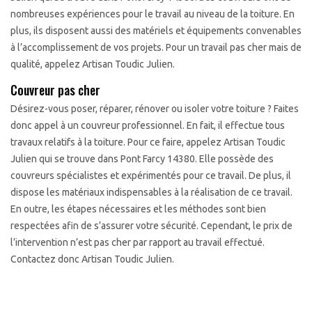
nombreuses expériences pour le travail au niveau de la toiture. En
plus, ils disposent aussi des matériels et équipements convenables
à l’accomplissement de vos projets. Pour un travail pas cher mais de
qualité, appelez Artisan Toudic Julien.
Couvreur pas cher
Désirez-vous poser, réparer, rénover ou isoler votre toiture ? Faites
donc appel à un couvreur professionnel. En fait, il effectue tous
travaux relatifs à la toiture. Pour ce faire, appelez Artisan Toudic
Julien qui se trouve dans Pont Farcy 14380. Elle possède des
couvreurs spécialistes et expérimentés pour ce travail. De plus, il
dispose les matériaux indispensables à la réalisation de ce travail.
En outre, les étapes nécessaires et les méthodes sont bien
respectées afin de s’assurer votre sécurité. Cependant, le prix de
l’intervention n’est pas cher par rapport au travail effectué.
Contactez donc Artisan Toudic Julien.