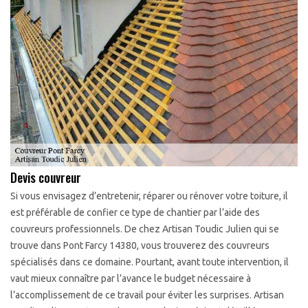
Devis couvreur
Si vous envisagez d’entretenir, réparer ou rénover votre toiture, il
est préférable de confier ce type de chantier par l’aide des
couvreurs professionnels. De chez Artisan Toudic Julien qui se
trouve dans Pont Farcy 14380, vous trouverez des couvreurs
spécialisés dans ce domaine. Pourtant, avant toute intervention, il
vaut mieux connaître par l’avance le budget nécessaire à
l’accomplissement de ce travail pour éviter les surprises. Artisan