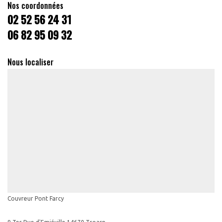
Nos coordonnées
02 52 56 24 31
06 82 95 09 32
Nous localiser
Couvreur Pont Farcy