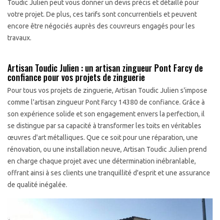
Toudic Julien peut vous donner un devis précis et détaillé pour
votre projet. De plus, ces tarifs sont concurrentiels et peuvent
encore être négociés auprès des couvreurs engagés pour les
travaux.
Artisan Toudic Julien : un artisan zingueur Pont Farcy de
confiance pour vos projets de zinguerie
Pour tous vos projets de zinguerie, Artisan Toudic Julien s'impose
comme l'artisan zingueur Pont Farcy 14380 de confiance. Grâce à
son expérience solide et son engagement envers la perfection, il
se distingue par sa capacité à transformer les toits en véritables
œuvres d'art métalliques. Que ce soit pour une réparation, une
rénovation, ou une installation neuve, Artisan Toudic Julien prend
en charge chaque projet avec une détermination inébranlable,
offrant ainsi à ses clients une tranquillité d'esprit et une assurance
de qualité inégalée.