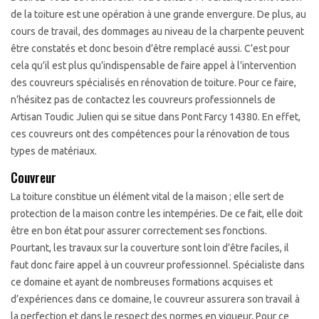
de la toiture est une opération à une grande envergure. De plus, au
cours de travail, des dommages au niveau de la charpente peuvent
être constatés et donc besoin d’être remplacé aussi. C’est pour
cela qu’il est plus qu’indispensable de faire appel à l’intervention
des couvreurs spécialisés en rénovation de toiture. Pour ce faire,
n’hésitez pas de contactez les couvreurs professionnels de
Artisan Toudic Julien qui se situe dans Pont Farcy 14380. En effet,
ces couvreurs ont des compétences pour la rénovation de tous
types de matériaux.
Couvreur
La toiture constitue un élément vital de la maison ; elle sert de
protection de la maison contre les intempéries. De ce fait, elle doit
être en bon état pour assurer correctement ses fonctions.
Pourtant, les travaux sur la couverture sont loin d’être faciles, il
faut donc faire appel à un couvreur professionnel. Spécialiste dans
ce domaine et ayant de nombreuses formations acquises et
d’expériences dans ce domaine, le couvreur assurera son travail à
la perfection et dans le respect des normes en vigueur. Pour ce