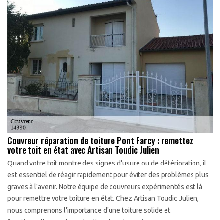
Couvreur réparation de toiture Pont Farcy : remettez
votre toit en état avec Artisan Toudic Julien
Quand votre toit montre des signes d'usure ou de détérioration, il
est essentiel de réagir rapidement pour éviter des problèmes plus
graves à l'avenir. Notre équipe de couvreurs expérimentés est là
pour remettre votre toiture en état. Chez Artisan Toudic Julien,
nous comprenons l'importance d'une toiture solide et