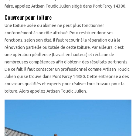
faire, appelez Artisan Toudic Julien siégé dans Pont Farcy 14380.
Couvreur pour toiture
Une toiture usée ou abîmée ne peut plus fonctionner
conformément à son rôle attribué. Pour restituer donc ses
fonctions, selon son état, il faut recourir à la réparation ou à la
rénovation partielle ou totale de cette toiture. Par ailleurs, c’est
une opération périlleuse (travail en hauteur) et réclame de
nombreuses compétences afin d’obtenir des résultats pertinents.
De ce fait, il faut contacter un professionnel comme Artisan Toudic
Julien qui se trouve dans Pont Farcy 14380. Cette entreprise a des
couvreurs qualifiés et experts pour réaliser tous travaux pour la
toiture. Alors appelez Artisan Toudic Julien.