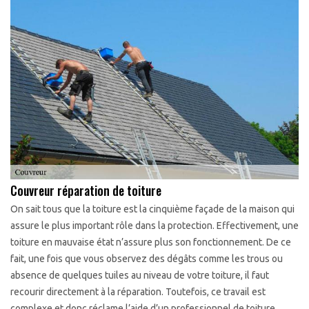
Couvreur réparation de toiture
On sait tous que la toiture est la cinquième façade de la maison qui
assure le plus important rôle dans la protection. Effectivement, une
toiture en mauvaise état n’assure plus son fonctionnement. De ce
fait, une fois que vous observez des dégâts comme les trous ou
absence de quelques tuiles au niveau de votre toiture, il faut
recourir directement à la réparation. Toutefois, ce travail est
complexe et donc réclame l’aide d’un professionnel de toiture.