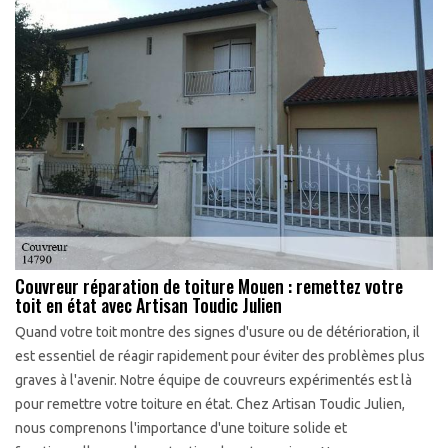
Couvreur réparation de toiture Mouen : remettez votre
toit en état avec Artisan Toudic Julien
Quand votre toit montre des signes d'usure ou de détérioration, il
est essentiel de réagir rapidement pour éviter des problèmes plus
graves à l'avenir. Notre équipe de couvreurs expérimentés est là
pour remettre votre toiture en état. Chez Artisan Toudic Julien,
nous comprenons l'importance d'une toiture solide et