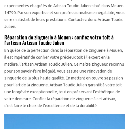
expérimentés et agréés de Artisan Toudic Julien situé dans Mouen
14790. Par son expertise et son professionnalisme inégalable, vous
serez satisfait de leurs prestations. Contactez donc Artisan Toudic
Julien.
Réparation de zinguerie à Mouen : confiez votre toit à
l'artisan Artisan Toudic Julien
En quête de la perfection dans la réparation de zinguerie à Mouen,
il est impératif de confier votre précieux toit à l'expert en la
matière, l'artisan Artisan Toudic Julien. Ce maître zingueur, reconnu
pour son savoir-faire inégalé, vous assure une rénovation de
zinguerie de la plus haute qualité. En mettant en œuvre sa passion
pour l'art de la zinguerie, Artisan Toudic Julien garantit à votre toit
une longévité exceptionnelle, tout en préservant l'esthétique de
votre demeure. Confier la réparation de zinguerie à cet artisan,
c'est faire le choix de l'excellence et de la durabilité.