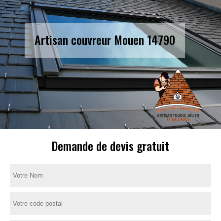
Artisan couvreur Mouen 14790
Demande de devis gratuit