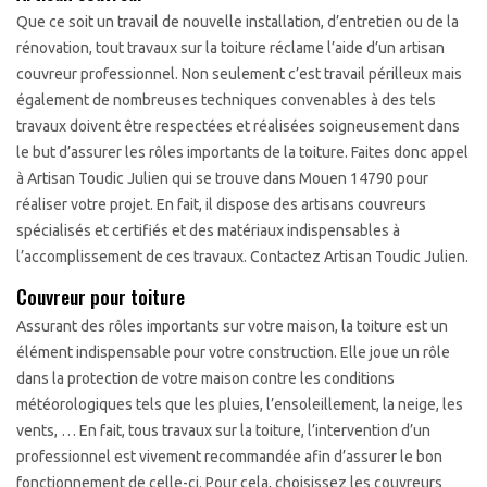
Que ce soit un travail de nouvelle installation, d’entretien ou de la
rénovation, tout travaux sur la toiture réclame l’aide d’un artisan
couvreur professionnel. Non seulement c’est travail périlleux mais
également de nombreuses techniques convenables à des tels
travaux doivent être respectées et réalisées soigneusement dans
le but d’assurer les rôles importants de la toiture. Faites donc appel
à Artisan Toudic Julien qui se trouve dans Mouen 14790 pour
réaliser votre projet. En fait, il dispose des artisans couvreurs
spécialisés et certifiés et des matériaux indispensables à
l’accomplissement de ces travaux. Contactez Artisan Toudic Julien.
Couvreur pour toiture
Assurant des rôles importants sur votre maison, la toiture est un
élément indispensable pour votre construction. Elle joue un rôle
dans la protection de votre maison contre les conditions
météorologiques tels que les pluies, l’ensoleillement, la neige, les
vents, … En fait, tous travaux sur la toiture, l’intervention d’un
professionnel est vivement recommandée afin d’assurer le bon
fonctionnement de celle-ci. Pour cela, choisissez les couvreurs