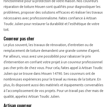
fonctionnelle pour la protection de votre maison. Nos couvreurs
réparation de toiture Mouen sont qualifiés pour diagnostiquer les
problèmes, proposer des solutions efficaces et réaliser les travaux
nécessaires avec professionnalisme. Faites confiance à Artisan
Toudic Julien pour restaurer la durabilité et l'esthétique de votre
toit.
Couvreur pas cher
Le plus souvent, les travaux de rénovation, d’entretien ou de
remplacement de toiture demandent une grande somme d’agent.
Par ailleurs, vous avez une possibilité pour rabaisser le prix
d’intervention en confiant votre projet à un couvreur professionnel
pas cher près de chez vous. Pour cela, faites appel à Artisan Toudic
Julien qui se trouve dans Mouen 14790. Ses couvreurs ont de
nombreuses expériences pour le travail au niveau de la toiture. En
plus, ils disposent aussi des matériels et équipements convenables
à l’accomplissement de vos projets. Pour un travail pas cher mais de
qualité, appelez Artisan Toudic Julien.
Artisan couvreur