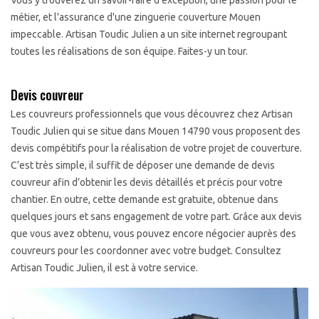
Vous y trouverez un savoir-faire d'exception, une passion pour le
métier, et l'assurance d'une zinguerie couverture Mouen
impeccable. Artisan Toudic Julien a un site internet regroupant
toutes les réalisations de son équipe. Faites-y un tour.
Devis couvreur
Les couvreurs professionnels que vous découvrez chez Artisan
Toudic Julien qui se situe dans Mouen 14790 vous proposent des
devis compétitifs pour la réalisation de votre projet de couverture.
C’est très simple, il suffit de déposer une demande de devis
couvreur afin d’obtenir les devis détaillés et précis pour votre
chantier. En outre, cette demande est gratuite, obtenue dans
quelques jours et sans engagement de votre part. Grâce aux devis
que vous avez obtenu, vous pouvez encore négocier auprès des
couvreurs pour les coordonner avec votre budget. Consultez
Artisan Toudic Julien, il est à votre service.