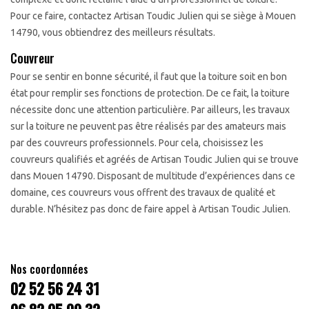
Pour ce faire, contactez Artisan Toudic Julien qui se siège à Mouen
14790, vous obtiendrez des meilleurs résultats.
Couvreur
Pour se sentir en bonne sécurité, il faut que la toiture soit en bon
état pour remplir ses fonctions de protection. De ce fait, la toiture
nécessite donc une attention particulière. Par ailleurs, les travaux
sur la toiture ne peuvent pas être réalisés par des amateurs mais
par des couvreurs professionnels. Pour cela, choisissez les
couvreurs qualifiés et agréés de Artisan Toudic Julien qui se trouve
dans Mouen 14790. Disposant de multitude d’expériences dans ce
domaine, ces couvreurs vous offrent des travaux de qualité et
durable. N’hésitez pas donc de faire appel à Artisan Toudic Julien.
Nos coordonnées
02 52 56 24 31