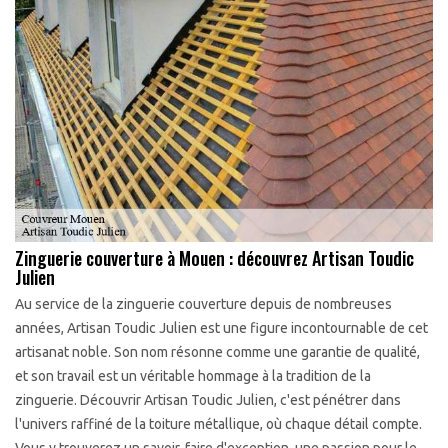
Zinguerie couverture à Mouen : découvrez Artisan Toudic
Julien
Au service de la zinguerie couverture depuis de nombreuses
années, Artisan Toudic Julien est une figure incontournable de cet
artisanat noble. Son nom résonne comme une garantie de qualité,
et son travail est un véritable hommage à la tradition de la
zinguerie. Découvrir Artisan Toudic Julien, c'est pénétrer dans
l'univers raffiné de la toiture métallique, où chaque détail compte.