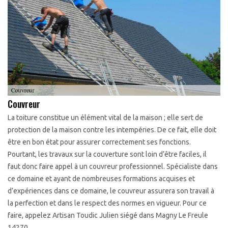
Couvreur
La toiture constitue un élément vital de la maison ; elle sert de
protection de la maison contre les intempéries. De ce fait, elle doit
être en bon état pour assurer correctement ses fonctions.
Pourtant, les travaux sur la couverture sont loin d’être faciles, il
faut donc faire appel à un couvreur professionnel. Spécialiste dans
ce domaine et ayant de nombreuses formations acquises et
d’expériences dans ce domaine, le couvreur assurera son travail à
la perfection et dans le respect des normes en vigueur. Pour ce
faire, appelez Artisan Toudic Julien siégé dans Magny Le Freule
14270.