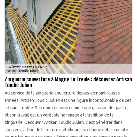
Zinguerie couverture à Magny Le Freule : découvrez Artisan
Toudic Julien
Au service de la zinguerie couverture depuis de nombreuses
années, Artisan Toudic Julien est une figure incontournable de cet
artisanat noble. Son nom résonne comme une garantie de qualité,
et son travail est un véritable hommage à la tradition de la
zinguerie. Découvrir Artisan Toudic Julien, c'est pénétrer dans
l'univers raffiné de la toiture métallique, où chaque détail compte.