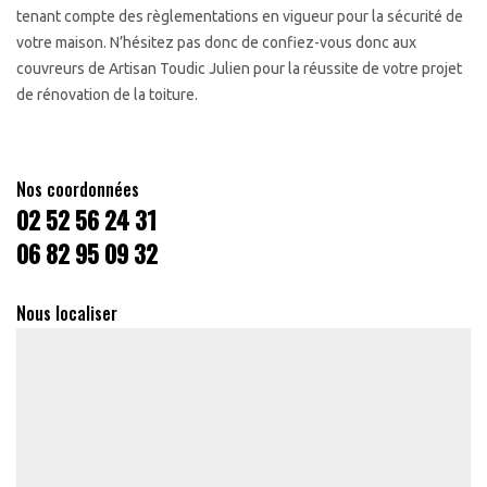
tenant compte des règlementations en vigueur pour la sécurité de
votre maison. N’hésitez pas donc de confiez-vous donc aux
couvreurs de Artisan Toudic Julien pour la réussite de votre projet
de rénovation de la toiture.
Nos coordonnées
02 52 56 24 31
06 82 95 09 32
Nous localiser