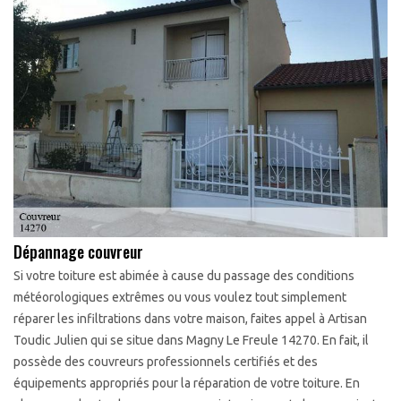
Dépannage couvreur
Si votre toiture est abimée à cause du passage des conditions
météorologiques extrêmes ou vous voulez tout simplement
réparer les infiltrations dans votre maison, faites appel à Artisan
Toudic Julien qui se situe dans Magny Le Freule 14270. En fait, il
possède des couvreurs professionnels certifiés et des
équipements appropriés pour la réparation de votre toiture. En