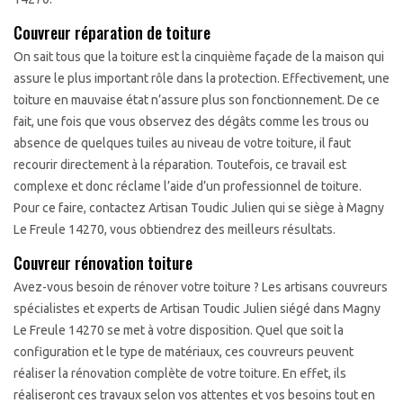
Couvreur réparation de toiture
On sait tous que la toiture est la cinquième façade de la maison qui
assure le plus important rôle dans la protection. Effectivement, une
toiture en mauvaise état n’assure plus son fonctionnement. De ce
fait, une fois que vous observez des dégâts comme les trous ou
absence de quelques tuiles au niveau de votre toiture, il faut
recourir directement à la réparation. Toutefois, ce travail est
complexe et donc réclame l’aide d’un professionnel de toiture.
Pour ce faire, contactez Artisan Toudic Julien qui se siège à Magny
Le Freule 14270, vous obtiendrez des meilleurs résultats.
Couvreur rénovation toiture
Avez-vous besoin de rénover votre toiture ? Les artisans couvreurs
spécialistes et experts de Artisan Toudic Julien siégé dans Magny
Le Freule 14270 se met à votre disposition. Quel que soit la
configuration et le type de matériaux, ces couvreurs peuvent
réaliser la rénovation complète de votre toiture. En effet, ils
réaliseront ces travaux selon vos attentes et vos besoins tout en