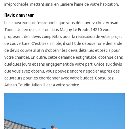
irréprochable, mettant ainsi en lumière l'âme de votre habitation.
Devis couvreur
Les couvreurs professionnels que vous découvrez chez Artisan
Toudic Julien qui se situe dans Magny Le Freule 14270 vous
proposent des devis compétitifs pour la réalisation de votre projet
de couverture. C’est très simple, il suffit de déposer une demande
de devis couvreur afin d’obtenir les devis détaillés et précis pour
votre chantier. En outre, cette demande est gratuite, obtenue dans
quelques jours et sans engagement de votre part. Grâce aux devis
que vous avez obtenu, vous pouvez encore négocier auprès des
couvreurs pour les coordonner avec votre budget. Consultez
Artisan Toudic Julien, il est à votre service.