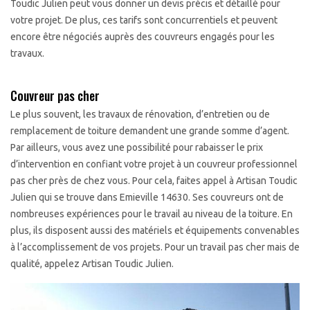
Toudic Julien peut vous donner un devis précis et détaillé pour
votre projet. De plus, ces tarifs sont concurrentiels et peuvent
encore être négociés auprès des couvreurs engagés pour les
travaux.
Couvreur pas cher
Le plus souvent, les travaux de rénovation, d’entretien ou de
remplacement de toiture demandent une grande somme d’agent.
Par ailleurs, vous avez une possibilité pour rabaisser le prix
d’intervention en confiant votre projet à un couvreur professionnel
pas cher près de chez vous. Pour cela, faites appel à Artisan Toudic
Julien qui se trouve dans Emieville 14630. Ses couvreurs ont de
nombreuses expériences pour le travail au niveau de la toiture. En
plus, ils disposent aussi des matériels et équipements convenables
à l’accomplissement de vos projets. Pour un travail pas cher mais de
qualité, appelez Artisan Toudic Julien.