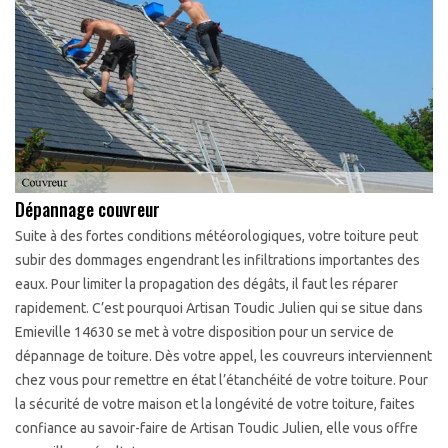
Dépannage couvreur
Suite à des fortes conditions météorologiques, votre toiture peut
subir des dommages engendrant les infiltrations importantes des
eaux. Pour limiter la propagation des dégâts, il faut les réparer
rapidement. C’est pourquoi Artisan Toudic Julien qui se situe dans
Emieville 14630 se met à votre disposition pour un service de
dépannage de toiture. Dès votre appel, les couvreurs interviennent
chez vous pour remettre en état l’étanchéité de votre toiture. Pour
la sécurité de votre maison et la longévité de votre toiture, faites
confiance au savoir-faire de Artisan Toudic Julien, elle vous offre