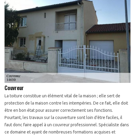
Couvreur
La toiture constitue un élément vital de la maison ; elle sert de
protection de la maison contre les intempéries. De ce fait, elle doit
être en bon état pour assurer correctement ses fonctions.
Pourtant, les travaux sur la couverture sont loin d’être faciles, il
faut donc faire appel à un couvreur professionnel. Spécialiste dans
ce domaine et ayant de nombreuses formations acquises et