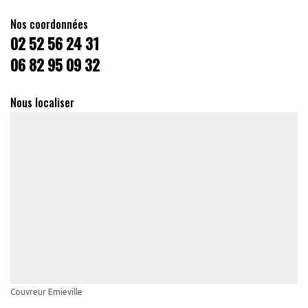
Nos coordonnées
02 52 56 24 31
06 82 95 09 32
Nous localiser
Couvreur Emieville