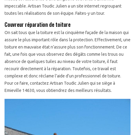
impeccable. Artisan Toudic Julien a un site internet regroupant
toutes les réalisations de son équipe. Faites-y un tour.
Couvreur réparation de toiture
On sait tous que la toiture est la cinquième façade de la maison qui
assure le plus important rôle dans la protection. Effectivement, une
toiture en mauvaise état n’assure plus son fonctionnement. De ce
fait, une fois que vous observez des dégâts comme les trous ou
absence de quelques tuiles au niveau de votre toiture, il faut
recourir directement à la réparation. Toutefois, ce travail est
complexe et donc réclame l’aide d’un professionnel de toiture.
Pour ce faire, contactez Artisan Toudic Julien qui se siège à
Emieville 14630, vous obtiendrez des meilleurs résultats.