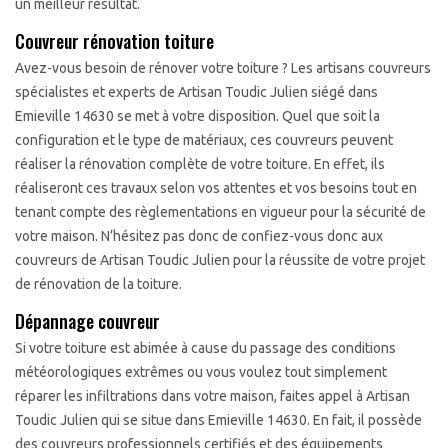
un meilleur résultat.
Couvreur rénovation toiture
Avez-vous besoin de rénover votre toiture ? Les artisans couvreurs
spécialistes et experts de Artisan Toudic Julien siégé dans
Emieville 14630 se met à votre disposition. Quel que soit la
configuration et le type de matériaux, ces couvreurs peuvent
réaliser la rénovation complète de votre toiture. En effet, ils
réaliseront ces travaux selon vos attentes et vos besoins tout en
tenant compte des règlementations en vigueur pour la sécurité de
votre maison. N’hésitez pas donc de confiez-vous donc aux
couvreurs de Artisan Toudic Julien pour la réussite de votre projet
de rénovation de la toiture.
Dépannage couvreur
Si votre toiture est abimée à cause du passage des conditions
météorologiques extrêmes ou vous voulez tout simplement
réparer les infiltrations dans votre maison, faites appel à Artisan
Toudic Julien qui se situe dans Emieville 14630. En fait, il possède
des couvreurs professionnels certifiés et des équipements