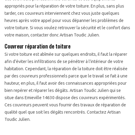
appropriés pour la réparation de votre toiture. En plus, sans plus
tarder, ces couvreurs interviennent chez vous juste quelques
heures après votre appel pour vous dépanner les problèmes de
votre toiture. Si vous voulez retrouver la sécurité et le confort dans
votre maison, contacter donc Artisan Toudic Julien.
Couvreur réparation de toiture
Si votre toiture est abîmée sur quelques endroits, il faut la réparer
afin d’éviter les infiltrations de se pénétrer à l’intérieur de votre
habitation. Cependant, la réparation de la toiture doit être réalisée
par des couvreurs professionnels parce que le travail se fait à une
hauteur, en plus, il faut avoir des connaissances appropriées pour
bien repérer et réparer les dégâts. Artisan Toudic Julien qui se
situe dans Emieville 14630 dispose des couvreurs expérimentés.
Ces couvreurs peuvent vous fournir des travaux de réparation de
qualité quel que soit les dégâts rencontrés. Contactez Artisan
Toudic Julien.