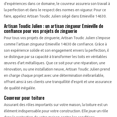
d’expériences dans ce domaine, le couvreur assurera son travail à
la perfection et dans le respect des normes en vigueur. Pour ce
faire, appelez Artisan Toudic Julien siégé dans Emieville 14630.
Artisan Toudic Julien : un artisan zingueur Emieville de
confiance pour vos projets de zinguerie
Pour tous vos projets de zinguerie, Artisan Toudic Julien s'impose
comme l'artisan zingueur Emieville 14630 de confiance. Grâce à
son expérience solide et son engagement envers la perfection, il
se distingue par sa capacité à transformer les toits en véritables
œuvres d'art métalliques. Que ce soit pour une réparation, une
rénovation, ou une installation neuve, Artisan Toudic Julien prend
en charge chaque projet avec une détermination inébranlable,
offrant ainsi à ses clients une tranquillité d'esprit et une assurance
de qualité inégalée.
Couvreur pour toiture
Assurant des rôles importants sur votre maison, la toiture est un
élément indispensable pour votre construction. Elle joue un rôle