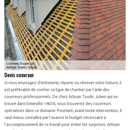
Devis couvreur
Si vous envisagez d’entretenir, réparer ou rénover votre toiture, il
est préférable de confier ce type de chantier par l’aide des
couvreurs professionnels. De chez Artisan Toudic Julien qui se
trouve dans Emieville 14630, vous trouverez des couvreurs
spécialisés dans ce domaine. Pourtant, avant toute intervention, il
vaut mieux connaître par l’avance le budget nécessaire à
l’accomplissement de ce travail pour éviter les surprises. Artisan