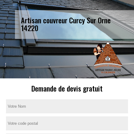
Artisan couvreur Curcy Sur Orne
14220
Demande de devis gratuit