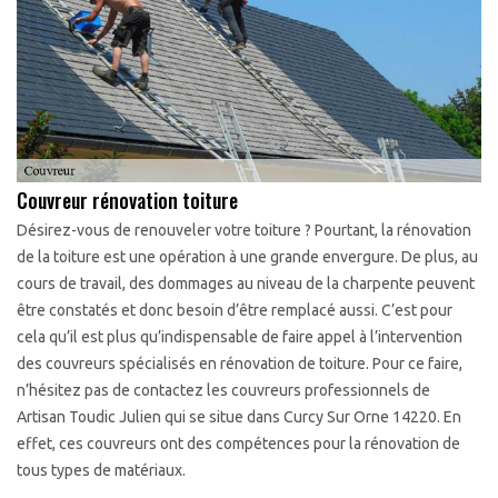
Couvreur rénovation toiture
Désirez-vous de renouveler votre toiture ? Pourtant, la rénovation
de la toiture est une opération à une grande envergure. De plus, au
cours de travail, des dommages au niveau de la charpente peuvent
être constatés et donc besoin d’être remplacé aussi. C’est pour
cela qu’il est plus qu’indispensable de faire appel à l’intervention
des couvreurs spécialisés en rénovation de toiture. Pour ce faire,
n’hésitez pas de contactez les couvreurs professionnels de
Artisan Toudic Julien qui se situe dans Curcy Sur Orne 14220. En
effet, ces couvreurs ont des compétences pour la rénovation de
tous types de matériaux.