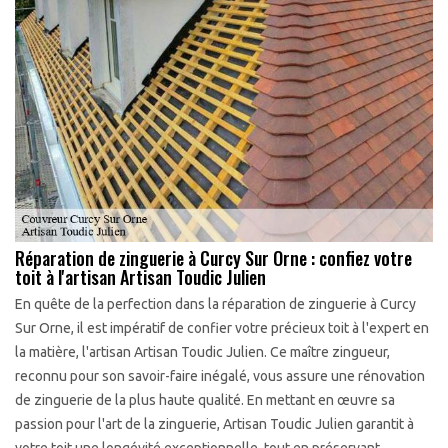
Réparation de zinguerie à Curcy Sur Orne : confiez votre
toit à l'artisan Artisan Toudic Julien
En quête de la perfection dans la réparation de zinguerie à Curcy
Sur Orne, il est impératif de confier votre précieux toit à l'expert en
la matière, l'artisan Artisan Toudic Julien. Ce maître zingueur,
reconnu pour son savoir-faire inégalé, vous assure une rénovation
de zinguerie de la plus haute qualité. En mettant en œuvre sa
passion pour l'art de la zinguerie, Artisan Toudic Julien garantit à