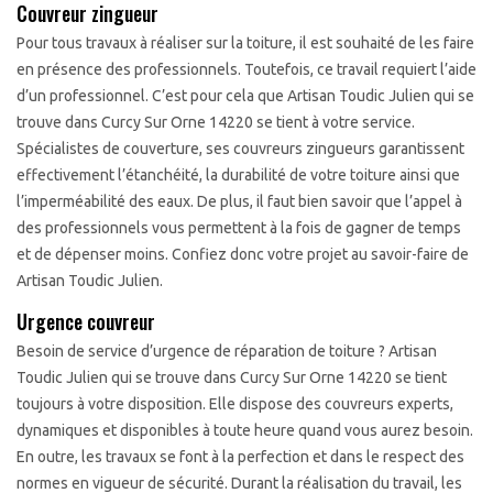
Couvreur zingueur
Pour tous travaux à réaliser sur la toiture, il est souhaité de les faire
en présence des professionnels. Toutefois, ce travail requiert l’aide
d’un professionnel. C’est pour cela que Artisan Toudic Julien qui se
trouve dans Curcy Sur Orne 14220 se tient à votre service.
Spécialistes de couverture, ses couvreurs zingueurs garantissent
effectivement l’étanchéité, la durabilité de votre toiture ainsi que
l’imperméabilité des eaux. De plus, il faut bien savoir que l’appel à
des professionnels vous permettent à la fois de gagner de temps
et de dépenser moins. Confiez donc votre projet au savoir-faire de
Artisan Toudic Julien.
Urgence couvreur
Besoin de service d’urgence de réparation de toiture ? Artisan
Toudic Julien qui se trouve dans Curcy Sur Orne 14220 se tient
toujours à votre disposition. Elle dispose des couvreurs experts,
dynamiques et disponibles à toute heure quand vous aurez besoin.
En outre, les travaux se font à la perfection et dans le respect des
normes en vigueur de sécurité. Durant la réalisation du travail, les