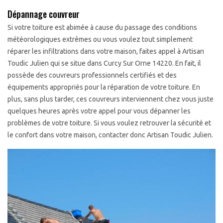
Dépannage couvreur
Si votre toiture est abimée à cause du passage des conditions
météorologiques extrêmes ou vous voulez tout simplement
réparer les infiltrations dans votre maison, faites appel à Artisan
Toudic Julien qui se situe dans Curcy Sur Orne 14220. En fait, il
possède des couvreurs professionnels certifiés et des
équipements appropriés pour la réparation de votre toiture. En
plus, sans plus tarder, ces couvreurs interviennent chez vous juste
quelques heures après votre appel pour vous dépanner les
problèmes de votre toiture. Si vous voulez retrouver la sécurité et
le confort dans votre maison, contacter donc Artisan Toudic Julien.