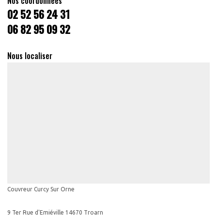
Nos coordonnées
02 52 56 24 31
06 82 95 09 32
Nous localiser
Couvreur Curcy Sur Orne
9 Ter Rue d'Emiéville 14670 Troarn