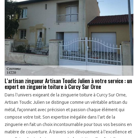
L'artisan zingueur Artisan Toudic Julien à votre service : un
expert en zinguerie toiture à Curcy Sur Orne
Dans l'univers exigeant de la zinguerie toiture à Curcy Sur Orne,
Artisan Toudic Julien se distingue comme un véritable artisan du
métal, façonnant avec précision et passion chaque élément qui
compose votre toit. Son expertise inégalée dans l'art de la
zinguerie en fait un choix incontournable pour tous vos besoins en
matière de couverture. À travers son dévouement à l'excellence et