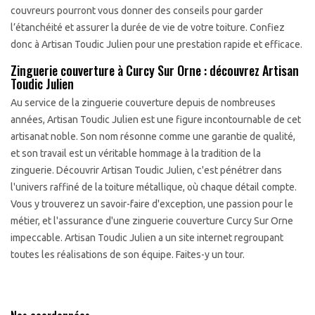
couvreurs pourront vous donner des conseils pour garder
l’étanchéité et assurer la durée de vie de votre toiture. Confiez
donc à Artisan Toudic Julien pour une prestation rapide et efficace.
Zinguerie couverture à Curcy Sur Orne : découvrez Artisan
Toudic Julien
Au service de la zinguerie couverture depuis de nombreuses
années, Artisan Toudic Julien est une figure incontournable de cet
artisanat noble. Son nom résonne comme une garantie de qualité,
et son travail est un véritable hommage à la tradition de la
zinguerie. Découvrir Artisan Toudic Julien, c'est pénétrer dans
l'univers raffiné de la toiture métallique, où chaque détail compte.
Vous y trouverez un savoir-faire d'exception, une passion pour le
métier, et l'assurance d'une zinguerie couverture Curcy Sur Orne
impeccable. Artisan Toudic Julien a un site internet regroupant
toutes les réalisations de son équipe. Faites-y un tour.