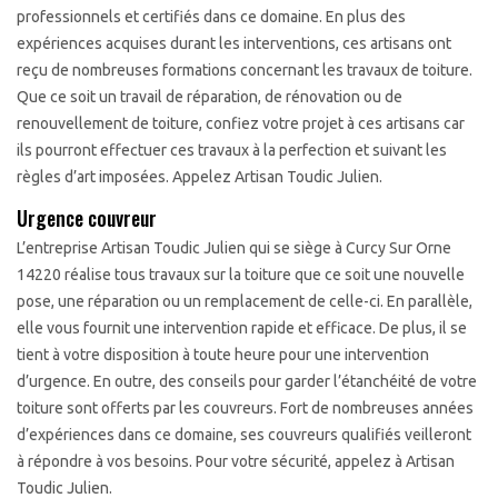
professionnels et certifiés dans ce domaine. En plus des
expériences acquises durant les interventions, ces artisans ont
reçu de nombreuses formations concernant les travaux de toiture.
Que ce soit un travail de réparation, de rénovation ou de
renouvellement de toiture, confiez votre projet à ces artisans car
ils pourront effectuer ces travaux à la perfection et suivant les
règles d’art imposées. Appelez Artisan Toudic Julien.
Urgence couvreur
L’entreprise Artisan Toudic Julien qui se siège à Curcy Sur Orne
14220 réalise tous travaux sur la toiture que ce soit une nouvelle
pose, une réparation ou un remplacement de celle-ci. En parallèle,
elle vous fournit une intervention rapide et efficace. De plus, il se
tient à votre disposition à toute heure pour une intervention
d’urgence. En outre, des conseils pour garder l’étanchéité de votre
toiture sont offerts par les couvreurs. Fort de nombreuses années
d’expériences dans ce domaine, ses couvreurs qualifiés veilleront
à répondre à vos besoins. Pour votre sécurité, appelez à Artisan
Toudic Julien.