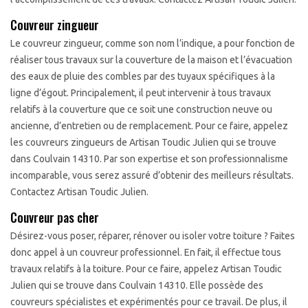
Couvreur zingueur
Le couvreur zingueur, comme son nom l’indique, a pour fonction de
réaliser tous travaux sur la couverture de la maison et l’évacuation
des eaux de pluie des combles par des tuyaux spécifiques à la
ligne d’égout. Principalement, il peut intervenir à tous travaux
relatifs à la couverture que ce soit une construction neuve ou
ancienne, d’entretien ou de remplacement. Pour ce faire, appelez
les couvreurs zingueurs de Artisan Toudic Julien qui se trouve
dans Coulvain 14310. Par son expertise et son professionnalisme
incomparable, vous serez assuré d’obtenir des meilleurs résultats.
Contactez Artisan Toudic Julien.
Couvreur pas cher
Désirez-vous poser, réparer, rénover ou isoler votre toiture ? Faites
donc appel à un couvreur professionnel. En fait, il effectue tous
travaux relatifs à la toiture. Pour ce faire, appelez Artisan Toudic
Julien qui se trouve dans Coulvain 14310. Elle possède des
couvreurs spécialistes et expérimentés pour ce travail. De plus, il