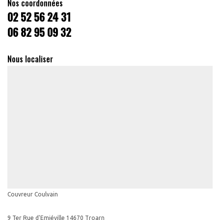
Nos coordonnées
02 52 56 24 31
06 82 95 09 32
Nous localiser
Couvreur Coulvain
9 Ter Rue d'Emiéville 14670 Troarn