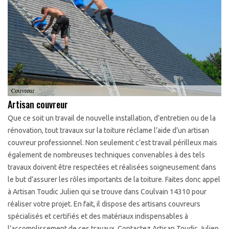
Artisan couvreur
Que ce soit un travail de nouvelle installation, d’entretien ou de la
rénovation, tout travaux sur la toiture réclame l’aide d’un artisan
couvreur professionnel. Non seulement c’est travail périlleux mais
également de nombreuses techniques convenables à des tels
travaux doivent être respectées et réalisées soigneusement dans
le but d’assurer les rôles importants de la toiture. Faites donc appel
à Artisan Toudic Julien qui se trouve dans Coulvain 14310 pour
réaliser votre projet. En fait, il dispose des artisans couvreurs
spécialisés et certifiés et des matériaux indispensables à
l’accomplissement de ces travaux. Contactez Artisan Toudic Julien.