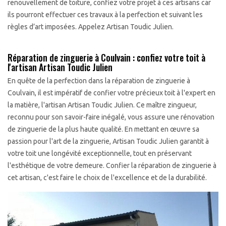
renouvellement de toiture, confiez votre projet à ces artisans car
ils pourront effectuer ces travaux à la perfection et suivant les
règles d’art imposées. Appelez Artisan Toudic Julien.
Réparation de zinguerie à Coulvain : confiez votre toit à
l'artisan Artisan Toudic Julien
En quête de la perfection dans la réparation de zinguerie à
Coulvain, il est impératif de confier votre précieux toit à l'expert en
la matière, l'artisan Artisan Toudic Julien. Ce maître zingueur,
reconnu pour son savoir-faire inégalé, vous assure une rénovation
de zinguerie de la plus haute qualité. En mettant en œuvre sa
passion pour l'art de la zinguerie, Artisan Toudic Julien garantit à
votre toit une longévité exceptionnelle, tout en préservant
l'esthétique de votre demeure. Confier la réparation de zinguerie à
cet artisan, c'est faire le choix de l'excellence et de la durabilité.