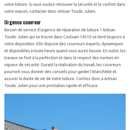
votre toiture. Si vous voulez retrouver la sécurité et le confort dans
votre maison, contacter donc Artisan Toudic Julien.
Urgence couvreur
Besoin de service d’urgence de réparation de toiture ? Artisan
Toudic Julien qui se trouve dans Coulvain 14310 se tient toujours à
votre disposition. Elle dispose des couvreurs experts, dynamiques
et disponibles à toute heure quand vous aurez besoin. En outre, les
travaux se font à la perfection et dans le respect des normes en
vigueur de sécurité. Durant la réalisation du travail, les couvreurs
pourront vous donner des conseils pour garder l’étanchéité et
assurer la durée de vie de votre toiture. Confiez donc à Artisan
Toudic Julien pour une prestation rapide et efficace.