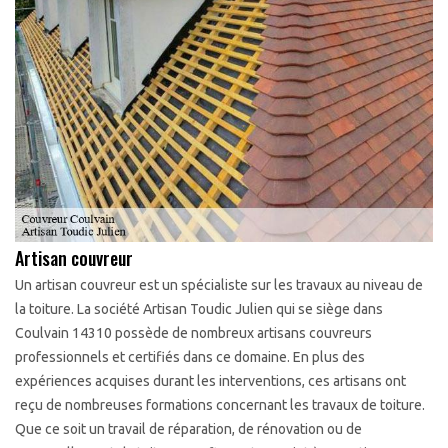
Artisan couvreur
Un artisan couvreur est un spécialiste sur les travaux au niveau de
la toiture. La société Artisan Toudic Julien qui se siège dans
Coulvain 14310 possède de nombreux artisans couvreurs
professionnels et certifiés dans ce domaine. En plus des
expériences acquises durant les interventions, ces artisans ont
reçu de nombreuses formations concernant les travaux de toiture.
Que ce soit un travail de réparation, de rénovation ou de