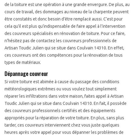
de la toiture est une opération à une grande envergure. De plus, au
cours de travail, des dommages au niveau de la charpente peuvent
être constatés et donc besoin d’être remplacé aussi. C’est pour
cela qu’il est plus qu’indispensable de faire appel à l’intervention
des couvreurs spécialisés en rénovation de toiture. Pour ce faire,
n’hésitez pas de contactez les couvreurs professionnels de
Artisan Toudic Julien qui se situe dans Coulvain 14310. En effet,
ces couvreurs ont des compétences pour la rénovation de tous
types de matériaux.
Dépannage couvreur
Si votre toiture est abimée à cause du passage des conditions
météorologiques extrêmes ou vous voulez tout simplement
réparer les infiltrations dans votre maison, faites appel à Artisan
Toudic Julien qui se situe dans Coulvain 14310. En fait, il possède
des couvreurs professionnels certifiés et des équipements
appropriés pour la réparation de votre toiture. En plus, sans plus
tarder, ces couvreurs interviennent chez vous juste quelques
heures après votre appel pour vous dépanner les problèmes de