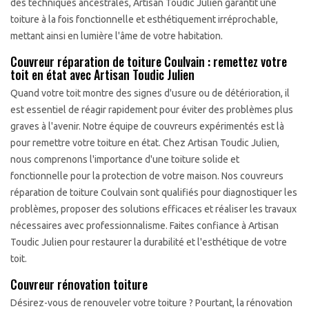
des techniques ancestrales, Artisan Toudic Julien garantit une
toiture à la fois fonctionnelle et esthétiquement irréprochable,
mettant ainsi en lumière l'âme de votre habitation.
Couvreur réparation de toiture Coulvain : remettez votre
toit en état avec Artisan Toudic Julien
Quand votre toit montre des signes d'usure ou de détérioration, il
est essentiel de réagir rapidement pour éviter des problèmes plus
graves à l'avenir. Notre équipe de couvreurs expérimentés est là
pour remettre votre toiture en état. Chez Artisan Toudic Julien,
nous comprenons l'importance d'une toiture solide et
fonctionnelle pour la protection de votre maison. Nos couvreurs
réparation de toiture Coulvain sont qualifiés pour diagnostiquer les
problèmes, proposer des solutions efficaces et réaliser les travaux
nécessaires avec professionnalisme. Faites confiance à Artisan
Toudic Julien pour restaurer la durabilité et l'esthétique de votre
toit.
Couvreur rénovation toiture
Désirez-vous de renouveler votre toiture ? Pourtant, la rénovation