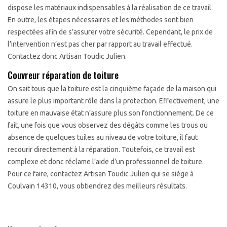
dispose les matériaux indispensables à la réalisation de ce travail.
En outre, les étapes nécessaires et les méthodes sont bien
respectées afin de s’assurer votre sécurité. Cependant, le prix de
l’intervention n’est pas cher par rapport au travail effectué.
Contactez donc Artisan Toudic Julien.
Couvreur réparation de toiture
On sait tous que la toiture est la cinquième façade de la maison qui
assure le plus important rôle dans la protection. Effectivement, une
toiture en mauvaise état n’assure plus son fonctionnement. De ce
fait, une fois que vous observez des dégâts comme les trous ou
absence de quelques tuiles au niveau de votre toiture, il faut
recourir directement à la réparation. Toutefois, ce travail est
complexe et donc réclame l’aide d’un professionnel de toiture.
Pour ce faire, contactez Artisan Toudic Julien qui se siège à
Coulvain 14310, vous obtiendrez des meilleurs résultats.