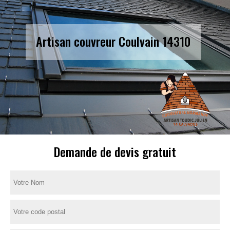
Artisan couvreur Coulvain 14310
Demande de devis gratuit