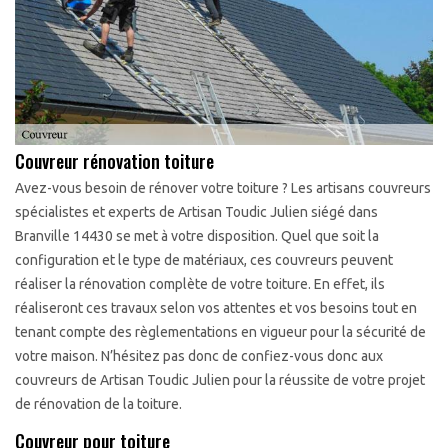
Couvreur rénovation toiture
Avez-vous besoin de rénover votre toiture ? Les artisans couvreurs
spécialistes et experts de Artisan Toudic Julien siégé dans
Branville 14430 se met à votre disposition. Quel que soit la
configuration et le type de matériaux, ces couvreurs peuvent
réaliser la rénovation complète de votre toiture. En effet, ils
réaliseront ces travaux selon vos attentes et vos besoins tout en
tenant compte des règlementations en vigueur pour la sécurité de
votre maison. N’hésitez pas donc de confiez-vous donc aux
couvreurs de Artisan Toudic Julien pour la réussite de votre projet
de rénovation de la toiture.
Couvreur pour toiture