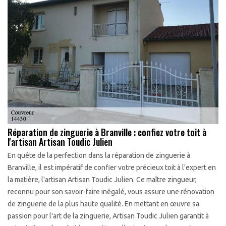
Réparation de zinguerie à Branville : confiez votre toit à
l'artisan Artisan Toudic Julien
En quête de la perfection dans la réparation de zinguerie à
Branville, il est impératif de confier votre précieux toit à l'expert en
la matière, l'artisan Artisan Toudic Julien. Ce maître zingueur,
reconnu pour son savoir-faire inégalé, vous assure une rénovation
de zinguerie de la plus haute qualité. En mettant en œuvre sa
passion pour l'art de la zinguerie, Artisan Toudic Julien garantit à