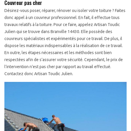
Couvreur pas cher
Désirez-vous poser, réparer, rénover ou isoler votre toiture ? Faites
donc appel à un couvreur professionnel. En fait, il effectue tous
travaux relatifs à la toiture. Pour ce faire, appelez Artisan Toudic
Julien qui se trouve dans Branville 14430. Elle possède des
couvreurs spécialistes et expérimentés pour ce travail. De plus, il
dispose les matériaux indispensables à la réalisation de ce travail.
En outre, les étapes nécessaires et les méthodes sont bien
respectées afin de s’assurer votre sécurité. Cependant, le prix de
l’intervention n’est pas cher par rapport au travail effectué.
Contactez donc Artisan Toudic Julien.