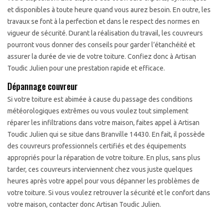
et disponibles à toute heure quand vous aurez besoin. En outre, les
travaux se font à la perfection et dans le respect des normes en
vigueur de sécurité. Durant la réalisation du travail, les couvreurs
pourront vous donner des conseils pour garder l’étanchéité et
assurer la durée de vie de votre toiture. Confiez donc à Artisan
Toudic Julien pour une prestation rapide et efficace.
Dépannage couvreur
Si votre toiture est abimée à cause du passage des conditions
météorologiques extrêmes ou vous voulez tout simplement
réparer les infiltrations dans votre maison, faites appel à Artisan
Toudic Julien qui se situe dans Branville 14430. En fait, il possède
des couvreurs professionnels certifiés et des équipements
appropriés pour la réparation de votre toiture. En plus, sans plus
tarder, ces couvreurs interviennent chez vous juste quelques
heures après votre appel pour vous dépanner les problèmes de
votre toiture. Si vous voulez retrouver la sécurité et le confort dans
votre maison, contacter donc Artisan Toudic Julien.