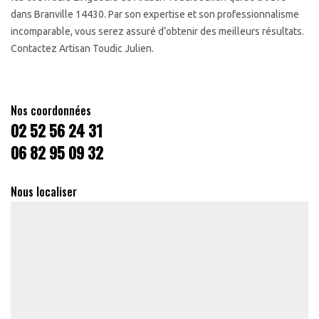
dans Branville 14430. Par son expertise et son professionnalisme
incomparable, vous serez assuré d’obtenir des meilleurs résultats.
Contactez Artisan Toudic Julien.
Nos coordonnées
02 52 56 24 31
06 82 95 09 32
Nous localiser