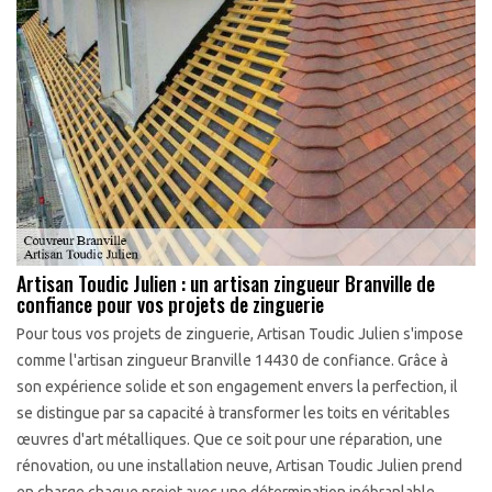
Artisan Toudic Julien : un artisan zingueur Branville de
confiance pour vos projets de zinguerie
Pour tous vos projets de zinguerie, Artisan Toudic Julien s'impose
comme l'artisan zingueur Branville 14430 de confiance. Grâce à
son expérience solide et son engagement envers la perfection, il
se distingue par sa capacité à transformer les toits en véritables
œuvres d'art métalliques. Que ce soit pour une réparation, une
rénovation, ou une installation neuve, Artisan Toudic Julien prend