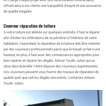
en charge chaque projet avec une détermination inébranlable,
offrant ainsi à ses clients une tranquillité d'esprit et une assurance
de qualité inégalée.
Couvreur réparation de toiture
Si votre toiture est abîmée sur quelques endroits, il faut la réparer
afin d’éviter les infiltrations de se pénétrer à l’intérieur de votre
habitation. Cependant, la réparation de la toiture doit être réalisée
par des couvreurs professionnels parce que le travail se fait à une
hauteur, en plus, il faut avoir des connaissances appropriées pour
bien repérer et réparer les dégâts. Artisan Toudic Julien qui se
situe dans Branville 14430 dispose des couvreurs expérimentés.
Ces couvreurs peuvent vous fournir des travaux de réparation de
qualité quel que soit les dégâts rencontrés. Contactez Artisan
Toudic Julien.