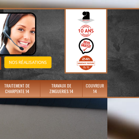
NOS RÉALISATIONS
TRAITEMENT DE
TRAVAUX DE
COUVREUR
CHARPENTE 14
ZINGUERIES 14
14