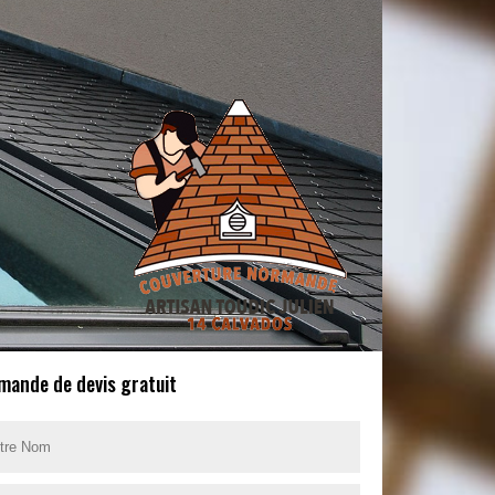
mande de devis gratuit