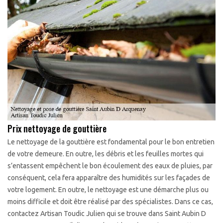
Prix nettoyage de gouttière
Le nettoyage de la gouttière est fondamental pour le bon entretien
de votre demeure. En outre, les débris et les feuilles mortes qui
s’entassent empêchent le bon écoulement des eaux de pluies, par
conséquent, cela fera apparaître des humidités sur les façades de
votre logement. En outre, le nettoyage est une démarche plus ou
moins difficile et doit être réalisé par des spécialistes. Dans ce cas,
contactez Artisan Toudic Julien qui se trouve dans Saint Aubin D