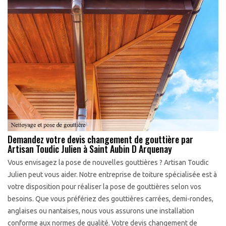
Demandez votre devis changement de gouttière par
Artisan Toudic Julien à Saint Aubin D Arquenay
Vous envisagez la pose de nouvelles gouttières ? Artisan Toudic
Julien peut vous aider. Notre entreprise de toiture spécialisée est à
votre disposition pour réaliser la pose de gouttières selon vos
besoins. Que vous préfériez des gouttières carrées, demi-rondes,
anglaises ou nantaises, nous vous assurons une installation
conforme aux normes de qualité. Votre devis changement de