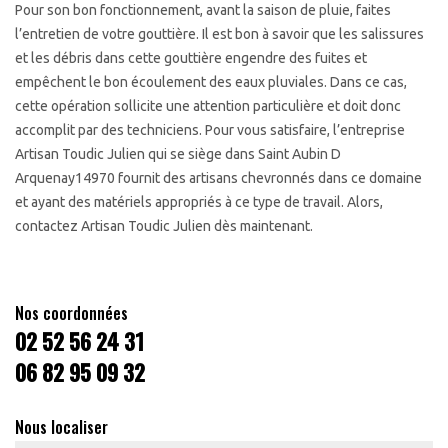
Pour son bon fonctionnement, avant la saison de pluie, faites
l’entretien de votre gouttière. Il est bon à savoir que les salissures
et les débris dans cette gouttière engendre des fuites et
empêchent le bon écoulement des eaux pluviales. Dans ce cas,
cette opération sollicite une attention particulière et doit donc
accomplit par des techniciens. Pour vous satisfaire, l’entreprise
Artisan Toudic Julien qui se siège dans Saint Aubin D
Arquenay14970 fournit des artisans chevronnés dans ce domaine
et ayant des matériels appropriés à ce type de travail. Alors,
contactez Artisan Toudic Julien dès maintenant.
Nos coordonnées
02 52 56 24 31
06 82 95 09 32
Nous localiser