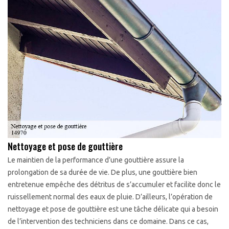
Nettoyage et pose de gouttière
Le maintien de la performance d’une gouttière assure la
prolongation de sa durée de vie. De plus, une gouttière bien
entretenue empêche des détritus de s’accumuler et facilite donc le
ruissellement normal des eaux de pluie. D’ailleurs, l’opération de
nettoyage et pose de gouttière est une tâche délicate qui a besoin
de l’intervention des techniciens dans ce domaine. Dans ce cas,