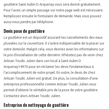
gouttière Saint Aubin D Arquenay vous sera donné gratuitement.
Pour l’avoir, un simple passage sur notre page web est nécessaire.
Remplissez ensuite le formulaire de demande. Mais vous pouvez
aussi nous joindre par téléphone.
Devis pose de gouttière
La gouttière est un dispositif assurant les ruissèlements des eaux
pluviales sur la couverture. Il s’avère indispensable de la placer sur
votre domicile. Malgré cela, vous devriez avoir les informations sur
le prix d’installation de cette dernière. N’hésitez pas de venir chez
Artisan Toudic Julien dans son local à Saint Aubin D
Arquenay14970 pour en réclamer les devis fondamentaux à
l’accomplissement de votre projet. En outre, le devis de chez
Artisan Toudic Julien est gratuit. De plus, la consultation d’une
entreprise professionnelle comme Artisan Toudic Julien vous
permet d’obtenir le véritable prix de la pose de votre gouttière.
Contactez alors Artisan Toudic Julien.
Entreprise de nettoyage de gouttière