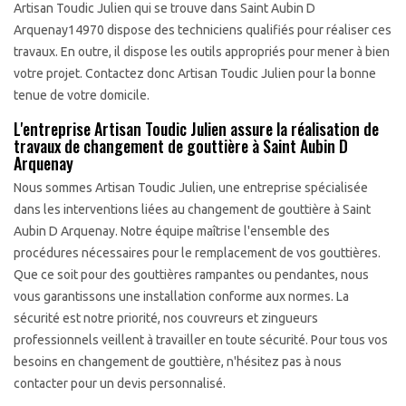
Artisan Toudic Julien qui se trouve dans Saint Aubin D
Arquenay14970 dispose des techniciens qualifiés pour réaliser ces
travaux. En outre, il dispose les outils appropriés pour mener à bien
votre projet. Contactez donc Artisan Toudic Julien pour la bonne
tenue de votre domicile.
L'entreprise Artisan Toudic Julien assure la réalisation de
travaux de changement de gouttière à Saint Aubin D
Arquenay
Nous sommes Artisan Toudic Julien, une entreprise spécialisée
dans les interventions liées au changement de gouttière à Saint
Aubin D Arquenay. Notre équipe maîtrise l'ensemble des
procédures nécessaires pour le remplacement de vos gouttières.
Que ce soit pour des gouttières rampantes ou pendantes, nous
vous garantissons une installation conforme aux normes. La
sécurité est notre priorité, nos couvreurs et zingueurs
professionnels veillent à travailler en toute sécurité. Pour tous vos
besoins en changement de gouttière, n'hésitez pas à nous
contacter pour un devis personnalisé.