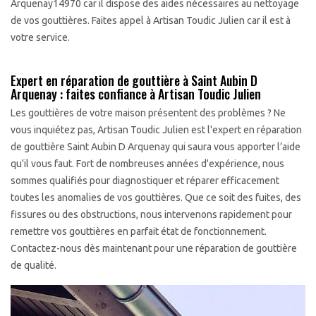
Arquenay14970 car il dispose des aides nécessaires au nettoyage
de vos gouttières. Faites appel à Artisan Toudic Julien car il est à
votre service.
Expert en réparation de gouttière à Saint Aubin D
Arquenay : faites confiance à Artisan Toudic Julien
Les gouttières de votre maison présentent des problèmes ? Ne
vous inquiétez pas, Artisan Toudic Julien est l'expert en réparation
de gouttière Saint Aubin D Arquenay qui saura vous apporter l’aide
qu'il vous faut. Fort de nombreuses années d'expérience, nous
sommes qualifiés pour diagnostiquer et réparer efficacement
toutes les anomalies de vos gouttières. Que ce soit des fuites, des
fissures ou des obstructions, nous intervenons rapidement pour
remettre vos gouttières en parfait état de fonctionnement.
Contactez-nous dès maintenant pour une réparation de gouttière
de qualité.