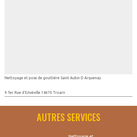
Nettoyage et pose de gouttière Saint Aubin D Arquenay
9 Ter Rue d'Emiéville 14670 Troarn
AUTRES SERVICES
Nettoyage et