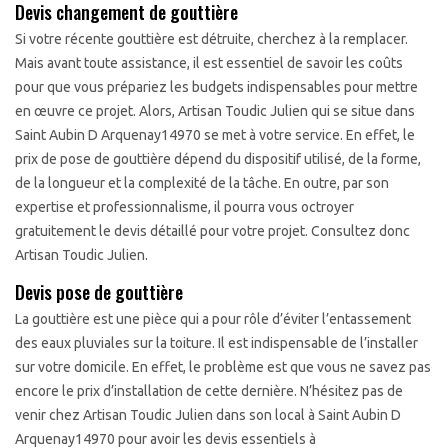
Devis changement de gouttière
Si votre récente gouttière est détruite, cherchez à la remplacer.
Mais avant toute assistance, il est essentiel de savoir les coûts
pour que vous prépariez les budgets indispensables pour mettre
en œuvre ce projet. Alors, Artisan Toudic Julien qui se situe dans
Saint Aubin D Arquenay14970 se met à votre service. En effet, le
prix de pose de gouttière dépend du dispositif utilisé, de la forme,
de la longueur et la complexité de la tâche. En outre, par son
expertise et professionnalisme, il pourra vous octroyer
gratuitement le devis détaillé pour votre projet. Consultez donc
Artisan Toudic Julien.
Devis pose de gouttière
La gouttière est une pièce qui a pour rôle d’éviter l’entassement
des eaux pluviales sur la toiture. Il est indispensable de l’installer
sur votre domicile. En effet, le problème est que vous ne savez pas
encore le prix d’installation de cette dernière. N’hésitez pas de
venir chez Artisan Toudic Julien dans son local à Saint Aubin D
Arquenay14970 pour avoir les devis essentiels à