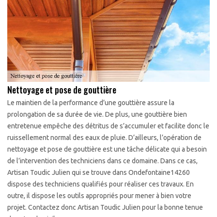
Nettoyage et pose de gouttière
Le maintien de la performance d’une gouttière assure la
prolongation de sa durée de vie. De plus, une gouttière bien
entretenue empêche des détritus de s’accumuler et facilite donc le
ruissellement normal des eaux de pluie. D’ailleurs, l’opération de
nettoyage et pose de gouttière est une tâche délicate qui a besoin
de l’intervention des techniciens dans ce domaine. Dans ce cas,
Artisan Toudic Julien qui se trouve dans Ondefontaine14260
dispose des techniciens qualifiés pour réaliser ces travaux. En
outre, il dispose les outils appropriés pour mener à bien votre
projet. Contactez donc Artisan Toudic Julien pour la bonne tenue