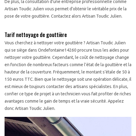
De plus, la consultation d’une entreprise professionnelle comme
Artisan Toudic Julien vous permet d’obtenir le véritable prix de la
pose de votre gouttière. Contactez alors Artisan Toudic Julien.
Tarif nettoyage de gouttière
Vous cherchez à nettoyer votre gouttière ? Artisan Toudic Julien
qui se siège dans Ondefontaine14260 procure tous les aides pour
nettoyer votre gouttière. Cependant, le coût de nettoyage change
en fonction de nombreux facteurs comme l’état de la gouttière et la
hauteur de la couverture. Fréquemment, le montant s’étale de 50 à
150 euros TTC. Bien que le nettoyage soit une opération délicate, il
est mieux de toujours contacter des artisans spécialistes. En plus,
confier ce type de projet à un technicien vous fait profiter de riches
avantages comme le gain de temps et la vraie sécurité. Appelez
donc Artisan Toudic Julien.