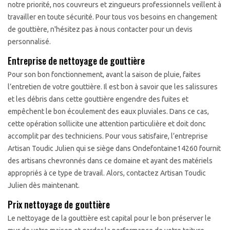
notre priorité, nos couvreurs et zingueurs professionnels veillent à
travailler en toute sécurité. Pour tous vos besoins en changement
de gouttière, n'hésitez pas à nous contacter pour un devis
personnalisé.
Entreprise de nettoyage de gouttière
Pour son bon fonctionnement, avant la saison de pluie, faites
l’entretien de votre gouttière. Il est bon à savoir que les salissures
et les débris dans cette gouttière engendre des fuites et
empêchent le bon écoulement des eaux pluviales. Dans ce cas,
cette opération sollicite une attention particulière et doit donc
accomplit par des techniciens. Pour vous satisfaire, l’entreprise
Artisan Toudic Julien qui se siège dans Ondefontaine14260 fournit
des artisans chevronnés dans ce domaine et ayant des matériels
appropriés à ce type de travail. Alors, contactez Artisan Toudic
Julien dès maintenant.
Prix nettoyage de gouttière
Le nettoyage de la gouttière est capital pour le bon préserver le