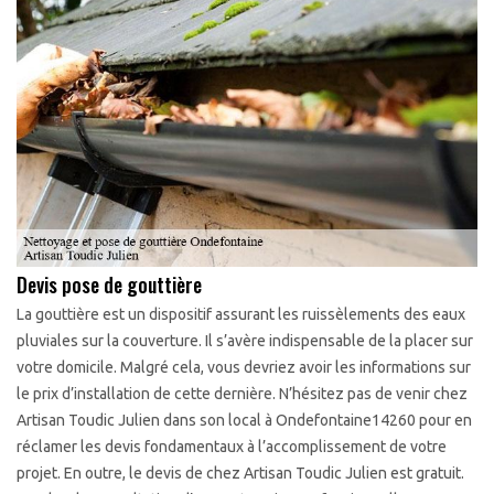
Devis pose de gouttière
La gouttière est un dispositif assurant les ruissèlements des eaux
pluviales sur la couverture. Il s’avère indispensable de la placer sur
votre domicile. Malgré cela, vous devriez avoir les informations sur
le prix d’installation de cette dernière. N’hésitez pas de venir chez
Artisan Toudic Julien dans son local à Ondefontaine14260 pour en
réclamer les devis fondamentaux à l’accomplissement de votre
projet. En outre, le devis de chez Artisan Toudic Julien est gratuit.