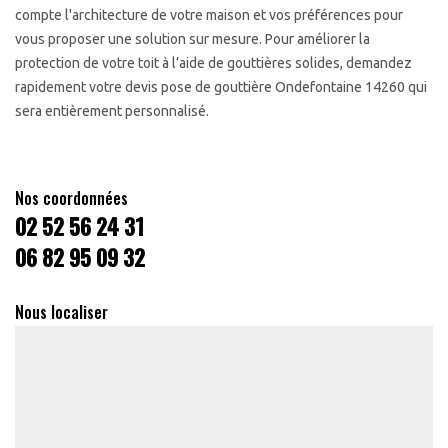
compte l'architecture de votre maison et vos préférences pour
vous proposer une solution sur mesure. Pour améliorer la
protection de votre toit à l’aide de gouttières solides, demandez
rapidement votre devis pose de gouttière Ondefontaine 14260 qui
sera entièrement personnalisé.
Nos coordonnées
02 52 56 24 31
06 82 95 09 32
Nous localiser