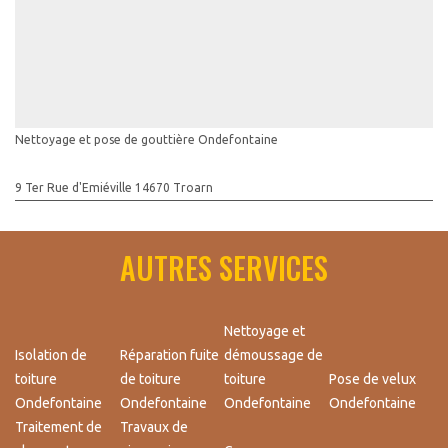
Nettoyage et pose de gouttière Ondefontaine
9 Ter Rue d'Emiéville 14670 Troarn
AUTRES SERVICES
Nettoyage et
Isolation de
Réparation fuite
démoussage de
toiture
de toiture
toiture
Pose de velux
Ondefontaine
Ondefontaine
Ondefontaine
Ondefontaine
Traitement de
Travaux de