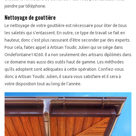
joindre par téléphone.
Nettoyage de gouttière
Le nettoyage de votre gouttière est nécessaire pour ôter de tous
les saletés qui s’entassent. En outre, ce type de travail se fait en
hauteur, donc c’est plus rassurant d’être seconder par des experts.
Pour cela, faites appel à Artisan Toudic Julien qui se siège dans
Ondefontaine14260. Il a non seulement des artisans diplômés dans
ce domaine mais aussi des outils haut de gamme. Les méthodes
qu’ils adoptent sont adéquates à cette opération. Confiez-vous
donc à Artisan Toudic Julien, il saura vous satisfaire et il sera à
votre disposition tout au long de l’année.