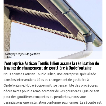
L'entreprise Artisan Toudic Julien assure la réalisation de
travaux de changement de gouttière à Ondefontaine
Nous sommes Artisan Toudic Julien, une entreprise spécialisée
dans les interventions liées au changement de gouttière à
Ondefontaine. Notre équipe maîtrise l'ensemble des procédures
nécessaires pour le remplacement de vos gouttières. Que ce soit
pour des gouttières rampantes ou pendantes, nous vous
garantissons une installation conforme aux normes. La sécurité est