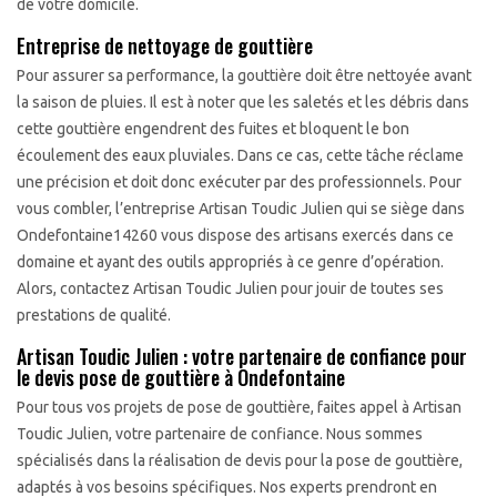
de votre domicile.
Entreprise de nettoyage de gouttière
Pour assurer sa performance, la gouttière doit être nettoyée avant
la saison de pluies. Il est à noter que les saletés et les débris dans
cette gouttière engendrent des fuites et bloquent le bon
écoulement des eaux pluviales. Dans ce cas, cette tâche réclame
une précision et doit donc exécuter par des professionnels. Pour
vous combler, l’entreprise Artisan Toudic Julien qui se siège dans
Ondefontaine14260 vous dispose des artisans exercés dans ce
domaine et ayant des outils appropriés à ce genre d’opération.
Alors, contactez Artisan Toudic Julien pour jouir de toutes ses
prestations de qualité.
Artisan Toudic Julien : votre partenaire de confiance pour
le devis pose de gouttière à Ondefontaine
Pour tous vos projets de pose de gouttière, faites appel à Artisan
Toudic Julien, votre partenaire de confiance. Nous sommes
spécialisés dans la réalisation de devis pour la pose de gouttière,
adaptés à vos besoins spécifiques. Nos experts prendront en